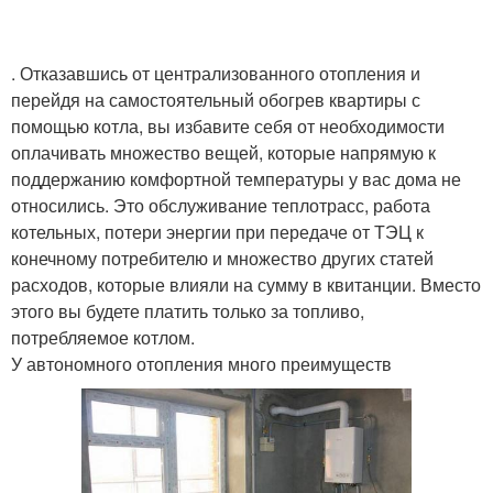
. Отказавшись от централизованного отопления и
перейдя на самостоятельный обогрев квартиры с
помощью котла, вы избавите себя от необходимости
оплачивать множество вещей, которые напрямую к
поддержанию комфортной температуры у вас дома не
относились. Это обслуживание теплотрасс, работа
котельных, потери энергии при передаче от ТЭЦ к
конечному потребителю и множество других статей
расходов, которые влияли на сумму в квитанции. Вместо
этого вы будете платить только за топливо,
потребляемое котлом.
У автономного отопления много преимуществ