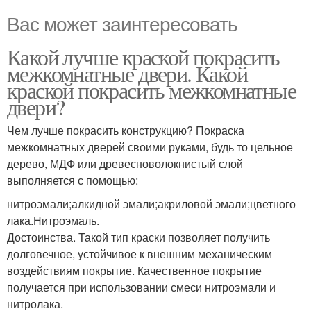
Вас может заинтересовать
Какой лучше краской покрасить
межкомнатные двери. Какой
краской покрасить межкомнатные
двери?
Чем лучше покрасить конструкцию? Покраска
межкомнатных дверей своими руками, будь то цельное
дерево, МДФ или древесноволокнистый слой
выполняется с помощью:
нитроэмали;алкидной эмали;акриловой эмали;цветного
лака.Нитроэмаль.
Достоинства. Такой тип краски позволяет получить
долговечное, устойчивое к внешним механическим
воздействиям покрытие. Качественное покрытие
получается при использовании смеси нитроэмали и
нитролака.