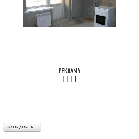
читать дальше →