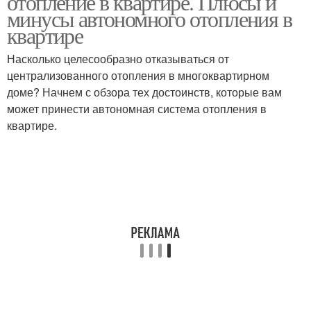
отопление в квартире. Плюсы и
минусы автономного отопления в
квартире
Насколько целесообразно отказываться от
централизованного отопления в многоквартирном
доме? Начнем с обзора тех достоинств, которые вам
может принести автономная система отопления в
квартире.