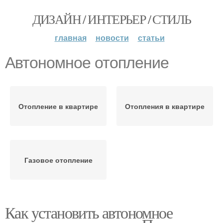
ДИЗАЙН / ИНТЕРЬЕР / СТИЛЬ
главная
новости
статьи
Автономное отопление
Отопление в квартире
Отопления в квартире
Газовое отопление
Как установить автономное