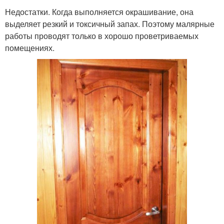
Недостатки. Когда выполняется окрашивание, она
выделяет резкий и токсичный запах. Поэтому малярные
работы проводят только в хорошо проветриваемых
помещениях.