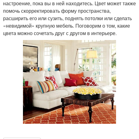
настроение, пока вы в ней находитесь. Цвет может также
помочь скорректировать форму пространства,
расширить его или сузить, поднять потолки или сделать
«невидимой» крупную мебель. Поговорим о том, какие
цвета можно сочетать друг с другом в интерьере.