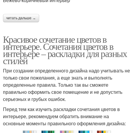
Бежево-коричневый интерьер
читать дальше →
Красивое сочетание цветов в
интерьере. Сочетания цветов в
интерьере – раскладки для разных
стилей
При создании определенного дизайна надо учитывать не
только свои пожелания, а еще знать и выполнять
определенные правила. Только так вы сможете
правильно оформить свое помещение и не допустить
серьезных и грубых ошибок.
Перед тем как изучить раскладки сочетания цветов в
интерьере, рекомендуем обратить внимание на
основные моменты правильного оформления дизайна: