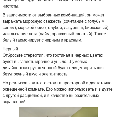
чистоты.
В зависимости от выбранных комбинаций, он может
выражать морозную свежесть (сочетание с голубым,
синим), морской бриз (голубой, лазурный, бирюзовый)
или дыхание лета (лайм, оранжевый, желтый). Также
белый гармонирует с черным и красным.
Черный
Отбросьте стереотип, что гостиная в черных цветах
будет выглядеть мрачно и уныло. В умелых
дизайнерских руках черный будет олицетворять шик,
безупречный вкус и элегантность.
Но реализовывать его стоит в просторной и достаточно
освещенной комнате. Его можно использовать и в дуэте
с другой расцветкой, и в качестве выразительных
вкраплений.