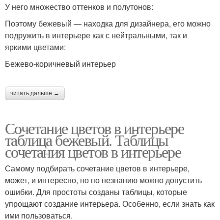
У него множество оттенков и полутонов:
Поэтому бежевый — находка для дизайнера, его можно
подружить в интерьере как с нейтральными, так и
яркими цветами:
Бежево-коричневый интерьер
читать дальше →
Сочетание цветов в интерьере
таблица бежевый. Таблицы
сочетания цветов в интерьере
Самому подбирать сочетание цветов в интерьере,
может, и интересно, но по незнанию можно допустить
ошибки. Для простоты созданы таблицы, которые
упрощают создание интерьера. Особенно, если знать как
ими пользоваться.