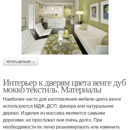
читать дальше →
Интерьер к дверям цвета венге дуб
мокко текстиль. Материалы
Наиболее часто для изготовления мебели цвета венге
используются МДФ, ДСП, фанера или натуральное
дерево. Изделия из массива являются самыми
дорогими, но прослужат они очень долго. При
необходимости их легко реанимировать или изменить