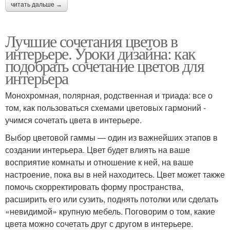
читать дальше →
Лучшие сочетания цветов в
интерьере. Уроки дизайна: как
подобрать сочетание цветов для
интерьера
Монохромная, полярная, родственная и триада: все о
том, как пользоваться схемами цветовых гармоний -
учимся сочетать цвета в интерьере.
Выбор цветовой гаммы — один из важнейших этапов в
создании интерьера. Цвет будет влиять на ваше
восприятие комнаты и отношение к ней, на ваше
настроение, пока вы в ней находитесь. Цвет может также
помочь скорректировать форму пространства,
расширить его или сузить, поднять потолки или сделать
«невидимой» крупную мебель. Поговорим о том, какие
цвета можно сочетать друг с другом в интерьере.