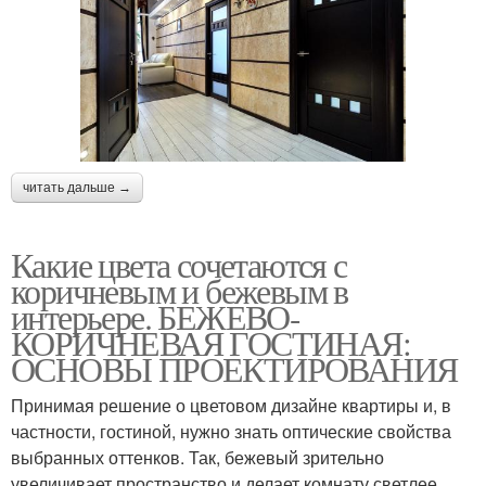
читать дальше →
Какие цвета сочетаются с
коричневым и бежевым в
интерьере. БЕЖЕВО-
КОРИЧНЕВАЯ ГОСТИНАЯ:
ОСНОВЫ ПРОЕКТИРОВАНИЯ
Принимая решение о цветовом дизайне квартиры и, в
частности, гостиной, нужно знать оптические свойства
выбранных оттенков. Так, бежевый зрительно
увеличивает пространство и делает комнату светлее.