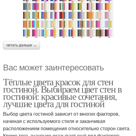
читать дальше →
Вас может заинтересовать
Тёплые цвета красок для стен
гостиной. Выбираем цвет стен в
гостиной: красивые сочетания,
лучшие цвета для гостиной
Выбор цвета гостиной зависит от многих факторов,
начиная с используемого стиля и заканчивая
расположением помещения относительно сторон света.
Кроме того, значение оказывает ещё ряд факторов: