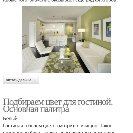
читать дальше →
Подбираем цвет для гостиной.
Основная палитра
Белый
Гостиная в белом цвете смотрится изящно. Такое
помещение будет дарить всем чувство свежести и