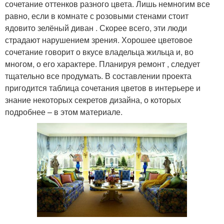
сочетание оттенков разного цвета. Лишь немногим все
равно, если в комнате с розовыми стенами стоит
ядовито зелёный диван . Скорее всего, эти люди
страдают нарушением зрения. Хорошее цветовое
сочетание говорит о вкусе владельца жильца и, во
многом, о его характере. Планируя ремонт , следует
тщательно все продумать. В составлении проекта
пригодится таблица сочетания цветов в интерьере и
знание некоторых секретов дизайна, о которых
подробнее – в этом материале.