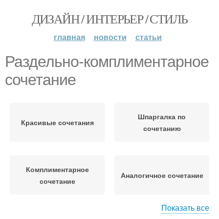
ДИЗАЙН / ИНТЕРЬЕР / СТИЛЬ
главная
новости
статьи
Раздельно-комплиментарное
сочетание
Шпаргалка по
Красивые сочетания
сочетанию
Комплиментарное
Аналогичное сочетание
сочетание
Показать все