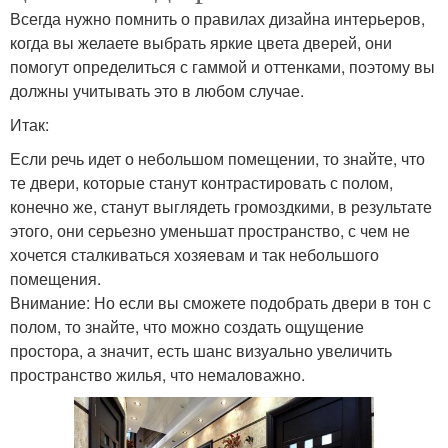
Всегда нужно помнить о правилах дизайна интерьеров,
когда вы желаете выбрать яркие цвета дверей, они
помогут определиться с гаммой и оттенками, поэтому вы
должны учитывать это в любом случае.
Итак:
Если речь идет о небольшом помещении, то знайте, что
те двери, которые станут контрастировать с полом,
конечно же, станут выглядеть громоздкими, в результате
этого, они серьезно уменьшат пространство, с чем не
хочется сталкиваться хозяевам и так небольшого
помещения.
Внимание: Но если вы сможете подобрать двери в тон с
полом, то знайте, что можно создать ощущение
простора, а значит, есть шанс визуально увеличить
пространство жилья, что немаловажно.