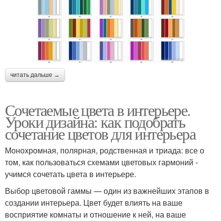
читать дальше →
Сочетаемые цвета в интерьере.
Уроки дизайна: как подобрать
сочетание цветов для интерьера
Монохромная, полярная, родственная и триада: все о
том, как пользоваться схемами цветовых гармоний -
учимся сочетать цвета в интерьере.
Выбор цветовой гаммы — один из важнейших этапов в
создании интерьера. Цвет будет влиять на ваше
восприятие комнаты и отношение к ней, на ваше