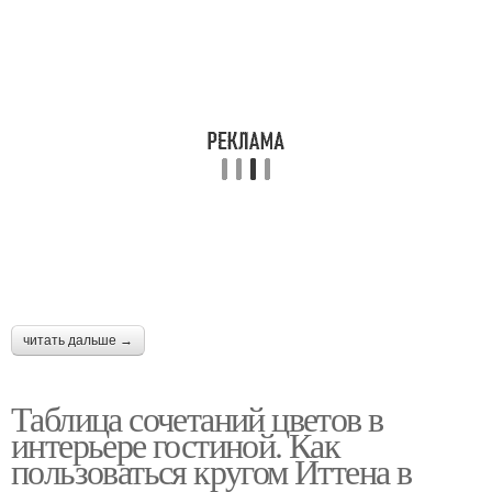
читать дальше →
Таблица сочетаний цветов в
интерьере гостиной. Как
пользоваться кругом Иттена в