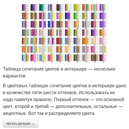
Таблица сочетания цветов в интерьере — несколько
вариантов
В цветовых таблицах сочетание цветов в интерьере дано
в количестве пяти-шести оттенков. Использовать их
надо памятуя правило. Первый оттенок — это основной
цвет, второй и третий — дополнительные, остальные —
акцентные. Вот так и распределяете цвета.
читать дальше →