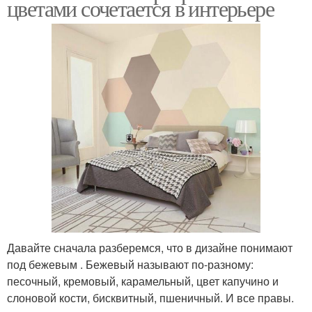
цветами сочетается в интерьере
Давайте сначала разберемся, что в дизайне понимают
под бежевым . Бежевый называют по-разному:
песочный, кремовый, карамельный, цвет капучино и
слоновой кости, бисквитный, пшеничный. И все правы.