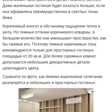
Даже маленькая гостиная будет казаться больше, если
она оформлена преимущественно в светлых тонах
бежа.
Коричневый вносит в обстановку ощущение тепла и
уюта. Но темные оттенки коричневого коварны: в
большом количестве они уменьшают пространство, как
бы сжимая его. Поэтому темные коричневые тона
рекомендуются только для просторных гостиных
площадью от 20 кв.м. Для более скромных комнат
допускаются небольшие декоративные детали
шоколадного цвета.
Сравните по фото, как бежево-коричневое сочетание
реализуется в небольших и просторных гостиных.