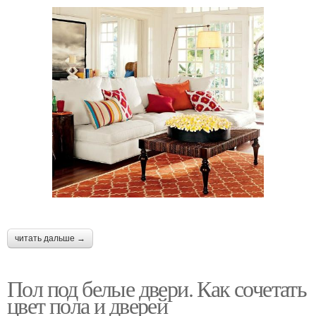
читать дальше →
Пол под белые двери. Как сочетать
цвет пола и дверей