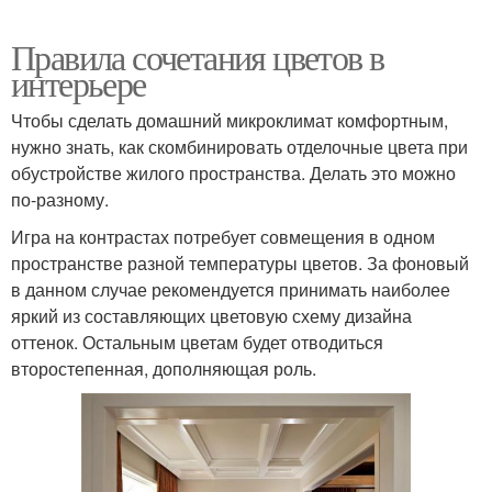
Правила сочетания цветов в
интерьере
Чтобы сделать домашний микроклимат комфортным,
нужно знать, как скомбинировать отделочные цвета при
обустройстве жилого пространства. Делать это можно
по-разному.
Игра на контрастах потребует совмещения в одном
пространстве разной температуры цветов. За фоновый
в данном случае рекомендуется принимать наиболее
яркий из составляющих цветовую схему дизайна
оттенок. Остальным цветам будет отводиться
второстепенная, дополняющая роль.