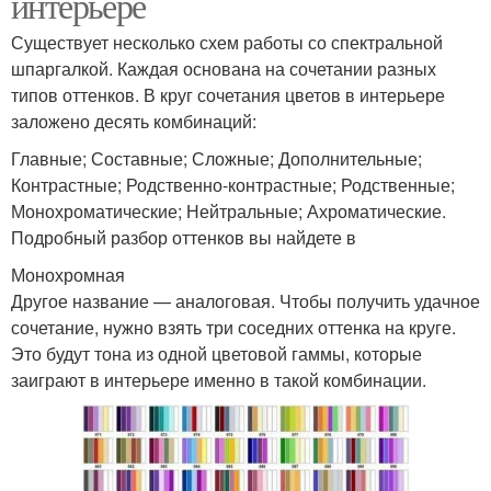
интерьере
Существует несколько схем работы со спектральной
шпаргалкой. Каждая основана на сочетании разных
типов оттенков. В круг сочетания цветов в интерьере
заложено десять комбинаций:
Главные; Составные; Сложные; Дополнительные;
Контрастные; Родственно-контрастные; Родственные;
Монохроматические; Нейтральные; Ахроматические.
Подробный разбор оттенков вы найдете в
Монохромная
Другое название — аналоговая. Чтобы получить удачное
сочетание, нужно взять три соседних оттенка на круге.
Это будут тона из одной цветовой гаммы, которые
заиграют в интерьере именно в такой комбинации.