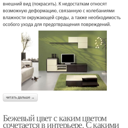
внешний вид (покрасить). К недостаткам относят
возможную деформацию, связанную с колебаниями
влажности окружающей среды, а также необходимость
особого ухода для предотвращения повреждений.
читать дальше →
Бежевый цвет с каким цветом
сочетается в интерьере. С какими