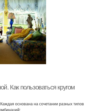
ой. Как пользоваться кругом
 Каждая основана на сочетании разных типов
комбинаций: