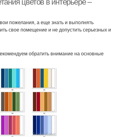
тания цветов в интерьере –
вои пожелания, а еще знать и выполнять
ить свое помещение и не допустить серьезных и
 рекомендуем обратить внимание на основные