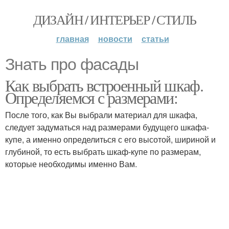
ДИЗАЙН / ИНТЕРЬЕР / СТИЛЬ
главная
новости
статьи
Знать про фасады
Как выбрать встроенный шкаф.
Определяемся с размерами:
После того, как Вы выбрали материал для шкафа,
следует задуматься над размерами будущего шкафа-
купе, а именно определиться с его высотой, шириной и
глубиной, то есть выбрать шкаф-купе по размерам,
которые необходимы именно Вам.