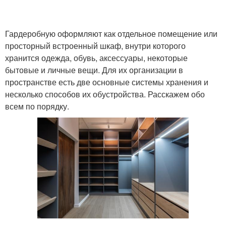
Гардеробную оформляют как отдельное помещение или
просторный встроенный шкаф, внутри которого
хранится одежда, обувь, аксессуары, некоторые
бытовые и личные вещи. Для их организации в
пространстве есть две основные системы хранения и
несколько способов их обустройства. Расскажем обо
всем по порядку.