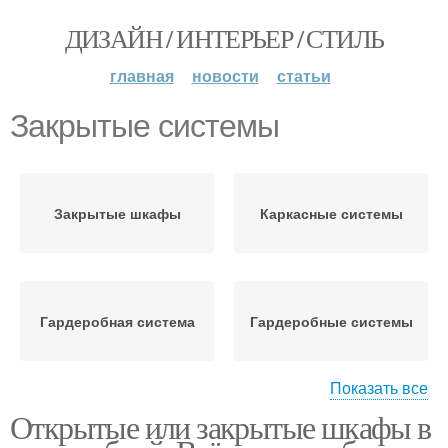
ДИЗАЙН / ИНТЕРЬЕР / СТИЛЬ
главная
новости
статьи
Закрытые системы
Закрытые шкафы
Каркасные системы
Гардеробная система
Гардеробные системы
Показать все
Открытые или закрытые шкафы в
Готовые системы
Сборные системы