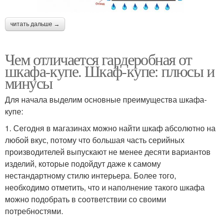
читать дальше →
Чем отличается гардеробная от
шкафа-купе. Шкаф-купе: плюсы и
минусы
Для начала выделим основные преимущества шкафа-
купе:
1. Сегодня в магазинах можно найти шкаф абсолютно на
любой вкус, потому что большая часть серийных
производителей выпускают не менее десяти вариантов
изделий, которые подойдут даже к самому
нестандартному стилю интерьера. Более того,
необходимо отметить, что и наполнение такого шкафа
можно подобрать в соответствии со своими
потребностями.