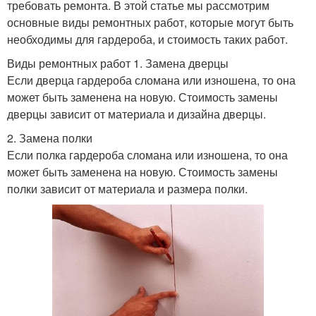
требовать ремонта. В этой статье мы рассмотрим
основные виды ремонтных работ, которые могут быть
необходимы для гардероба, и стоимость таких работ.
Виды ремонтных работ 1. Замена дверцы
Если дверца гардероба сломана или изношена, то она
может быть заменена на новую. Стоимость замены
дверцы зависит от материала и дизайна дверцы.
2. Замена полки
Если полка гардероба сломана или изношена, то она
может быть заменена на новую. Стоимость замены
полки зависит от материала и размера полки.