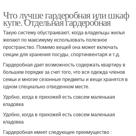
Что лучше гардеробная или шкаф
купе. Отдельная гардеробная
Такую систему обустраивают, когда владельцы жилья
желают по максимуму использовать полезное
пространство. Помимо вещей она может включать
секции для хранения посуды, спортинвентаря и т.д.
Гардеробная дает возможность содержать квартиру в
большем порядке за счет того, что вся одежда членов
семьи и многие сезонные предметы и вещи хранятся в
одном специально отведенном месте.
Удобно, когда в прихожей есть совсем маленькая
кладовка
Удобно, когда в прихожей есть совсем маленькая
кладовка
Гардеробная имеет следующее преимущество :