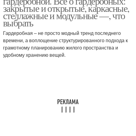
гардеробной. Всё о гардеробных:
закрытые и открытые, каркасные,
стеллажные и модульные —, что
выбрать
Гардеробная – не просто модный тренд последнего
времени, а воплощение структурированного подхода к
грамотному планированию жилого пространства и
удобному хранению вещей.