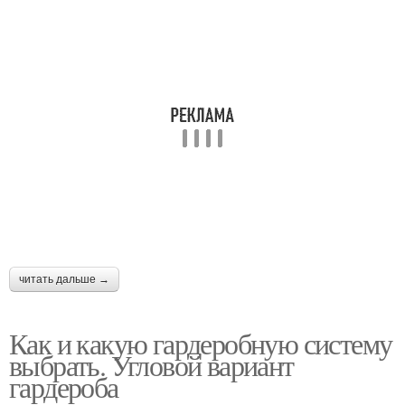
читать дальше →
Как и какую гардеробную систему
выбрать. Угловой вариант
гардероба