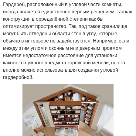
Гардероб, расположенный в угловой части комнаты,
иногда является единственно верным решением, так как
конструкция в орределённой степени как бы
оптимизирует пространство. Так, под такое хранилище
могут быть отведены области стен в углу, которые
обычно в интерьере не задействуются. Например, если
между этим углом и оконным или дверным проемом
имеется недостаточное расстояние для установки
какого-то нужного предмета корпусной мебели, но его
вполне можно использовать для создания угловой
гардеробной.