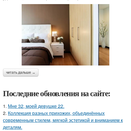
читать дальше →
Последние обновления на сайте:
1.
Мне 32, моей девушке 22.
2.
Коллекция разных прихожих, объединённых
современным стилем, мягкой эстетикой и вниманием к
деталям.