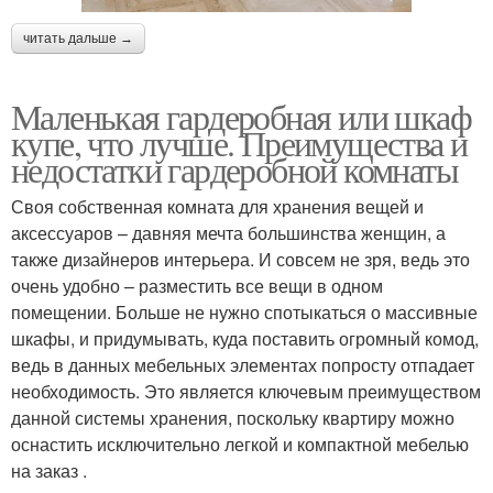
читать дальше →
Маленькая гардеробная или шкаф
купе, что лучше. Преимущества и
недостатки гардеробной комнаты
Своя собственная комната для хранения вещей и
аксессуаров – давняя мечта большинства женщин, а
также дизайнеров интерьера. И совсем не зря, ведь это
очень удобно – разместить все вещи в одном
помещении. Больше не нужно спотыкаться о массивные
шкафы, и придумывать, куда поставить огромный комод,
ведь в данных мебельных элементах попросту отпадает
необходимость. Это является ключевым преимуществом
данной системы хранения, поскольку квартиру можно
оснастить исключительно легкой и компактной мебелью
на заказ .