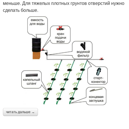
меньше. Для тяжелых плотных грунтов отверстий нужно
сделать больше.
читать дальше →