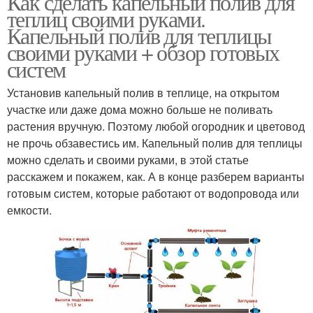
Как сделать капельный полив для
теплиц своими руками.
Капельный полив для теплицы
своими руками + обзор готовых
систем
Установив капельный полив в теплице, на открытом
участке или даже дома можно больше не поливать
растения вручную. Поэтому любой огородник и цветовод
не прочь обзавестись им. Капельный полив для теплицы
можно сделать и своими руками, в этой статье
расскажем и покажем, как. А в конце разберем варианты
готовым систем, которые работают от водопровода или
емкости.