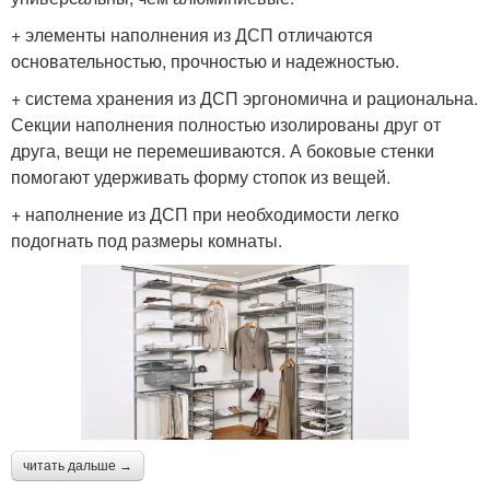
+ элементы наполнения из ДСП отличаются
основательностью, прочностью и надежностью.
+ система хранения из ДСП эргономична и рациональна.
Секции наполнения полностью изолированы друг от
друга, вещи не перемешиваются. А боковые стенки
помогают удерживать форму стопок из вещей.
+ наполнение из ДСП при необходимости легко
подогнать под размеры комнаты.
читать дальше →