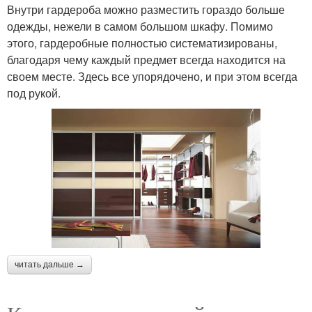
Внутри гардероба можно разместить гораздо больше
одежды, нежели в самом большом шкафу. Помимо
этого, гардеробные полностью систематизированы,
благодаря чему каждый предмет всегда находится на
своем месте. Здесь все упорядочено, и при этом всегда
под рукой.
читать дальше →