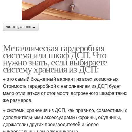
читать дальше →
Металлическая гардеробная
система или шкаф ДСП. Что
нужно знать, если выбираете
систему хранения из ДСП:
+ это самый бюджетный вариант из всех возможных.
Стоимость гардеробной с наполнением из ДСП будет
мало отличаться от стоимости встроенного шкафа таких
же размеров.
+ системы хранения из ДСП, как правило, совместимы с
дополнительными аксессуарами (корзины, обувницы,
держатели) других производителей и более
универсальны, чем алюминиевые.