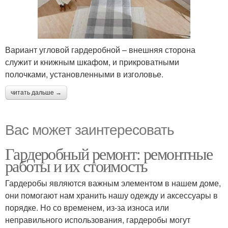
Вариант угловой гардеробной – внешняя сторона
служит и книжным шкафом, и прикроватными
полочками, установленными в изголовье.
читать дальше →
Вас может заинтересовать
Гардеробный ремонт: ремонтные
работы и их стоимость
Гардеробы являются важным элементом в нашем доме,
они помогают нам хранить нашу одежду и аксессуары в
порядке. Но со временем, из-за износа или
неправильного использования, гардеробы могут