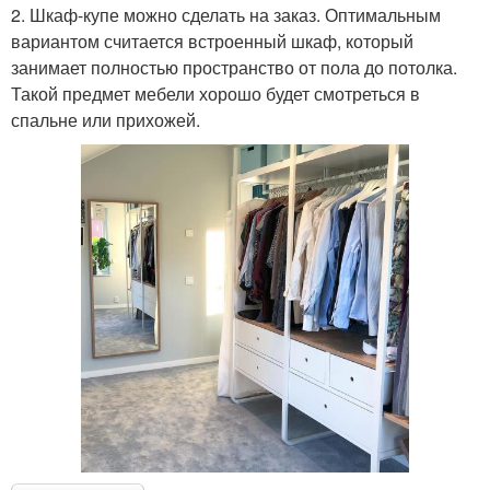
2. Шкаф-купе можно сделать на заказ. Оптимальным
вариантом считается встроенный шкаф, который
занимает полностью пространство от пола до потолка.
Такой предмет мебели хорошо будет смотреться в
спальне или прихожей.