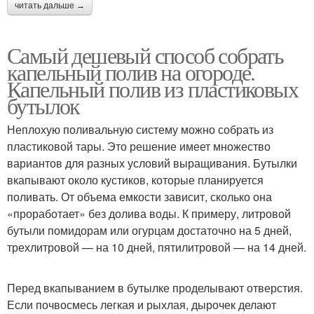
читать дальше →
Самый дешевый способ собрать
капельный полив на огороде.
Капельный полив из пластиковых
бутылок
Неплохую поливальную систему можно собрать из
пластиковой тары. Это решение имеет множество
вариантов для разных условий выращивания. Бутылки
вкапывают около кустиков, которые планируется
поливать. От объема емкости зависит, сколько она
«проработает» без долива воды. К примеру, литровой
бутыли помидорам или огурцам достаточно на 5 дней,
трехлитровой — на 10 дней, пятилитровой — на 14 дней.
Перед вкапыванием в бутылке проделывают отверстия.
Если почвосмесь легкая и рыхлая, дырочек делают