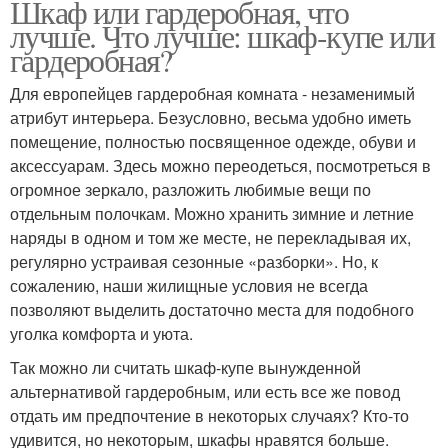
Шкаф или гардеробная, что
лучше. Что лучше: шкаф-купе или
гардеробная?
Для европейцев гардеробная комната - незаменимый
атрибут интерьера. Безусловно, весьма удобно иметь
помещение, полностью посвященное одежде, обуви и
аксессуарам. Здесь можно переодеться, посмотреться в
огромное зеркало, разложить любимые вещи по
отдельным полочкам. Можно хранить зимние и летние
наряды в одном и том же месте, не перекладывая их,
регулярно устраивая сезонные «разборки». Но, к
сожалению, наши жилищные условия не всегда
позволяют выделить достаточно места для подобного
уголка комфорта и уюта.
Так можно ли считать шкаф-купе вынужденной
альтернативой гардеробным, или есть все же повод
отдать им предпочтение в некоторых случаях? Кто-то
удивится, но некоторым, шкафы нравятся больше.