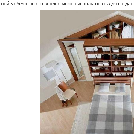
сной мебели, но его вполне можно использовать для создан