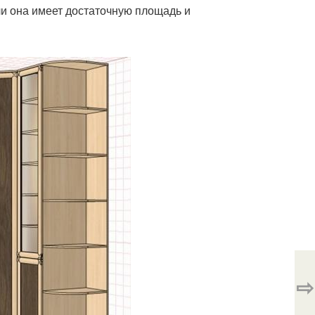
ли она имеет достаточную площадь и
⇨