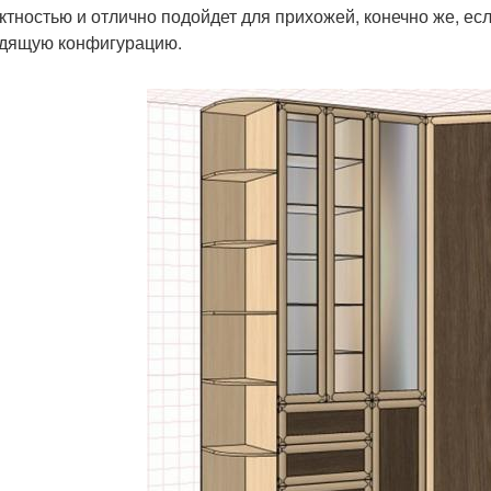
ктностью и отлично подойдет для прихожей, конечно же, ес
дящую конфигурацию.