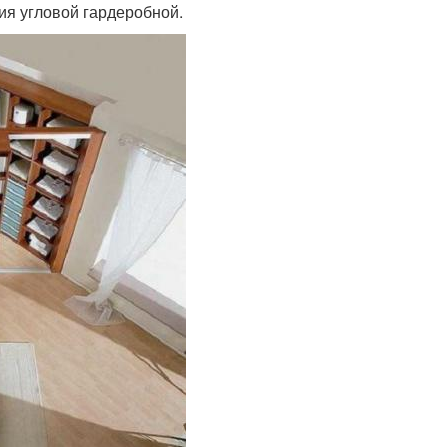
ия угловой гардеробной.