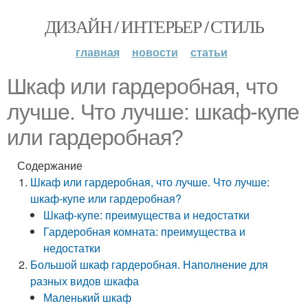
ДИЗАЙН / ИНТЕРЬЕР / СТИЛЬ
главная
новости
статьи
Шкаф или гардеробная, что
лучше. Что лучше: шкаф-купе
или гардеробная?
Содержание
Шкаф или гардеробная, что лучше. Что лучше:
шкаф-купе или гардеробная?
Шкаф-купе: преимущества и недостатки
Гардеробная комната: преимущества и
недостатки
Большой шкаф гардеробная. Наполнение для
разных видов шкафа
Маленький шкаф