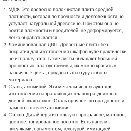
МДФ. Это древесно-волокнистая плита средней
плотности, которая по прочности и долговечности не
уступает натуральной древесине. При этом она не
боится влажности и вредителей, не деформируется,
легко обрабатывается.
Ламинированная ДВП. Древесные плиты без
покрытия для изготовления шкафов-купе практически
не используются. Такие листы обладают большей
прочностью, влагоустойчивы, их можно красить в
различные цвета, придавать фактуру любого
материала.
Сталь, алюминий. Эти металлы используют для
изготовления направляющих планок раздвижных
дверей шкафа-купе. Сталь прочнее, но она дороже и
намного тяжелее алюминия.
Стекло. Дизайнеры используют прозрачное, матовое,
цветное, тонированное полотно. Есть панели с
рисунками, орнаментом, текстурой, имитацией