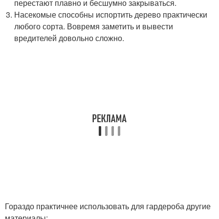
перестают плавно и бесшумно закрываться.
Насекомые способны испортить дерево практически
любого сорта. Вовремя заметить и вывести
вредителей довольно сложно.
Гораздо практичнее использовать для гардероба другие
материалы: