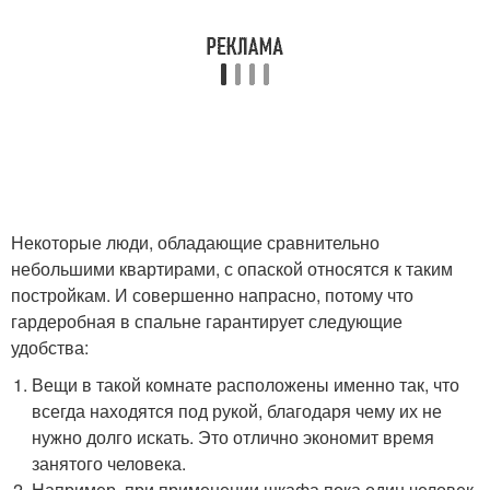
Некоторые люди, обладающие сравнительно
небольшими квартирами, с опаской относятся к таким
постройкам. И совершенно напрасно, потому что
гардеробная в спальне гарантирует следующие
удобства:
Вещи в такой комнате расположены именно так, что
всегда находятся под рукой, благодаря чему их не
нужно долго искать. Это отлично экономит время
занятого человека.
Например, при применении шкафа пока один человек