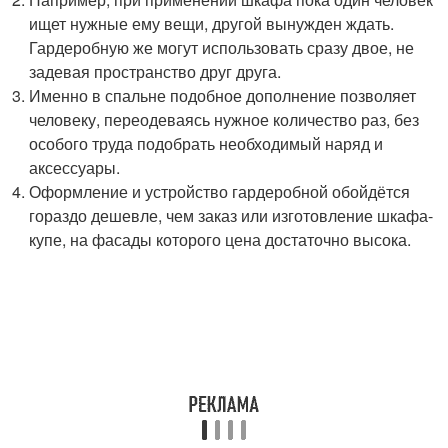
ищет нужные ему вещи, другой вынужден ждать.
Гардеробную же могут использовать сразу двое, не
задевая пространство друг друга.
Именно в спальне подобное дополнение позволяет
человеку, переодеваясь нужное количество раз, без
особого труда подобрать необходимый наряд и
аксессуары.
Оформление и устройство гардеробной обойдётся
гораздо дешевле, чем заказ или изготовление шкафа-
купе, на фасады которого цена достаточно высока.