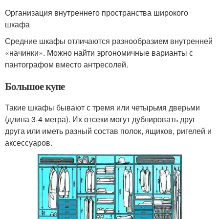
Организация внутреннего пространства широкого
шкафа
Средние шкафы отличаются разнообразием внутренней
«начинки». Можно найти эргономичные варианты с
пантографом вместо антресолей.
Большое купе
Такие шкафы бывают с тремя или четырьмя дверьми
(длина 3-4 метра). Их отсеки могут дублировать друг
друга или иметь разный состав полок, ящиков, ригелей и
аксессуаров.