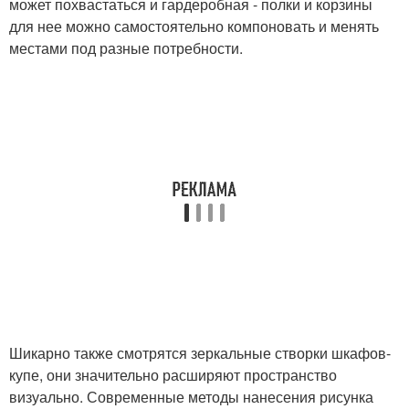
может похвастаться и гардеробная - полки и корзины
для нее можно самостоятельно компоновать и менять
местами под разные потребности.
Шикарно также смотрятся зеркальные створки шкафов-
купе, они значительно расширяют пространство
визуально. Современные методы нанесения рисунка