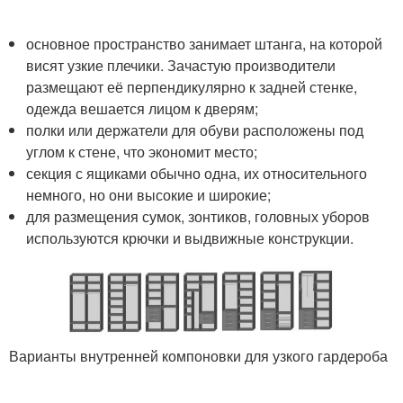
основное пространство занимает штанга, на которой
висят узкие плечики. Зачастую производители
размещают её перпендикулярно к задней стенке,
одежда вешается лицом к дверям;
полки или держатели для обуви расположены под
углом к стене, что экономит место;
секция с ящиками обычно одна, их относительного
немного, но они высокие и широкие;
для размещения сумок, зонтиков, головных уборов
используются крючки и выдвижные конструкции.
Варианты внутренней компоновки для узкого гардероба