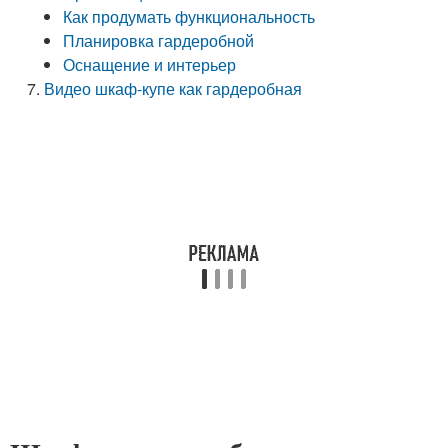
Как продумать функциональность
Планировка гардеробной
Оснащение и интерьер
Видео шкаф-купе как гардеробная