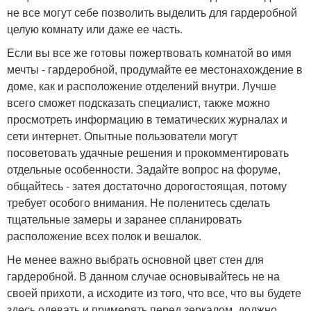
не все могут себе позволить выделить для гардеробной
целую комнату или даже ее часть.
Если вы все же готовы пожертвовать комнатой во имя
мечты - гардеробной, продумайте ее местонахождение в
доме, как и расположение отделений внутри. Лучше
всего сможет подсказать специалист, также можно
просмотреть информацию в тематических журналах и
сети интернет. Опытные пользователи могут
посоветовать удачные решения и прокомментировать
отдельные особенности. Задайте вопрос на форуме,
общайтесь - затея достаточно дорогостоящая, потому
требует особого внимания. Не поленитесь сделать
тщательные замеры и заранее спланировать
расположение всех полок и вешалок.
Не менее важно выбрать основной цвет стен для
гардеробной. В данном случае основывайтесь не на
своей прихоти, а исходите из того, что все, что вы будете
здесь одевать и примерять перед зеркалом, должно