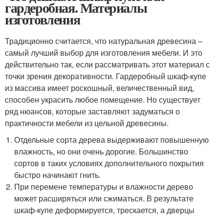
гардеробная. Материалы
изготовления
Традиционно считается, что натуральная древесина –
самый лучший выбор для изготовления мебели. И это
действительно так, если рассматривать этот материал с
точки зрения декоративности. Гардеробный шкаф-купе
из массива имеет роскошный, величественный вид,
способен украсить любое помещение. Но существует
ряд нюансов, которые заставляют задуматься о
практичности мебели из цельной древесины.
Отдельные сорта дерева выдерживают повышенную
влажность, но они очень дорогие. Большинство
сортов в таких условиях дополнительного покрытия
быстро начинают гнить.
При перемене температуры и влажности дерево
может расширяться или сжиматься. В результате
шкаф-купе деформируется, трескается, а дверцы