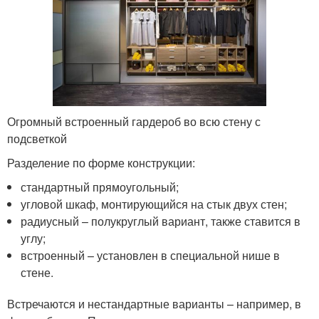
Огромный встроенный гардероб во всю стену с
подсветкой
Разделение по форме конструкции:
стандартный прямоугольный;
угловой шкаф, монтирующийся на стык двух стен;
радиусный – полукруглый вариант, также ставится в
углу;
встроенный – установлен в специальной нише в
стене.
Встречаются и нестандартные варианты – например, в