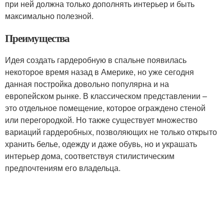
при ней должна только дополнять интерьер и быть
максимально полезной.
Преимущества
Идея создать гардеробную в спальне появилась
некоторое время назад в Америке, но уже сегодня
данная постройка довольно популярна и на
европейском рынке. В классическом представлении –
это отдельное помещение, которое ограждено стеной
или перегородкой. Но также существует множество
вариаций гардеробных, позволяющих не только открыто
хранить белье, одежду и даже обувь, но и украшать
интерьер дома, соответствуя стилистическим
предпочтениям его владельца.