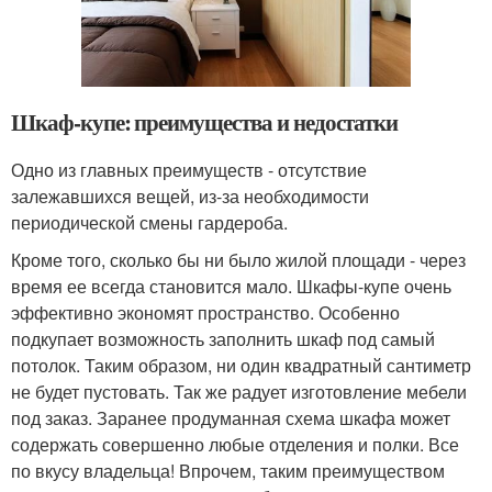
Шкаф-купе: преимущества и недостатки
Одно из главных преимуществ - отсутствие
залежавшихся вещей, из-за необходимости
периодической смены гардероба.
Кроме того, сколько бы ни было жилой площади - через
время ее всегда становится мало. Шкафы-купе очень
эффективно экономят пространство. Особенно
подкупает возможность заполнить шкаф под самый
потолок. Таким образом, ни один квадратный сантиметр
не будет пустовать. Так же радует изготовление мебели
под заказ. Заранее продуманная схема шкафа может
содержать совершенно любые отделения и полки. Все
по вкусу владельца! Впрочем, таким преимуществом