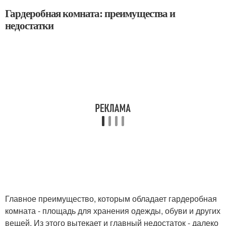
Гардеробная комната: преимущества и
недостатки
Главное преимущество, которым обладает гардеробная
комната - площадь для хранения одежды, обуви и других
вещей. Из этого вытекает и главный недостаток - далеко