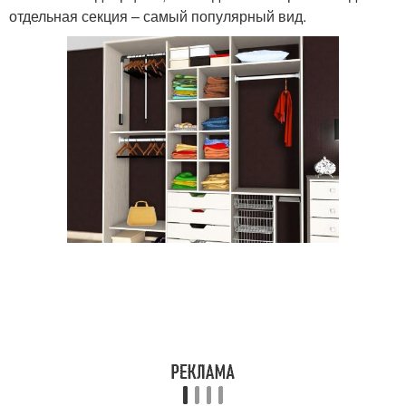
отдельная секция – самый популярный вид.