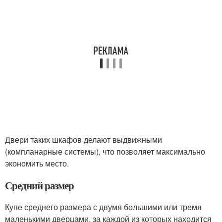
Двери таких шкафов делают выдвижными
(компланарные системы), что позволяет максимально
экономить место.
Средний размер
Купе среднего размера с двумя большими или тремя
маленькими дверцами, за каждой из которых находится