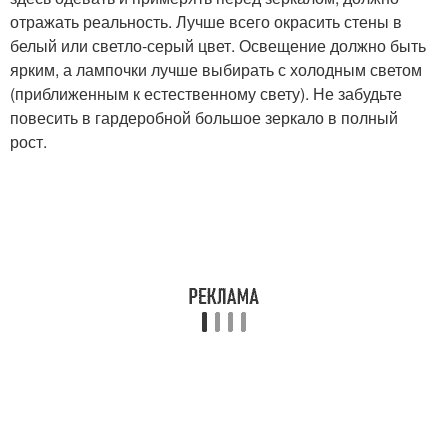
отражать реальность. Лучше всего окрасить стены в
белый или светло-серый цвет. Освещение должно быть
ярким, а лампочки лучше выбирать с холодным светом
(приближенным к естественному свету). Не забудьте
повесить в гардеробной большое зеркало в полный
рост.