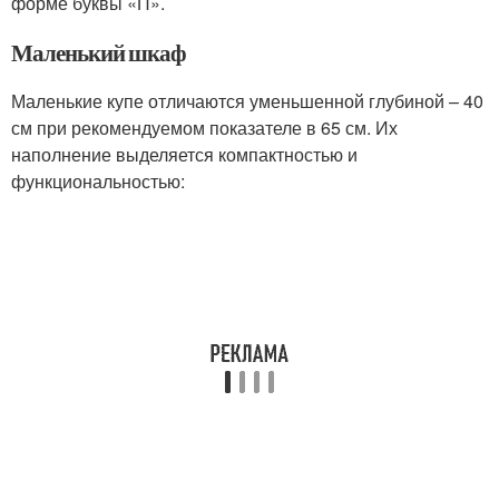
форме буквы «П».
Маленький шкаф
Маленькие купе отличаются уменьшенной глубиной – 40
см при рекомендуемом показателе в 65 см. Их
наполнение выделяется компактностью и
функциональностью: