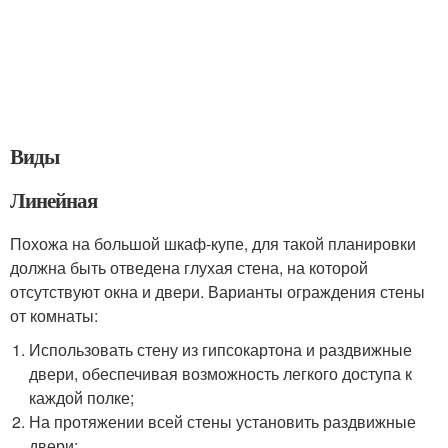
Виды
Линейная
Похожа на большой шкаф-купе, для такой планировки
должна быть отведена глухая стена, на которой
отсутствуют окна и двери. Варианты ограждения стены
от комнаты:
Использовать стену из гипсокартона и раздвижные
двери, обеспечивая возможность легкого доступа к
каждой полке;
На протяжении всей стены установить раздвижные
двери;