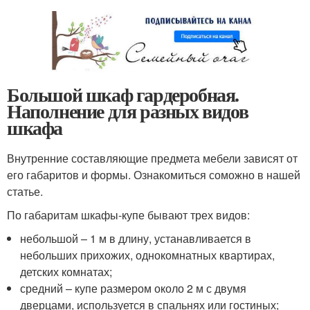
Большой шкаф гардеробная.
Наполнение для разных видов
шкафа
Внутренние составляющие предмета мебели зависят от
его габаритов и формы. Ознакомиться соможно в нашей
статье.
По габаритам шкафы-купе бывают трех видов:
небольшой – 1 м в длину, устанавливается в
небольших прихожих, однокомнатных квартирах,
детских комнатах;
средний – купе размером около 2 м с двумя
дверцами, используется в спальнях или гостиных;