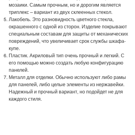
мозаики. Самым прочным, но и дорогим является
триплекс – вариант из двух склеенных стекол.
Лакобель. Это разновидность цветного стекла,
окрашенного с одной из сторон. Изделие покрывают
специальным составам для защиты от механических
повреждений, что увеличивает срок службы шкафа-
купе.
Пластик. Акриловый тип очень прочный и легкий. С
его помощью можно создать любую конфигурацию
панелей.
Металл для отделки. Обычно используют либо рамы
для панелей, либо целые элементы из нержавейки.
Надежный и прочный вариант, но подойдет не для
каждого стиля.