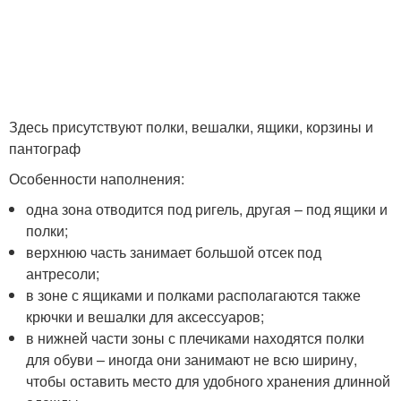
Здесь присутствуют полки, вешалки, ящики, корзины и
пантограф
Особенности наполнения:
одна зона отводится под ригель, другая – под ящики и
полки;
верхнюю часть занимает большой отсек под
антресоли;
в зоне с ящиками и полками располагаются также
крючки и вешалки для аксессуаров;
в нижней части зоны с плечиками находятся полки
для обуви – иногда они занимают не всю ширину,
чтобы оставить место для удобного хранения длинной