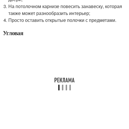
На потолочном карнизе повесить занавеску, которая
также может разнообразить интерьер;
Просто оставить открытые полочки с предметами.
Угловая