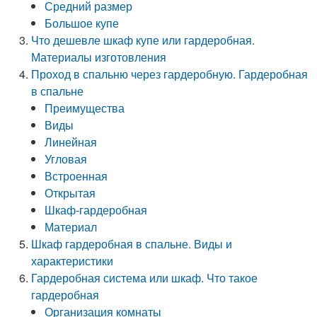
Средний размер
Большое купе
Что дешевле шкаф купе или гардеробная.
Материалы изготовления
Проход в спальню через гардеробную. Гардеробная
в спальне
Преимущества
Виды
Линейная
Угловая
Встроенная
Открытая
Шкаф-гардеробная
Материал
Шкаф гардеробная в спальне. Виды и
характеристики
Гардеробная система или шкаф. Что такое
гардеробная
Организация комнаты