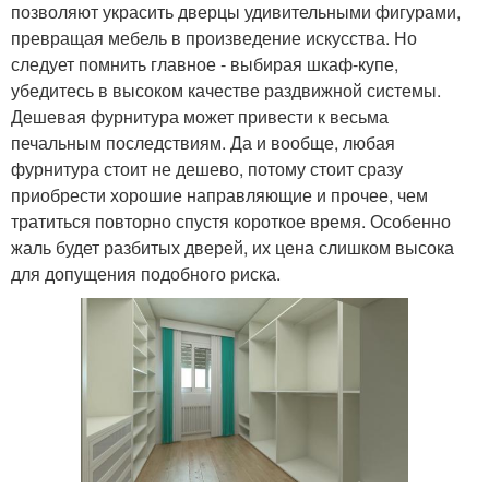
позволяют украсить дверцы удивительными фигурами,
превращая мебель в произведение искусства. Но
следует помнить главное - выбирая шкаф-купе,
убедитесь в высоком качестве раздвижной системы.
Дешевая фурнитура может привести к весьма
печальным последствиям. Да и вообще, любая
фурнитура стоит не дешево, потому стоит сразу
приобрести хорошие направляющие и прочее, чем
тратиться повторно спустя короткое время. Особенно
жаль будет разбитых дверей, их цена слишком высока
для допущения подобного риска.