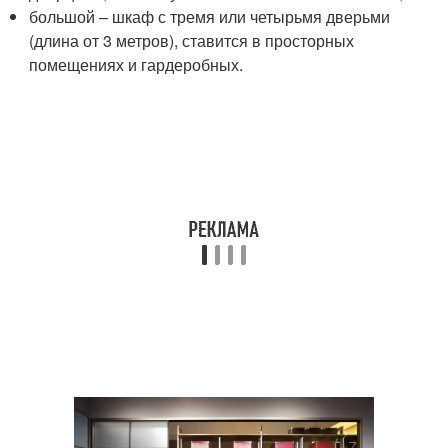
большой – шкаф с тремя или четырьмя дверьми
(длина от 3 метров), ставится в просторных
помещениях и гардеробных.