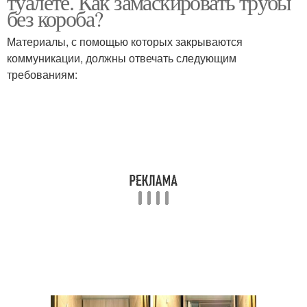
туалете. Как замаскировать трубы
без короба?
Материалы, с помощью которых закрываются
коммуникации, должны отвечать следующим
требованиям: