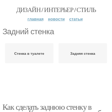
ДИЗАЙН / ИНТЕРЬЕР / СТИЛЬ
главная
новости
статьи
Задний стенка
Стенка в туалете
Задняя стенка
Как сделать заднюю стенку в