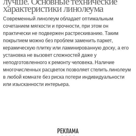
лучше. Основные технические
характеристики линолеума
Современный линолеум обладает оптимальным
сочетанием мягкости и прочности, при этом он
практически не подвержен растрескиванию. Таким
покрытием можно без проблем заменить паркет,
керамическую плитку или ламинированную доску, а его
установка не вызовет сложностей даже у
неподготовленного к ремонту человека. Наличие
многочисленных расцветок позволяет стелить линолеум
в любой комнате без риска потери индивидуальности
или изысканности интерьера.