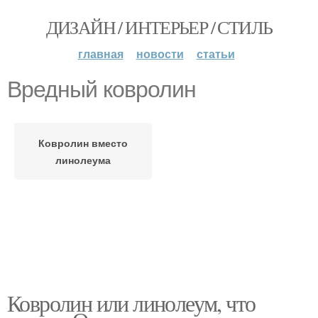
ДИЗАЙН / ИНТЕРЬЕР / СТИЛЬ
главная
новости
статьи
Вредный ковролин
Ковролин вместо
линолеума
Ковролин или линолеум, что