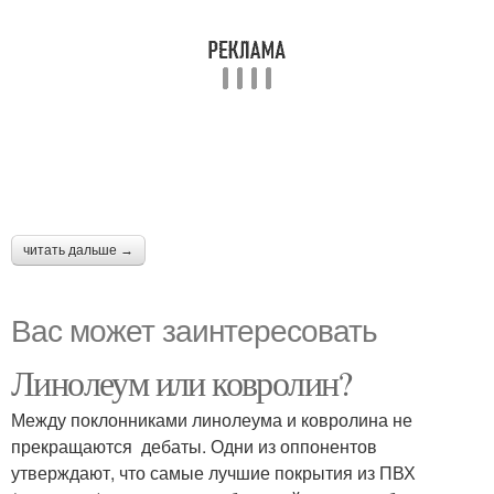
читать дальше →
Вас может заинтересовать
Линолеум или ковролин?
Между поклонниками линолеума и ковролина не
прекращаются дебаты. Одни из оппонентов
утверждают, что самые лучшие покрытия из ПВХ