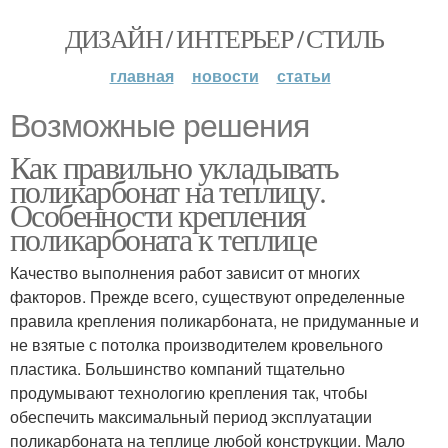
ДИЗАЙН / ИНТЕРЬЕР / СТИЛЬ
главная
новости
статьи
Возможные решения
Как правильно укладывать
поликарбонат на теплицу.
Особенности крепления
поликарбоната к теплице
Качество выполнения работ зависит от многих
факторов. Прежде всего, существуют определенные
правила крепления поликарбоната, не придуманные и
не взятые с потолка производителем кровельного
пластика. Большинство компаний тщательно
продумывают технологию крепления так, чтобы
обеспечить максимальный период эксплуатации
поликарбоната на теплице любой конструкции. Мало