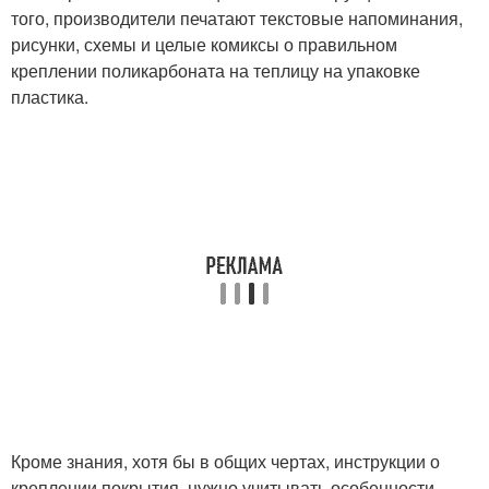
того, производители печатают текстовые напоминания,
рисунки, схемы и целые комиксы о правильном
креплении поликарбоната на теплицу на упаковке
пластика.
Кроме знания, хотя бы в общих чертах, инструкции о
креплении покрытия, нужно учитывать особенности