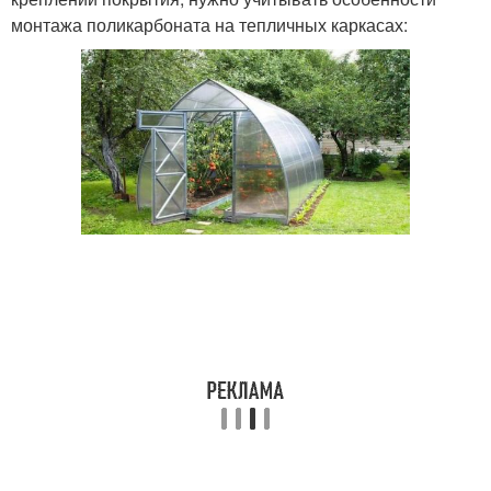
монтажа поликарбоната на тепличных каркасах: