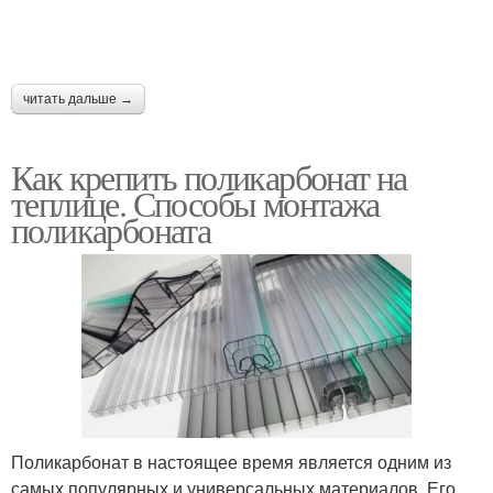
читать дальше →
Как крепить поликарбонат на
теплице. Способы монтажа
поликарбоната
Поликарбонат в настоящее время является одним из
самых популярных и универсальных материалов. Его