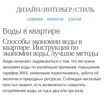
ДИЗАЙН / ИНТЕРЬЕР / СТИЛЬ
главная
новости
статьи
Воды в квартире
Способы экономии воды в
квартире. Инструкция по
экономии воды, лучшие методы
Люди начинают задумываться о том, что им нужна
экономия воды по различным причинам: повышение
тарифов ЖКХ, нежелание переплачивать, забота об
экологии и природных ресурсах. Соблюдая несколько
простых правил, есть возможность сократить
потребление воды за год в два или три раза.