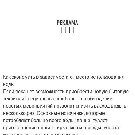
Как экономить в зависимости от места использования
воды
Если пока нет возможности приобрести новую бытовую
технику и специальные приборы, то соблюдение
простых мероприятий позволит снизить расход воды в
несколько раз. Основные источники, которые
потребляют больше всего воды: ванна, туалет,
приготовление пищи, стирка, мытье посуды, уборка
квартиры и сада, подогрев полов.