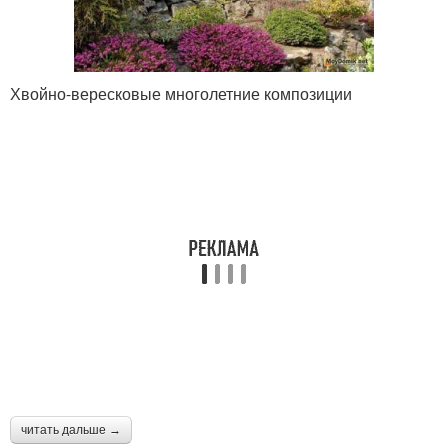
Хвойно-вересковые многолетние композиции
читать дальше →