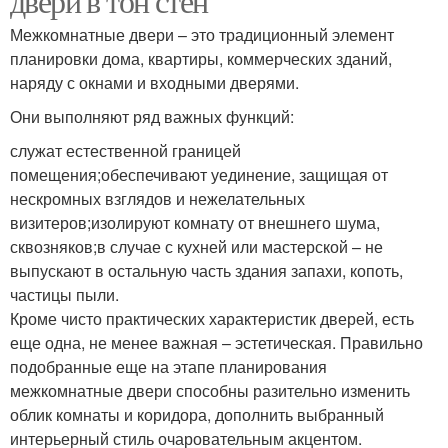
двери в тон стен
Межкомнатные двери – это традиционный элемент
планировки дома, квартиры, коммерческих зданий,
наряду с окнами и входными дверями.
Они выполняют ряд важных функций:
служат естественной границей
помещения;обеспечивают уединение, защищая от
нескромных взглядов и нежелательных
визитеров;изолируют комнату от внешнего шума,
сквозняков;в случае с кухней или мастерской – не
выпускают в остальную часть здания запахи, копоть,
частицы пыли.
Кроме чисто практических характеристик дверей, есть
еще одна, не менее важная – эстетическая. Правильно
подобранные еще на этапе планирования
межкомнатные двери способны разительно изменить
облик комнаты и коридора, дополнить выбранный
интерьерный стиль очаровательным акцентом.