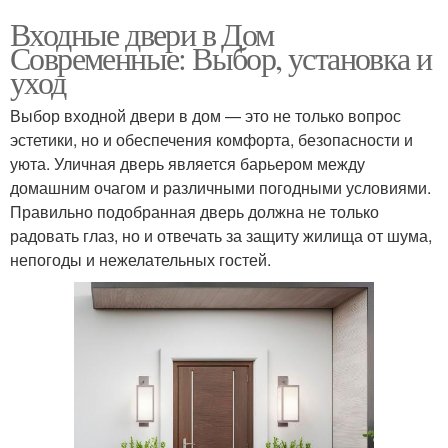
Входные двери в Дом
Современные: Выбор, установка и
уход
Выбор входной двери в дом — это не только вопрос
эстетики, но и обеспечения комфорта, безопасности и
уюта. Уличная дверь является барьером между
домашним очагом и различными погодными условиями.
Правильно подобранная дверь должна не только
радовать глаз, но и отвечать за защиту жилища от шума,
непогоды и нежелательных гостей.