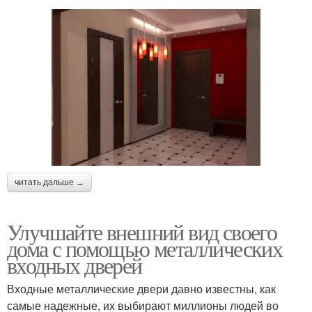
читать дальше →
Улучшайте внешний вид своего
дома с помощью металлических
входных дверей
Входные металлические двери давно известны, как
самые надежные, их выбирают миллионы людей во