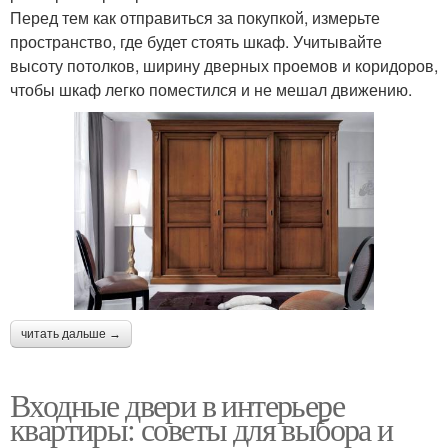
Перед тем как отправиться за покупкой, измерьте
пространство, где будет стоять шкаф. Учитывайте
высоту потолков, ширину дверных проемов и коридоров,
чтобы шкаф легко поместился и не мешал движению.
читать дальше →
Входные двери в интерьере
квартиры: советы для выбора и