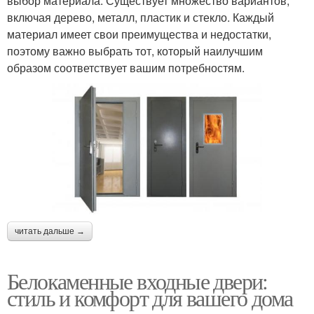
выбор материала. Существует множество вариантов,
включая дерево, металл, пластик и стекло. Каждый
материал имеет свои преимущества и недостатки,
поэтому важно выбрать тот, который наилучшим
образом соответствует вашим потребностям.
читать дальше →
Белокаменные входные двери:
стиль и комфорт для вашего дома