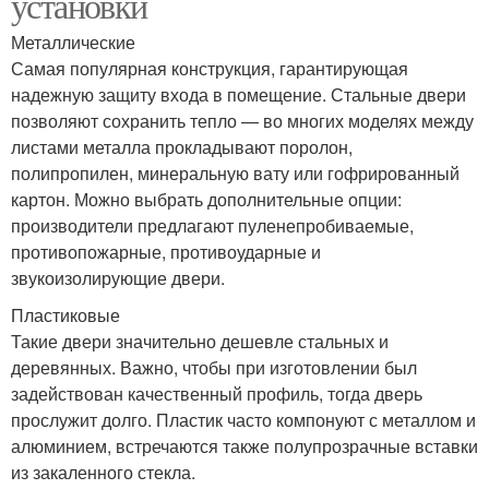
установки
Металлические
Самая популярная конструкция, гарантирующая
надежную защиту входа в помещение. Стальные двери
позволяют сохранить тепло — во многих моделях между
листами металла прокладывают поролон,
полипропилен, минеральную вату или гофрированный
картон. Можно выбрать дополнительные опции:
производители предлагают пуленепробиваемые,
противопожарные, противоударные и
звукоизолирующие двери.
Пластиковые
Такие двери значительно дешевле стальных и
деревянных. Важно, чтобы при изготовлении был
задействован качественный профиль, тогда дверь
прослужит долго. Пластик часто компонуют с металлом и
алюминием, встречаются также полупрозрачные вставки
из закаленного стекла.