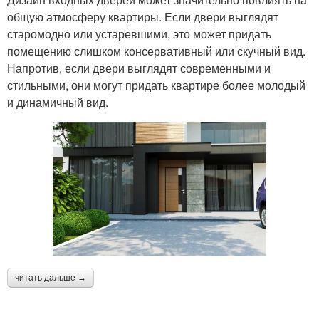
общую атмосферу квартиры. Если двери выглядят
старомодно или устаревшими, это может придать
помещению слишком консервативный или скучный вид.
Напротив, если двери выглядят современными и
стильными, они могут придать квартире более молодый
и динамичный вид.
читать дальше →