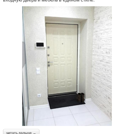
читать дальше →