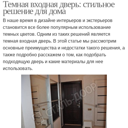
Темная входная дверь: стильное
решение для дома
В наше время в дизайне интерьеров и экстерьеров
становится все более популярным использование
темных цветов. Одним из таких решений является
темная входная дверь. В этой статье мы рассмотрим
основные преимущества и недостатки такого решения, а
также подробно расскажем о том, как подобрать
подходящую дверь и какие материалы для нее
использовать.