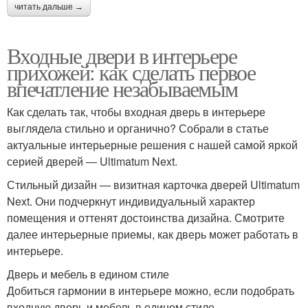
читать дальше →
Входные двери в интерьере
прихожей: как сделать первое
впечатление незабываемым
Как сделать так, чтобы входная дверь в интерьере
выглядела стильно и органично? Собрали в статье
актуальные интерьерные решения с нашей самой яркой
серией дверей ― Ultimatum Next.
Стильный дизайн — визитная карточка дверей Ultimatum
Next. Они подчеркнут индивидуальный характер
помещения и оттенят достоинства дизайна. Смотрите
далее интерьерные приемы, как дверь может работать в
интерьере.
Дверь и мебель в едином стиле
Добиться гармонии в интерьере можно, если подобрать
входную дверь и мебель в едином стиле.