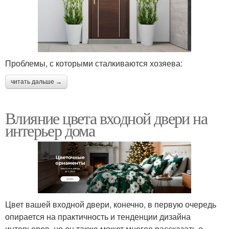
Проблемы, с которыми сталкиваются хозяева:
читать дальше →
Влияние цвета входной двери на
интерьер дома
Цвет вашей входной двери, конечно, в первую очередь
опирается на практичность и тенденции дизайна
интерьеров, но он также может многое рассказать о