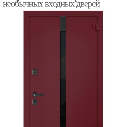
необычных входных дверей