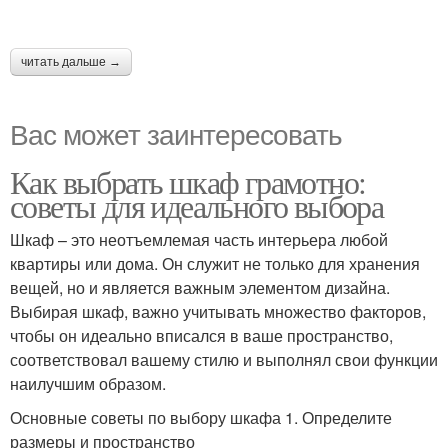
читать дальше →
Вас может заинтересовать
Как выбрать шкаф грамотно:
советы для идеального выбора
Шкаф – это неотъемлемая часть интерьера любой
квартиры или дома. Он служит не только для хранения
вещей, но и является важным элементом дизайна.
Выбирая шкаф, важно учитывать множество факторов,
чтобы он идеально вписался в ваше пространство,
соответствовал вашему стилю и выполнял свои функции
наилучшим образом.
Основные советы по выбору шкафа 1. Определите
размеры и пространство