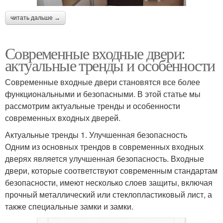
читать дальше →
Современные входные двери:
актуальные тренды и особенности
Современные входные двери становятся все более
функциональными и безопасными. В этой статье мы
рассмотрим актуальные тренды и особенности
современных входных дверей.
Актуальные тренды 1. Улучшенная безопасность
Одним из основных трендов в современных входных
дверях является улучшенная безопасность. Входные
двери, которые соответствуют современным стандартам
безопасности, имеют несколько слоев защиты, включая
прочный металлический или стеклопластиковый лист, а
также специальные замки и замки.