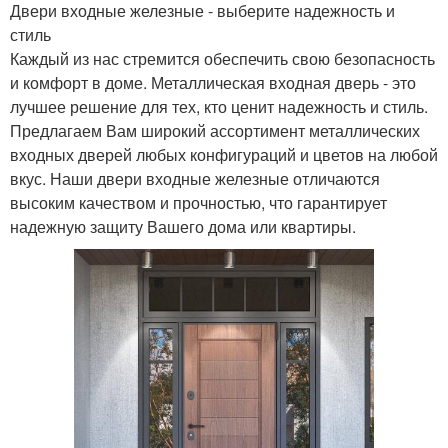
Двери входные железные - выберите надежность и
стиль
Каждый из нас стремится обеспечить свою безопасность
и комфорт в доме. Металлическая входная дверь - это
лучшее решение для тех, кто ценит надежность и стиль.
Предлагаем Вам широкий ассортимент металлических
входных дверей любых конфигураций и цветов на любой
вкус. Наши двери входные железные отличаются
высоким качеством и прочностью, что гарантирует
надежную защиту Вашего дома или квартиры.