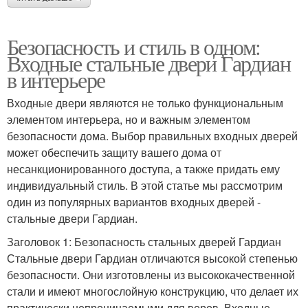
Безопасность и стиль в одном:
Входные стальные двери Гардиан
в интерьере
Входные двери являются не только функциональным
элементом интерьера, но и важным элементом
безопасности дома. Выбор правильных входных дверей
может обеспечить защиту вашего дома от
несанкционированного доступа, а также придать ему
индивидуальный стиль. В этой статье мы рассмотрим
один из популярных вариантов входных дверей -
стальные двери Гардиан.
Заголовок 1: Безопасность стальных дверей Гардиан
Стальные двери Гардиан отличаются высокой степенью
безопасности. Они изготовлены из высококачественной
стали и имеют многослойную конструкцию, что делает их
практически непроницаемыми для воров. Входные