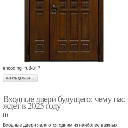
encoding="utf-8" ?
читать дальше →
Входные двери будущего: чему нас
ждет в 2025 году
H1
Входные двери являются одним из наиболее важных