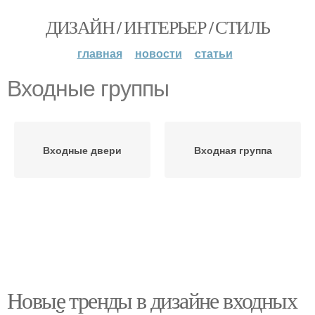
ДИЗАЙН / ИНТЕРЬЕР / СТИЛЬ
главная
новости
статьи
Входные группы
Входные двери
Входная группа
Новые тренды в дизайне входных