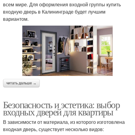
всем мире. Для оформления входной группы купить
входную дверь в Калининграде будет лучшим
вариантом.
читать дальше →
Безопасность и эстетика: выбор
входных дверей для квартиры
В зависимости от материала, из которого изготовлена
входная дверь, существует несколько видов: