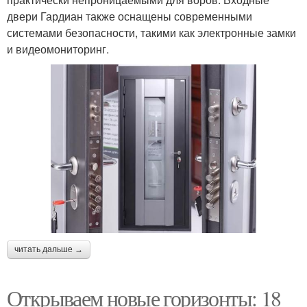
двери Гардиан также оснащены современными
системами безопасности, такими как электронные замки
и видеомониторинг.
читать дальше →
Открываем новые горизонты: 18