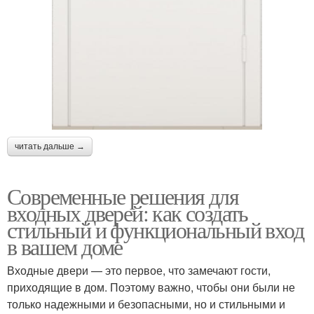
читать дальше →
Современные решения для
входных дверей: как создать
стильный и функциональный вход
в вашем доме
Входные двери — это первое, что замечают гости,
приходящие в дом. Поэтому важно, чтобы они были не
только надежными и безопасными, но и стильными и