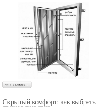
читать дальше →
Скрытый комфорт: как выбрать