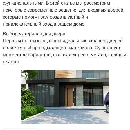
функциональными. В этой статье мы рассмотрим
некоторые современные решения для входных дверей,
которые помогут вам создать уютный и
привлекательный вход в вашем доме.
Выбор материала для двери
Первым шагом к созданию идеальных входных дверей
является выбор подходящего материала. Существует
множество вариантов, включая дерево, металл, стекло и
пластик.