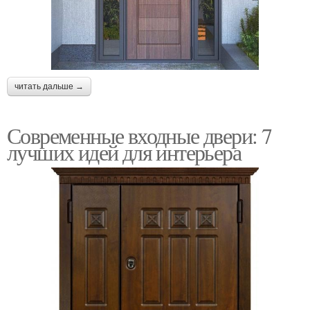
читать дальше →
Современные входные двери: 7
лучших идей для интерьера