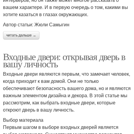
вашем характере. И в первую очередь о том, какими вы
хотите казаться в глазах окружающих.
Автор статьи: Жюли Самыгин
читать дальше →
Входные двери: открывая дверь в
вашу личность
Входные двери являются первым, что замечает человек,
когда приходит к вам домой. Они не только
обеспечивают безопасность вашего дома, но и являются
важным элементом дизайна и декора. В этой статье мы
рассмотрим, как выбрать входные двери, которые
откроют дверь в вашу личность.
Выбор материала
Первым шагом в выборе входных дверей является