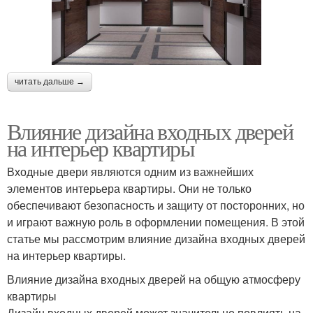
читать дальше →
Влияние дизайна входных дверей
на интерьер квартиры
Входные двери являются одним из важнейших
элементов интерьера квартиры. Они не только
обеспечивают безопасность и защиту от посторонних, но
и играют важную роль в оформлении помещения. В этой
статье мы рассмотрим влияние дизайна входных дверей
на интерьер квартиры.
Влияние дизайна входных дверей на общую атмосферу
квартиры
Дизайн входных дверей может значительно повлиять на