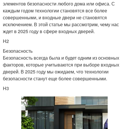
элементов безопасности любого дома или офиса. С
каждым годом технологии становятся все более
совершенными, и входные двери не становятся
исключением. В этой статье мы рассмотрим, чему нас
ждет в 2025 году в сфере входных дверей.
H2
Безопасность
Безопасность всегда была и будет одним из основных
факторов, которые учитываются при выборе входных
дверей. В 2025 году мы ожидаем, что технологии
безопасности станут еще более совершенными.
H3