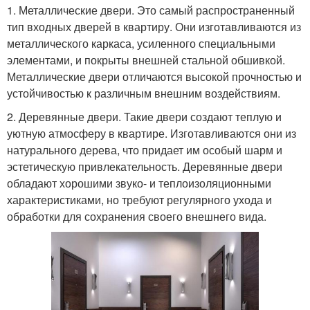
1. Металлические двери. Это самый распространенный
тип входных дверей в квартиру. Они изготавливаются из
металлического каркаса, усиленного специальными
элементами, и покрыты внешней стальной обшивкой.
Металлические двери отличаются высокой прочностью и
устойчивостью к различным внешним воздействиям.
2. Деревянные двери. Такие двери создают теплую и
уютную атмосферу в квартире. Изготавливаются они из
натурального дерева, что придает им особый шарм и
эстетическую привлекательность. Деревянные двери
обладают хорошими звуко- и теплоизоляционными
характеристиками, но требуют регулярного ухода и
обработки для сохранения своего внешнего вида.