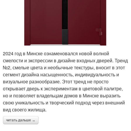
2024 год в Минске ознаменовался новой волной
смелости и экспрессии в дизайне входных дверей. Тренд
№2, смелые цвета и необычные текстуры, вносит в этот
сегмент дизайна насыщенность, индивидуальность и
визуальное разнообразие. Этот тренд не просто
открывает дверь к экспериментам в цветовой палитре,
но и позволяет владельцам домов в Минске выразить
свою уникальность и творческий подход через внешний
вид своего жилища.
читать дальше →