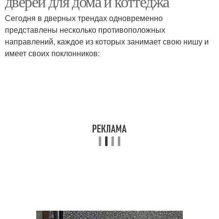
дверей для дома и коттеджа
Сегодня в дверных трендах одновременно
представлены несколько противоположных
направлений, каждое из которых занимает свою нишу и
имеет своих поклонников: