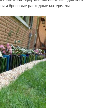
еты и бросовые расходные материалы.