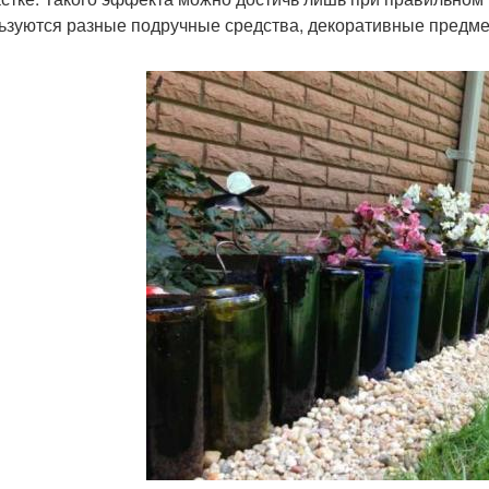
ьзуются разные подручные средства, декоративные предм