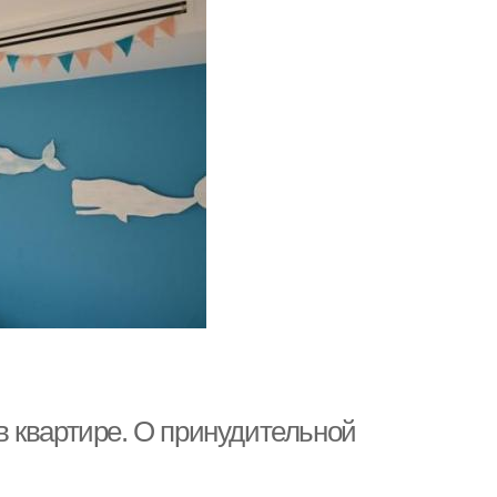
 квартире. О принудительной