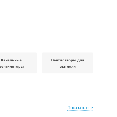
Канальные
Вентиляторы для
вентиляторы
вытяжки
Показать все