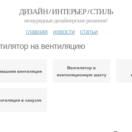
ДИЗАЙН / ИНТЕРЬЕР / СТИЛЬ
незаурядные дизайнерские решения!
главная
новости
статьи
тилятор на вентиляцию
Вентилятор в
машняя вентиляция
вентиляционную шахту
нтиляция в санузле