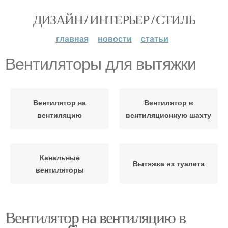
ДИЗАЙН / ИНТЕРЬЕР / СТИЛЬ
главная
новости
статьи
Вентиляторы для вытяжки
Вентилятор на
Вентилятор в
вентиляцию
вентиляционную шахту
Канальные
Вытяжка из туалета
вентиляторы
Вентилятор на вентиляцию в