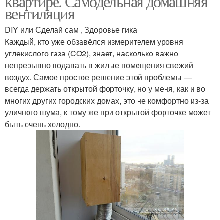
квартире. Самодельная домашняя
вентиляция
DIY или Сделай сам , Здоровье гика
Каждый, кто уже обзавёлся измерителем уровня
углекислого газа (CO2), знает, насколько важно
непрерывно подавать в жилые помещения свежий
воздух. Самое простое решение этой проблемы —
всегда держать открытой форточку, но у меня, как и во
многих других городских домах, это не комфортно из-за
уличного шума, к тому же при открытой форточке может
быть очень холодно.