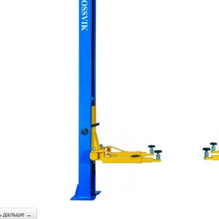
ь дальше →