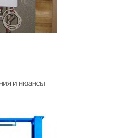
ания и нюансы