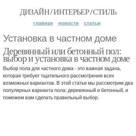
ДИЗАЙН / ИНТЕРЬЕР / СТИЛЬ
главная
новости
статьи
Установка в частном доме
Деревянный или бетонный пол:
выбор и установка в частном доме
Выбор пола для частного дома - это важная задача,
которая требует тщательного рассмотрения всех
возможных вариантов. В этой статье мы рассмотрим два
популярных варианта пола: деревянный и бетонный, и
поможем вам сделать правильный выбор.