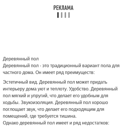
Деревянный пол
Деревянный пол - это традиционный вариант пола для
частного дома. Он имеет ряд преимуществ:
Эстетичный вид. Деревянный пол может придать
интерьеру дома уют и теплоту. Удобство. Деревянный
пол мягкий и упругий, что делает его удобным для
ходьбы. Звукоизоляция. Деревянный пол хорошо
поглощает звук, что делает его подходящим для
помещений, где требуется тишина.
Однако деревянный пол имеет и ряд недостатков: