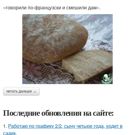
«говорили по-французски и смешили дам».
читать дальше →
Последние обновления на сайте:
1.
Работаю по графику 2/2, сыну четыре года, ходит в
садик.