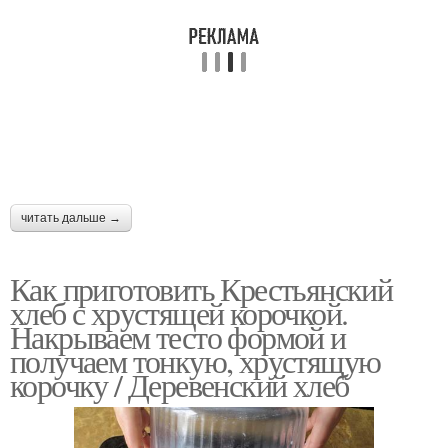
читать дальше →
Как приготовить Крестьянский
хлеб с хрустящей корочкой.
Накрываем тесто формой и
получаем тонкую, хрустящую
корочку / Деревенский хлеб