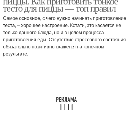
пиццы. Как приготовить тонкое
тесто для пиццы — топ правил
Самое основное, с чего нужно начинать приготовление
теста, – хорошее настроение. Кстати, это касается не
только данного блюда, но и в целом процесса
приготовления еды. Отсутствие стрессового состояния
обязательно позитивно скажется на конечном
результате.