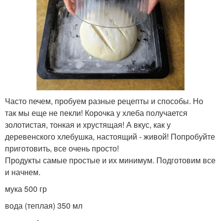
Часто печем, пробуем разные рецепты и способы. Но
так мы еще не пекли! Корочка у хлеба получается
золотистая, тонкая и хрустящая! А вкус, как у
деревенского хлебушка, настоящий - живой! Попробуйте
приготовить, все очень просто!
Продукты самые простые и их минимум. Подготовим все
и начнем.
мука 500 гр
вода (теплая) 350 мл