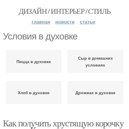
ДИЗАЙН / ИНТЕРЬЕР / СТИЛЬ
главная
новости
статьи
Условия в духовке
Сыр в домашних
Пицца в духовке
условиях
Хлеб в духовке
Дрожжах в духовке
Как получить хрустящую корочку