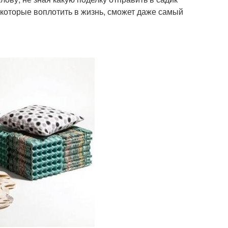
которые воплотить в жизнь, сможет даже самый