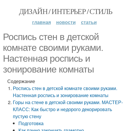
ДИЗАЙН / ИНТЕРЬЕР / СТИЛЬ
главная
новости
статьи
Роспись стен в детской
комнате своими руками.
Настенная роспись и
зонирование комнаты
Содержание
Роспись стен в детской комнате своими руками.
Настенная роспись и зонирование комнаты
Горы на стене в детской своими руками. МАСТЕР-
КЛАСС: Как быстро и недорого декорировать
пустую стену
Подготовка
Как панно закончить грамотно