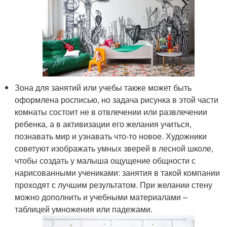
Зона для занятий или учебы также может быть
оформлена росписью, но задача рисунка в этой части
комнаты состоит не в отвлечении или развлечении
ребенка, а в активизации его желания учиться,
познавать мир и узнавать что-то новое. Художники
советуют изображать умных зверей в лесной школе,
чтобы создать у малыша ощущение общности с
нарисованными учениками: занятия в такой компании
проходят с лучшим результатом. При желании стену
можно дополнить и учебными материалами –
таблицей умножения или падежами.