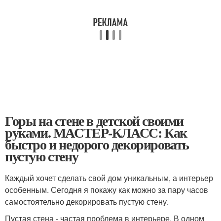
Горы на стене в детской своими
руками. МАСТЕР-КЛАСС: Как
быстро и недорого декорировать
пустую стену
Каждый хочет сделать свой дом уникальным, а интерьер
особенным. Сегодня я покажу как можно за пару часов
самостоятельно декорировать пустую стену.
Пустая стена - частая проблема в интерьере. В одном