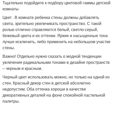
Тщательно подойдите к подбору цветовой гаммы детской
комнаты
Цвет . В комнате ребенка стены должны добавлять
света, зрительно увеличивать пространство. С такой
ролью отлично справляются белый, светло-серый,
бежевый цвета и их оттенки. Яркие и насыщенные тона
лучше исключить, либо применить на небольшом участке
стены.
Важно! Отдельно нужно сказать о модной тенденции
увлечения радикальными тонами в дизайне пространств
– черным и красным.
Черный цвет использовать можно, но только на одной из
стен. Красный декор стен в детской абсолютно
недопустим. Оба оттенка хороши в качестве
декоративных деталей на фоне спокойной пастельной
палитры.