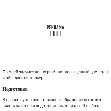
По моей задумке панно разбавит насыщенный цвет стен
и объединит интерьер.
Подготовка
В начале нужно решить какое изображение вы хотите
видеть на стене и подготовить материалы. Я выбрал