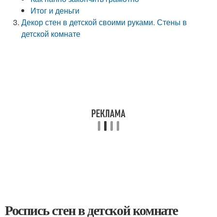
Итог и деньги
Декор стен в детской своими руками. Стены в
детской комнате
Роспись стен в детской комнате