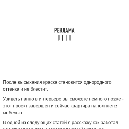
После высыхания краска становится однородного
оттенка и не блестит.
Увидеть панно в интерьере вы сможете немного позже -
этот проект завершен и сейчас квартира наполняется
мебелью.
В одной из следующих статей я расскажу как работал