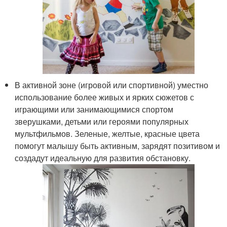
В активной зоне (игровой или спортивной) уместно
использование более живых и ярких сюжетов с
играющими или занимающимися спортом
зверушками, детьми или героями популярных
мультфильмов. Зеленые, желтые, красные цвета
помогут малышу быть активным, зарядят позитивом и
создадут идеальную для развития обстановку.