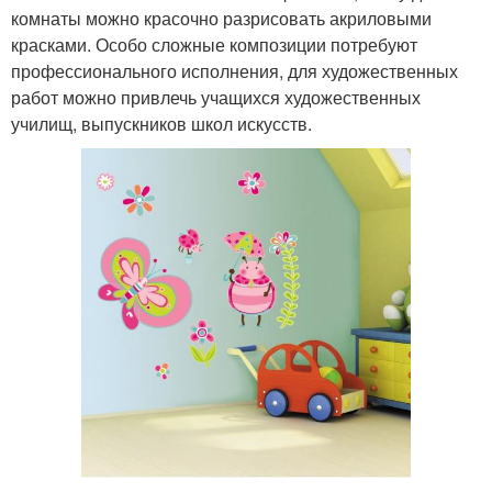
комнаты можно красочно разрисовать акриловыми
красками. Особо сложные композиции потребуют
профессионального исполнения, для художественных
работ можно привлечь учащихся художественных
училищ, выпускников школ искусств.