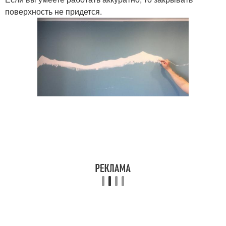
поверхность не придется.