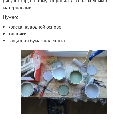
рисунок гор, поэтому отправился за расходными
материалами.
Нужно:
краска на водной основе
кисточки
защитная бумажная лента