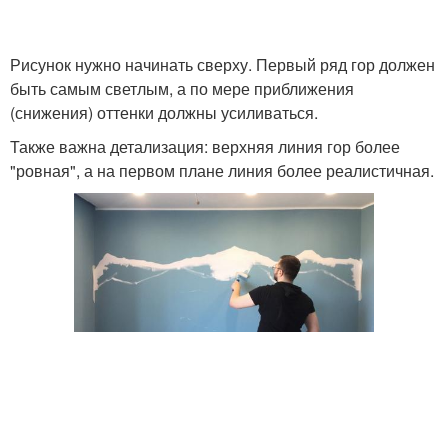
Рисунок нужно начинать сверху. Первый ряд гор должен
быть самым светлым, а по мере приближения
(снижения) оттенки должны усиливаться.
Также важна детализация: верхняя линия гор более
"ровная", а на первом плане линия более реалистичная.