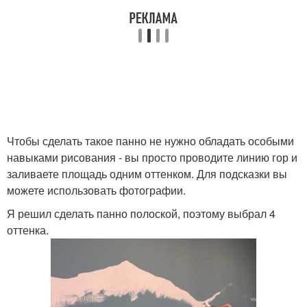
Чтобы сделать такое панно не нужно обладать особыми
навыками рисования - вы просто проводите линию гор и
заливаете площадь одним оттенком. Для подсказки вы
можете использовать фотографии.
Я решил сделать панно полоской, поэтому выбрал 4
оттенка.