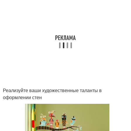
Реализуйте ваши художественные таланты в
оформлении стен