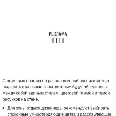
С помощью правильно расположенной росписи можно
выделить отдельные зоны, которые будут объединены
между собой единым стилем, цветовой гаммой и темой
рисунков на стене.
Для зоны отдыха дизайнеры рекомендуют выбирать
спокойные умиротворяющие цвета и расслабляющие