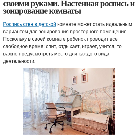
своими руками. Настенная роспись и
зонирование комнаты
Роспись стен в детской
комнате может стать идеальным
вариантом для зонирования просторного помещения.
Поскольку в своей комнате ребенок проводит все
свободное время: спит, отдыхает, играет, учится, то
важно предусмотреть место для каждого вида
деятельности.