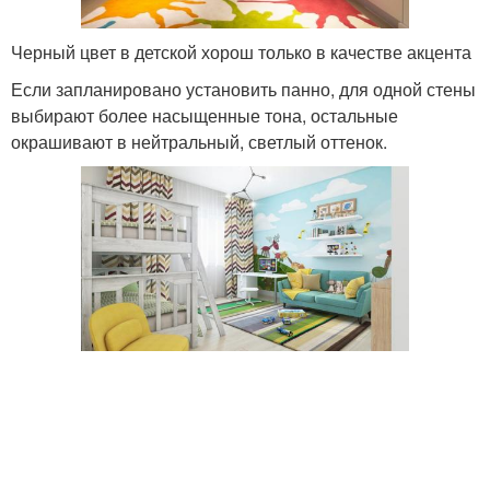
Черный цвет в детской хорош только в качестве акцента
Если запланировано установить панно, для одной стены
выбирают более насыщенные тона, остальные
окрашивают в нейтральный, светлый оттенок.