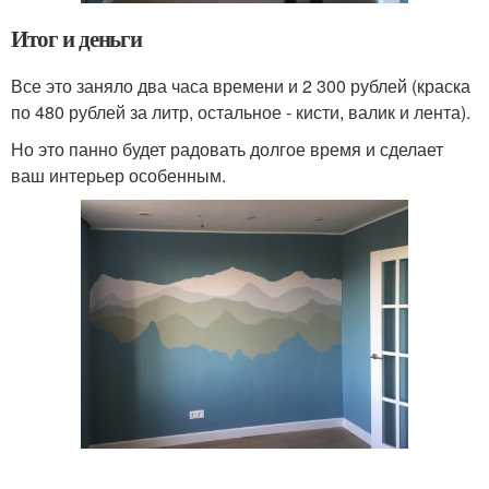
Итог и деньги
Все это заняло два часа времени и 2 300 рублей (краска
по 480 рублей за литр, остальное - кисти, валик и лента).
Но это панно будет радовать долгое время и сделает
ваш интерьер особенным.