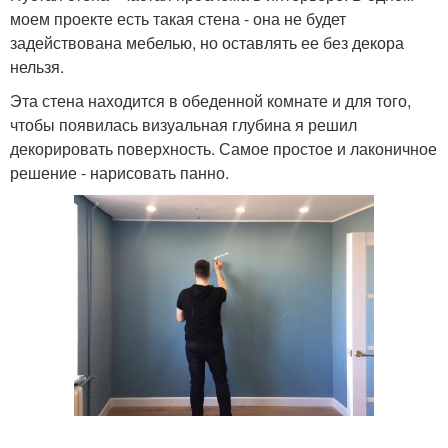
моем проекте есть такая стена - она не будет
задействована мебелью, но оставлять ее без декора
нельзя.
Эта стена находится в обеденной комнате и для того,
чтобы появилась визуальная глубина я решил
декорировать поверхность. Самое простое и лаконичное
решение - нарисовать панно.