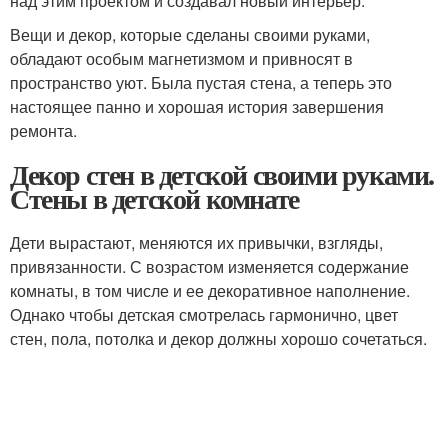
над этим проектом и создавал новый интерьер.
Вещи и декор, которые сделаны своими руками,
обладают особым магнетизмом и привносят в
пространство уют. Была пустая стена, а теперь это
настоящее панно и хорошая история завершения
ремонта.
Декор стен в детской своими руками.
Стены в детской комнате
Дети вырастают, меняются их привычки, взгляды,
привязанности. С возрастом изменяется содержание
комнаты, в том числе и ее декоративное наполнение.
Однако чтобы детская смотрелась гармонично, цвет
стен, пола, потолка и декор должны хорошо сочетаться.