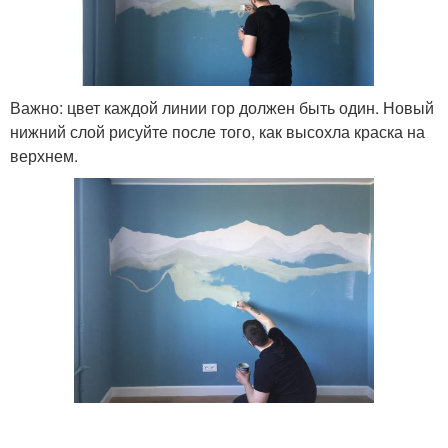
Важно: цвет каждой линии гор должен быть один. Новый
нижний слой рисуйте после того, как высохла краска на
верхнем.