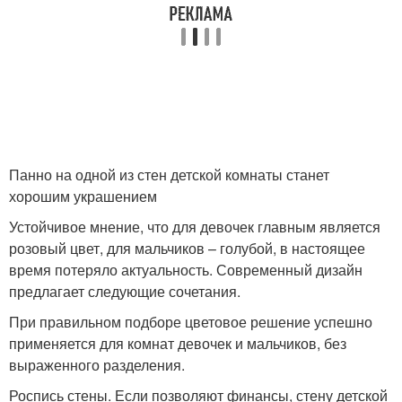
Панно на одной из стен детской комнаты станет
хорошим украшением
Устойчивое мнение, что для девочек главным является
розовый цвет, для мальчиков – голубой, в настоящее
время потеряло актуальность. Современный дизайн
предлагает следующие сочетания.
При правильном подборе цветовое решение успешно
применяется для комнат девочек и мальчиков, без
выраженного разделения.
Роспись стены. Если позволяют финансы, стену детской