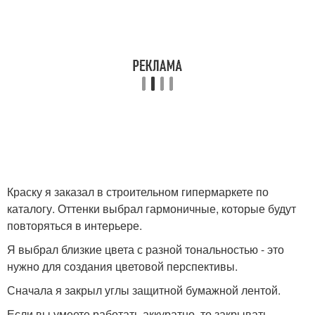
Краску я заказал в строительном гипермаркете по
каталогу. Оттенки выбрал гармоничные, которые будут
повторяться в интерьере.
Я выбрал близкие цвета с разной тональностью - это
нужно для создания цветовой перспективы.
Сначала я закрыл углы защитной бумажной лентой.
Если вы умеете работать аккуратно, то закрывать