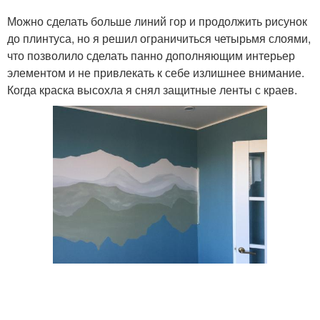
Можно сделать больше линий гор и продолжить рисунок
до плинтуса, но я решил ограничиться четырьмя слоями,
что позволило сделать панно дополняющим интерьер
элементом и не привлекать к себе излишнее внимание.
Когда краска высохла я снял защитные ленты с краев.