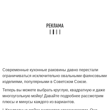
Современные кухонные раковины давно перестали
ограничиваться исключительно овальными фаянсовыми
изделиями, популярными в Советском Союзе.
Теперь вы можете выбрать круглую, квадратную и даже
многоугольную мойку! Давайте подробнее рассмотрим
плюсы и минусы каждого из вариантов.
I. Квадратные мойки считаются классическими. Они