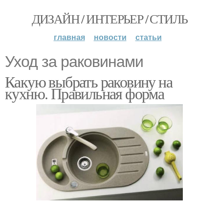
ДИЗАЙН / ИНТЕРЬЕР / СТИЛЬ
главная
новости
статьи
Уход за раковинами
Какую выбрать раковину на
кухню. Правильная форма