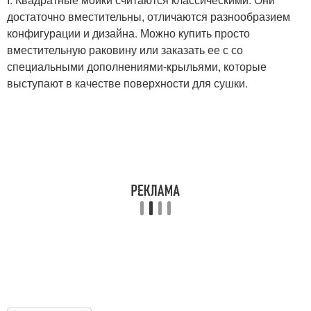
достаточно вместительны, отличаются разнообразием
конфигурации и дизайна. Можно купить просто
вместительную раковину или заказать ее с со
специальными дополнениями-крыльями, которые
выступают в качестве поверхности для сушки.