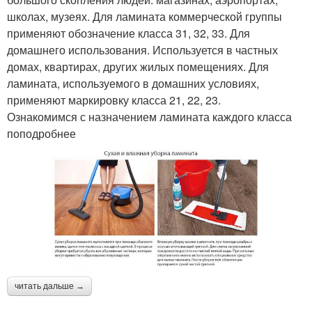
школах, музеях. Для ламината коммерческой группы
применяют обозначение класса 31, 32, 33. Для
домашнего использования. Используется в частных
домах, квартирах, других жилых помещениях. Для
ламината, используемого в домашних условиях,
применяют маркировку класса 21, 22, 23.
Ознакомимся с назначением ламината каждого класса
поподробнее
читать дальше →