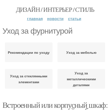
ДИЗАЙН / ИНТЕРЬЕР / СТИЛЬ
главная
новости
статьи
Уход за фурнитурой
Рекомендации по уходу
Уход за мебелью
Уход за
Уход за стеклянными
металлическими
элементами
деталями
Встроенный или корпусный шкаф: