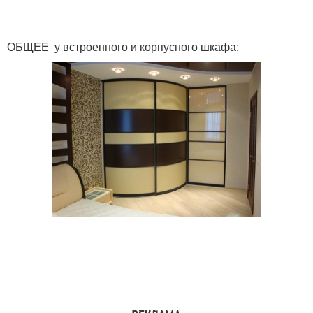
ОБЩЕЕ у встроенного и корпусного шкафа: