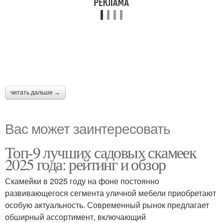
читать дальше →
Вас может заинтересовать
Топ-9 лучших садовых скамеек
2025 года: рейтинг и обзор
Скамейки в 2025 году на фоне постоянно
развивающегося сегмента уличной мебели приобретают
особую актуальность. Современный рынок предлагает
обширный ассортимент, включающий