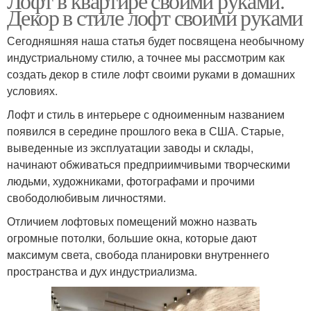
Лофт в квартире своими руками.
Декор в стиле лофт своими руками
Сегодняшняя наша статья будет посвящена необычному
индустриальному стилю, а точнее мы рассмотрим как
создать декор в стиле лофт своими руками в домашних
условиях.
Лофт и стиль в интерьере с одноименным названием
появился в середине прошлого века в США. Старые,
выведенные из эксплуатации заводы и склады,
начинают обживаться предприимчивыми творческими
людьми, художниками, фотографами и прочими
свободолюбивым личностями.
Отличием лофтовых помещений можно назвать
огромные потолки, большие окна, которые дают
максимум света, свобода планировки внутреннего
пространства и дух индустриализма.