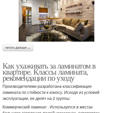
читать дальше →
Как ухаживать за ламинатом в
квартире. Классы ламината,
рекомендации по уходу
Производителями разработана классификация
ламината по стойкости к износу. Исходя из условий
эксплуатации, ее делят на 2 группы:
Коммерческий ламинат . Используется в местах
большого скопления людей: магазинах, аэропортах,