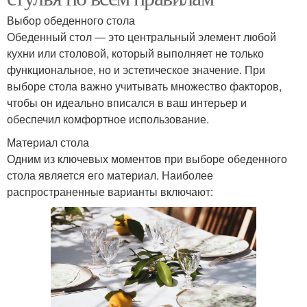
Выбор обеденного стола
Обеденный стол — это центральный элемент любой
кухни или столовой, который выполняет не только
функциональное, но и эстетическое значение. При
выборе стола важно учитывать множество факторов,
чтобы он идеально вписался в ваш интерьер и
обеспечил комфортное использование.
Материал стола
Одним из ключевых моментов при выборе обеденного
стола является его материал. Наиболее
распространенные варианты включают: