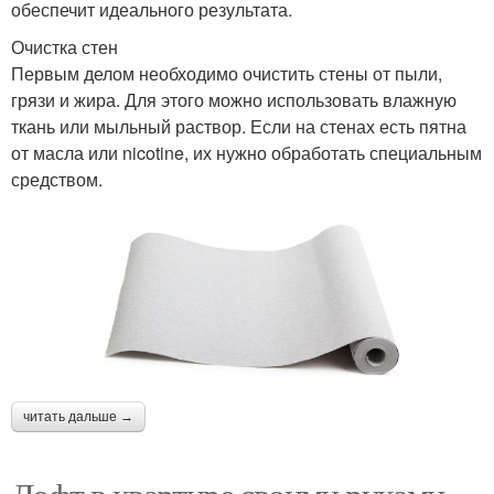
обеспечит идеального результата.
Очистка стен
Первым делом необходимо очистить стены от пыли,
грязи и жира. Для этого можно использовать влажную
ткань или мыльный раствор. Если на стенах есть пятна
от масла или nicotine, их нужно обработать специальным
средством.
читать дальше →