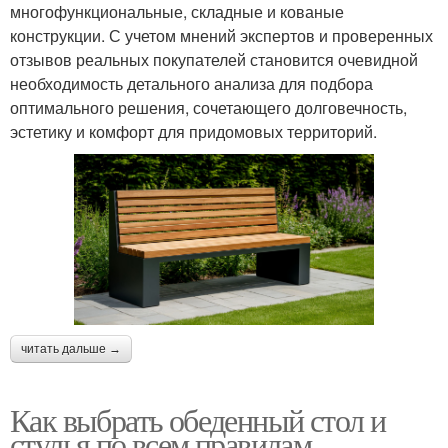
многофункциональные, складные и кованые
конструкции. С учетом мнений экспертов и проверенных
отзывов реальных покупателей становится очевидной
необходимость детального анализа для подбора
оптимального решения, сочетающего долговечность,
эстетику и комфорт для придомовых территорий.
читать дальше →
Как выбрать обеденный стол и
стулья по всем правилам