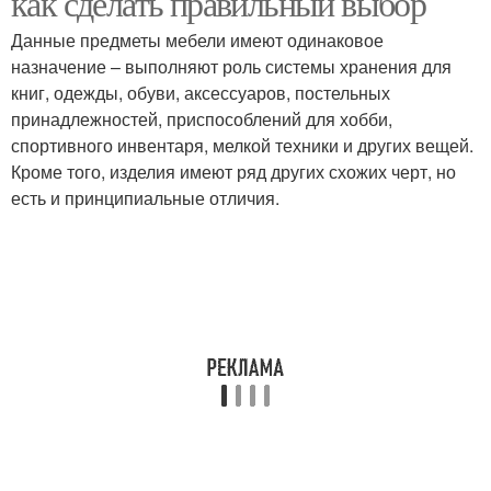
как сделать правильный выбор
Данные предметы мебели имеют одинаковое
назначение – выполняют роль системы хранения для
книг, одежды, обуви, аксессуаров, постельных
принадлежностей, приспособлений для хобби,
спортивного инвентаря, мелкой техники и других вещей.
Кроме того, изделия имеют ряд других схожих черт, но
есть и принципиальные отличия.