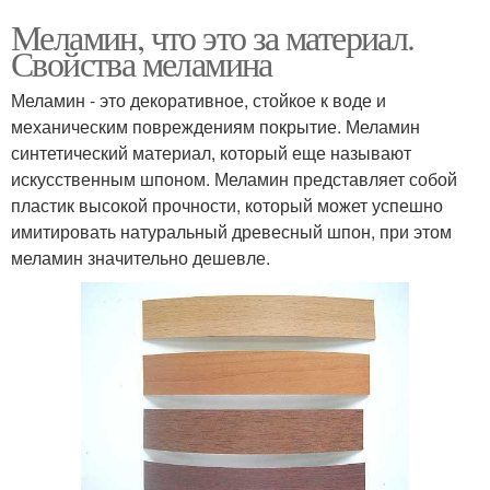
Меламин, что это за материал.
Свойства меламина
Меламин - это декоративное, стойкое к воде и
механическим повреждениям покрытие. Меламин
синтетический материал, который еще называют
искусственным шпоном. Меламин представляет собой
пластик высокой прочности, который может успешно
имитировать натуральный древесный шпон, при этом
меламин значительно дешевле.