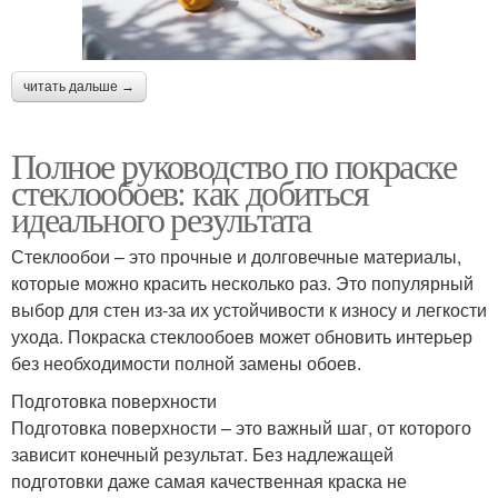
читать дальше →
Полное руководство по покраске
стеклообоев: как добиться
идеального результата
Стеклообои – это прочные и долговечные материалы,
которые можно красить несколько раз. Это популярный
выбор для стен из-за их устойчивости к износу и легкости
ухода. Покраска стеклообоев может обновить интерьер
без необходимости полной замены обоев.
Подготовка поверхности
Подготовка поверхности – это важный шаг, от которого
зависит конечный результат. Без надлежащей
подготовки даже самая качественная краска не