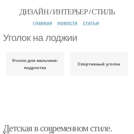
ДИЗАЙН / ИНТЕРЬЕР / СТИЛЬ
главная
новости
статьи
Уголок на лоджии
Уголок для мальчика-
Спортивный уголок
подростка
Детская в современном стиле.