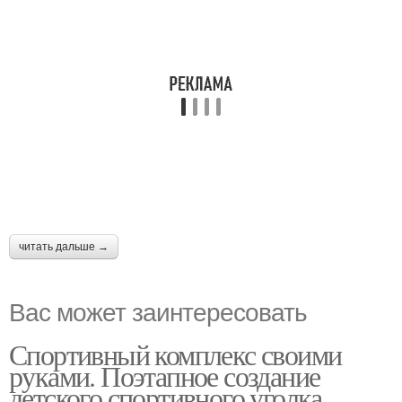
читать дальше →
Вас может заинтересовать
Спортивный комплекс своими
руками. Поэтапное создание
детского спортивного уголка