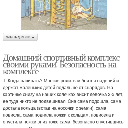
читать дальше →
Домашний спортивный комплекс
своими руками. Безопасность на
комплексе
1. Когда начинать? Многие родители боятся падений и
держат маленьких детей подальше от снарядов. На
картинке снизу на наших колечках висит девочка 2-х лет,
ее туда никто не подвешивал. Она сама подошла, сама
достала кольца (встав на носочки с земли), сама
повисла, сама подняла ножки к кольцам, повисела и
опустила ножки вниз тоже сама, безопасно спустившись