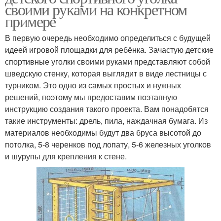
своими руками на конкретном
примере
В первую очередь необходимо определиться с будущей
идеей игровой площадки для ребёнка. Зачастую детские
спортивные уголки своими руками представляют собой
шведскую стенку, которая выглядит в виде лестницы с
турником. Это одно из самых простых и нужных
решений, поэтому мы предоставим поэтапную
инструкцию создания такого проекта. Вам понадобятся
такие инструменты: дрель, пила, наждачная бумага. Из
материалов необходимы будут два бруса высотой до
потолка, 5-8 черенков под лопату, 5-6 железных уголков
и шурупы для крепления к стене.