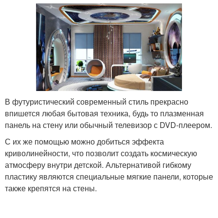
В футуристический современный стиль прекрасно
впишется любая бытовая техника, будь то плазменная
панель на стену или обычный телевизор с DVD-плеером.
С их же помощью можно добиться эффекта
криволинейности, что позволит создать космическую
атмосферу внутри детской. Альтернативой гибкому
пластику являются специальные мягкие панели, которые
также крепятся на стены.