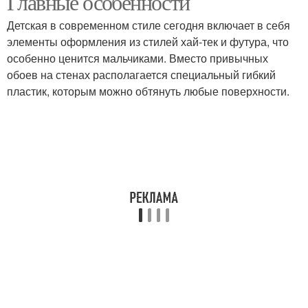
Главные особенности
Детская в современном стиле сегодня включает в себя
элементы оформления из стилей хай-тек и футура, что
особенно ценится мальчиками. Вместо привычных
обоев на стенах располагается специальный гибкий
пластик, которым можно обтянуть любые поверхности.