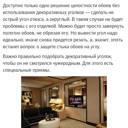
Доступно только одно решение целостности обоев без
использования декоративных уголков — сделать не
острый угол откоса, а округлый. В таком случае не будет
проблемы с его отделкой. Можно будет просто завернуть
полотно обоев, не обрезая его. Но вывести угол надо
идеально, иначе снова придется резать, а, значит, опять
встанет вопрос о защите стыка обоев на углу.
Важно правильно подобрать декоративный уголок,
чтобы он не смотрелся чужеродным. Для этого есть
специальные приемы.