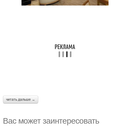
читать дальше →
Вас может заинтересовать