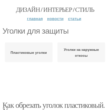
ДИЗАЙН / ИНТЕРЬЕР / СТИЛЬ
главная
новости
статьи
Уголки для защиты
Уголки на наружные
Пластиковые уголки
откосы
Как обрезать уголок пластиковый.