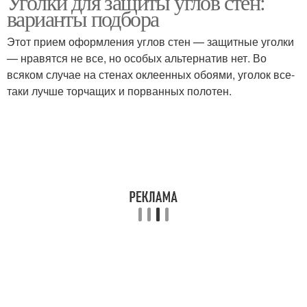
Уголки для защиты углов стен:
варианты подбора
Этот прием оформления углов стен — защитные уголки
— нравятся не все, но особых альтернатив нет. Во
всяком случае на стенах оклеенных обоями, уголок все-
таки лучше торчащих и порванных полотен.