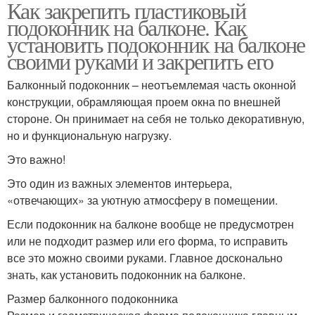
Как закрепить пластиковый
подоконник на балконе. Как
установить подоконник на балконе
своими руками и закрепить его
Балконный подоконник – неотъемлемая часть оконной
конструкции, обрамляющая проем окна по внешней
стороне. Он принимает на себя не только декоративную,
но и функциональную нагрузку.
Это важно!
Это один из важных элементов интерьера,
«отвечающих» за уютную атмосферу в помещении.
Если подоконник на балконе вообще не предусмотрен
или не подходит размер или его форма, то исправить
все это можно своими руками. Главное досконально
знать, как установить подоконник на балконе.
Размер балконного подоконника