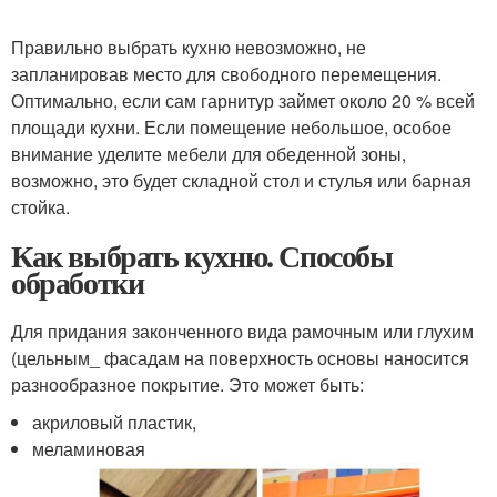
Правильно выбрать кухню невозможно, не
запланировав место для свободного перемещения.
Оптимально, если сам гарнитур займет около 20 % всей
площади кухни. Если помещение небольшое, особое
внимание уделите мебели для обеденной зоны,
возможно, это будет складной стол и стулья или барная
стойка.
Как выбрать кухню. Способы
обработки
Для придания законченного вида рамочным или глухим
(цельным_ фасадам на поверхность основы наносится
разнообразное покрытие. Это может быть:
акриловый пластик,
меламиновая