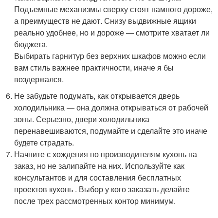
Подъемные механизмы сверху стоят намного дороже,
а преимуществ не дают. Снизу выдвижные ящики
реально удобнее, но и дороже — смотрите хватает ли
бюджета.
Выбирать гарнитур без верхних шкафов можно если
вам стиль важнее практичности, иначе я бы
воздержался.
Не забудьте подумать, как открывается дверь
холодильника — она должна открываться от рабочей
зоны. Серьезно, двери холодильника
перенавешиваются, подумайте и сделайте это иначе
будете страдать.
Начните с хождения по производителям кухонь на
заказ, но не залипайте на них. Используйте как
консультантов и для составления бесплатных
проектов кухонь . Выбор у кого заказать делайте
после трех рассмотренных контор минимум.