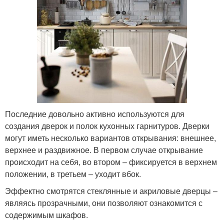
Последние довольно активно используются для
создания дверок и полок кухонных гарнитуров. Дверки
могут иметь несколько вариантов открывания: внешнее,
верхнее и раздвижное. В первом случае открывание
происходит на себя, во втором – фиксируется в верхнем
положении, в третьем – уходит вбок.
Эффектно смотрятся стеклянные и акриловые дверцы –
являясь прозрачными, они позволяют ознакомится с
содержимым шкафов.