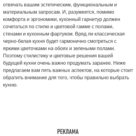
отвечать вашим эстетическим, функциональным и
материальным запросам. И, разумеется, помимо
комфорта и эргономики, кухонный гарнитур должен
сочетаться по стилю и цветовой гамме с полами,
стенами и кухонным фартуком. Вряд ли классическая
черно-белая кухня будет гармонично смотреться с
яркими цветочками на обоях и зелеными полами.
Поэтому стилистику и цветовые решения вашей
будущей кухни очень важно продумать заранее. Ниже
предлагаем вам пять важных аспектов, на которые стоит
обратить внимание для того, чтобы правильно выбрать
кухню.