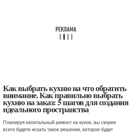
Как выбрать кухню на что обратить
внимание. Как правильно выбрать
кухню на заказ: 5 шагов для создания
идеального пространства
Планируя капитальный ремонт на кухне, вы скорее
всего будете искать такое решение, которое будет