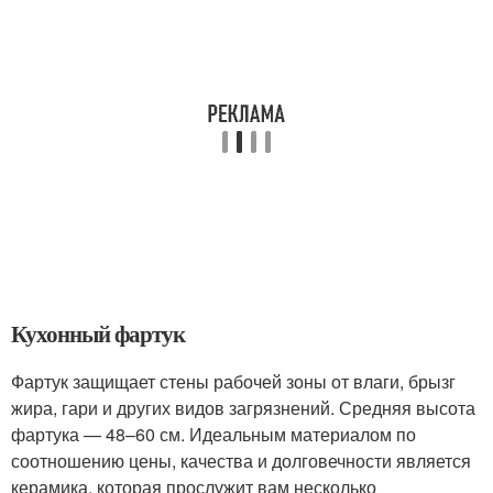
Кухонный фартук
Фартук защищает стены рабочей зоны от влаги, брызг
жира, гари и других видов загрязнений. Средняя высота
фартука — 48–60 см. Идеальным материалом по
соотношению цены, качества и долговечности является
керамика, которая прослужит вам несколько