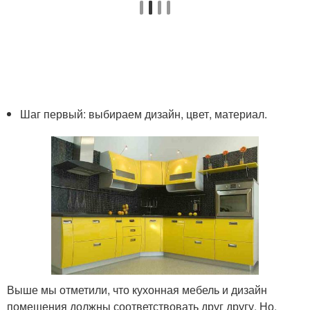
Шаг первый: выбираем дизайн, цвет, материал.
Выше мы отметили, что кухонная мебель и дизайн
помещения должны соответствовать друг другу. Но,