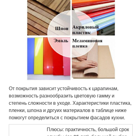
От покрытия зависит устойчивость к царапинам,
возможность разнообразить цветовую гамму и
степень сложности в уходе. Характеристики пластика,
пленки, шпона и дргуих материалов в таблице ниже
помогут определиться с покрытием фасадов кухни.
Плюсы: практичность, большой срок