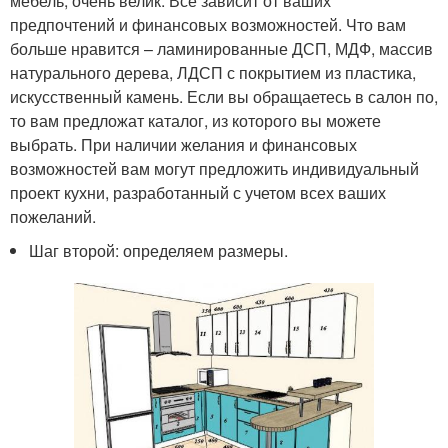
мебель, очень велик. Все зависит от ваших
предпочтений и финансовых возможностей. Что вам
больше нравится – ламинированные ДСП, МДФ, массив
натурального дерева, ЛДСП с покрытием из пластика,
искусственный камень. Если вы обращаетесь в салон по,
то вам предложат каталог, из которого вы можете
выбрать. При наличии желания и финансовых
возможностей вам могут предложить индивидуальный
проект кухни, разработанный с учетом всех ваших
пожеланий.
Шаг второй: определяем размеры.