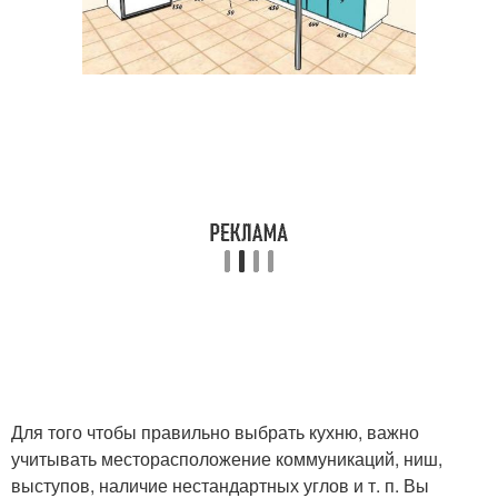
Для того чтобы правильно выбрать кухню, важно
учитывать месторасположение коммуникаций, ниш,
выступов, наличие нестандартных углов и т. п. Вы