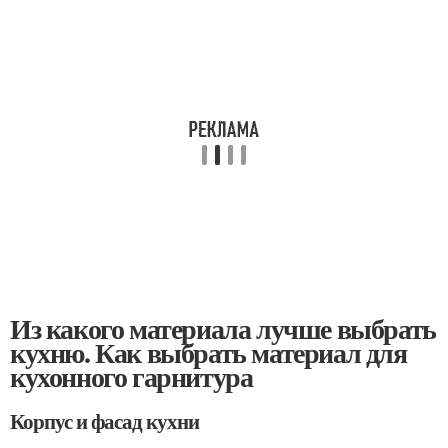
Из какого материала лучше выбрать
кухню. Как выбрать материал для
кухонного гарнитура
Корпус и фасад кухни