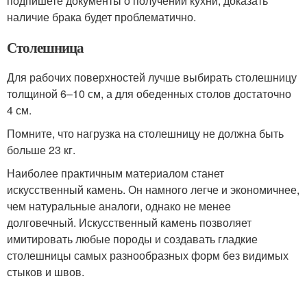
подпишете документы о получении кухни, доказать
наличие брака будет проблематично.
Столешница
Для рабочих поверхностей лучше выбирать столешницу
толщиной 6–10 см, а для обеденных столов достаточно
4 см.
Помните, что нагрузка на столешницу не должна быть
больше 23 кг.
Наиболее практичным материалом станет
искусственный камень. Он намного легче и экономичнее,
чем натуральные аналоги, однако не менее
долговечный. Искусственный камень позволяет
имитировать любые породы и создавать гладкие
столешницы самых разнообразных форм без видимых
стыков и швов.