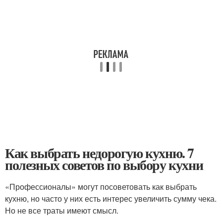
Как выбрать недорогую кухню. 7
полезных советов по выбору кухни
«Профессионалы» могут посоветовать как выбрать
кухню, но часто у них есть интерес увеличить сумму чека.
Но не все траты имеют смысл.