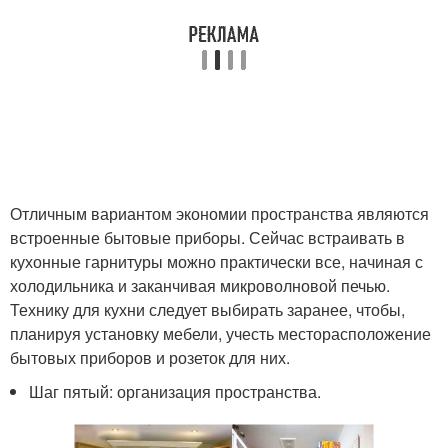
Отличным вариантом экономии пространства являются
встроенные бытовые приборы. Сейчас встраивать в
кухонные гарнитуры можно практически все, начиная с
холодильника и заканчивая микроволновой печью.
Технику для кухни следует выбирать заранее, чтобы,
планируя установку мебели, учесть месторасположение
бытовых приборов и розеток для них.
Шаг пятый: организация пространства.