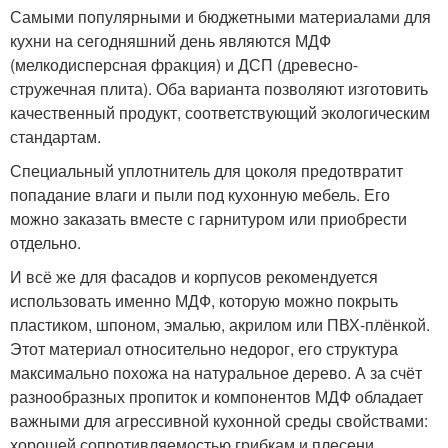
Самыми популярными и бюджетными материалами для
кухни на сегодняшний день являются МДФ
(мелкодисперсная фракция) и ДСП (древесно-
стружечная плита). Оба варианта позволяют изготовить
качественный продукт, соответствующий экологическим
стандартам.
Специальный уплотнитель для цоколя предотвратит
попадание влаги и пыли под кухонную мебель. Его
можно заказать вместе с гарнитуром или приобрести
отдельно.
И всё же для фасадов и корпусов рекомендуется
использовать именно МДФ, которую можно покрыть
пластиком, шпоном, эмалью, акрилом или ПВХ-плёнкой.
Этот материал относительно недорог, его структура
максимально похожа на натуральное дерево. А за счёт
разнообразных пропиток и компонентов МДФ обладает
важными для агрессивной кухонной среды свойствами:
хорошей сопротивляемостью грибкам и плесени ,