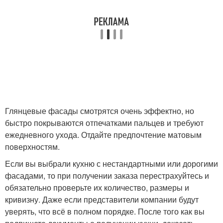
Глянцевые фасады смотрятся очень эффектно, но
быстро покрываются отпечатками пальцев и требуют
ежедневного ухода. Отдайте предпочтение матовым
поверхностям.
Если вы выбрали кухню с нестандартными или дорогими
фасадами, то при получении заказа перестрахуйтесь и
обязательно проверьте их количество, размеры и
кривизну. Даже если представители компании будут
уверять, что всё в полном порядке. После того как вы