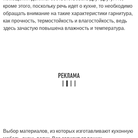
кроме этого, поскольку речь идет о кухне, то необходимо
обращать внимание на такие характеристики гарнитура,
как прочность, термостойкость и влагостойкость, ведь
здесь зачастую повышена влажность и температура.
Выбор материалов, из которых изготавливают кухонную