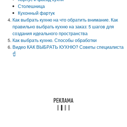
Столешница
Кухонный фартук
Как выбрать кухню на что обратить внимание. Как
правильно выбрать кухню на заказ: 5 шагов для
создания идеального пространства
Как выбрать кухню. Способы обработки
Видео КАК ВЫБРАТЬ КУХНЮ? Советы специалиста
☝