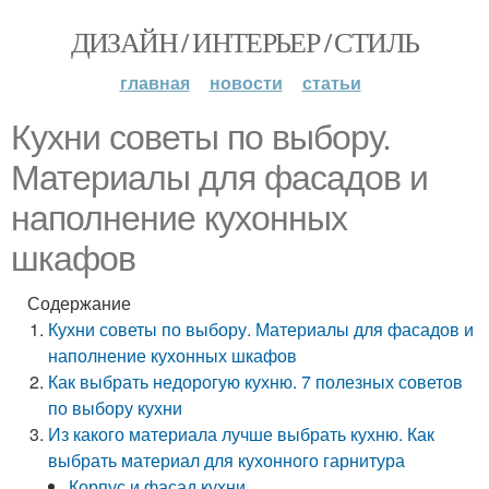
ДИЗАЙН / ИНТЕРЬЕР / СТИЛЬ
главная
новости
статьи
Кухни советы по выбору.
Материалы для фасадов и
наполнение кухонных
шкафов
Содержание
Кухни советы по выбору. Материалы для фасадов и
наполнение кухонных шкафов
Как выбрать недорогую кухню. 7 полезных советов
по выбору кухни
Из какого материала лучше выбрать кухню. Как
выбрать материал для кухонного гарнитура
Корпус и фасад кухни