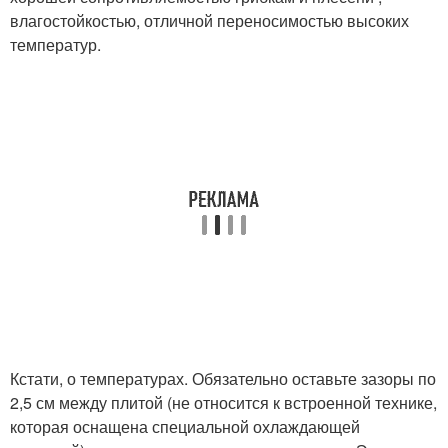
влагостойкостью, отличной переносимостью высоких
температур.
Кстати, о температурах. Обязательно оставьте зазоры по
2,5 см между плитой (не относится к встроенной технике,
которая оснащена специальной охлаждающей