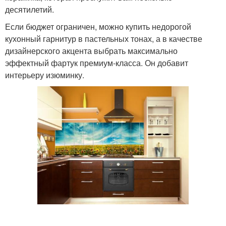
десятилетий.
Если бюджет ограничен, можно купить недорогой
кухонный гарнитур в пастельных тонах, а в качестве
дизайнерского акцента выбрать максимально
эффектный фартук премиум-класса. Он добавит
интерьеру изюминку.