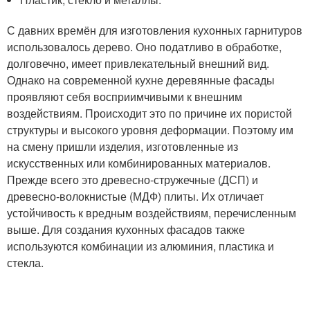
С давних времён для изготовления кухонных гарнитуров
использовалось дерево. Оно податливо в обработке,
долговечно, имеет привлекательный внешний вид.
Однако на современной кухне деревянные фасады
проявляют себя восприимчивыми к внешним
воздействиям. Происходит это по причине их пористой
структуры и высокого уровня деформации. Поэтому им
на смену пришли изделия, изготовленные из
искусственных или комбинированных материалов.
Прежде всего это древесно-стружечные (ДСП) и
древесно-волокнистые (МДФ) плиты. Их отличает
устойчивость к вредным воздействиям, перечисленным
выше. Для создания кухонных фасадов также
используются комбинации из алюминия, пластика и
стекла.