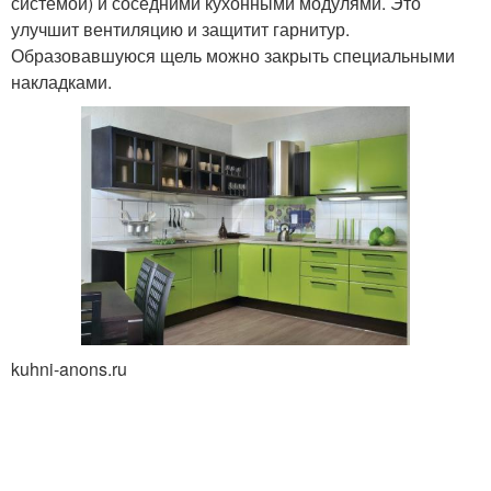
системой) и соседними кухонными модулями. Это
улучшит вентиляцию и защитит гарнитур.
Образовавшуюся щель можно закрыть специальными
накладками.
kuhni-anons.ru