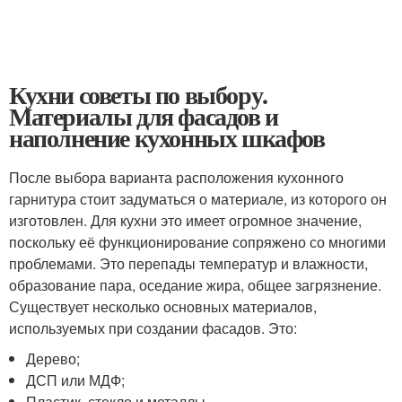
Кухни советы по выбору.
Материалы для фасадов и
наполнение кухонных шкафов
После выбора варианта расположения кухонного
гарнитура стоит задуматься о материале, из которого он
изготовлен. Для кухни это имеет огромное значение,
поскольку её функционирование сопряжено со многими
проблемами. Это перепады температур и влажности,
образование пара, оседание жира, общее загрязнение.
Существует несколько основных материалов,
используемых при создании фасадов. Это:
Дерево;
ДСП или МДФ;
Пластик, стекло и металлы.