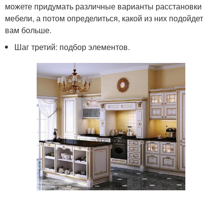
можете придумать различные варианты расстановки
мебели, а потом определиться, какой из них подойдет
вам больше.
Шаг третий: подбор элементов.