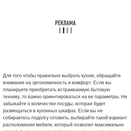
Для того чтобы правильно выбрать кухню, обращайте
внимание на эргономичность и комфорт. Если вы
планируете приобретать встраиваемую бытовую
технику, то важно ориентироваться на ее параметры. Не
забывайте о количестве посуды, которая будет
размещаться в кухонных шкафах. Если вы не
собираетесь подолгу готовить, выбирайте такой вариант
расположения мебели, который позволит максимально