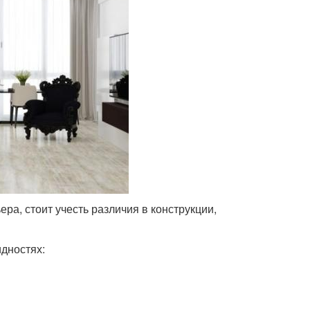
ра, стоит учесть различия в конструкции,
дностях: