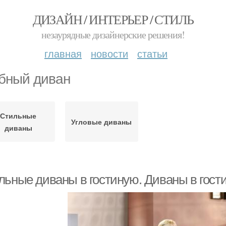
ДИЗАЙН / ИНТЕРЬЕР / СТИЛЬ
незаурядные дизайнерские решения!
главная
новости
статьи
бный диван
Стильные
Угловые диваны
диваны
льные диваны в гостиную. Диваны в гост