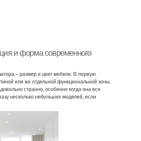
кция и форма современного
ктора – размер и цвет мебели. В первую
тиной или же отдельной функциональной зоны.
 довольно странно, особенно когда она вся
разу несколько небольших моделей, если