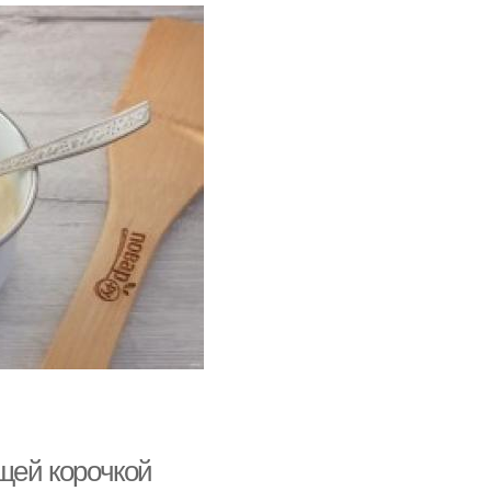
ящей корочкой