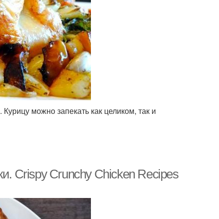
. Курицу можно запекать как целиком, так и
и. Crispy Crunchy Chicken Recipes