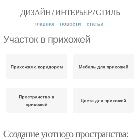
ДИЗАЙН / ИНТЕРЬЕР / СТИЛЬ
главная
новости
статьи
Участок в прихожей
Прихожая с коридором
Мебель для прихожей
Пространство в
Цвета для прихожей
прихожей
Создание уютного пространства: