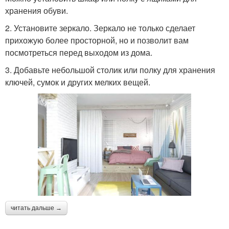
хранения обуви.
2. Установите зеркало. Зеркало не только сделает
прихожую более просторной, но и позволит вам
посмотреться перед выходом из дома.
3. Добавьте небольшой столик или полку для хранения
ключей, сумок и других мелких вещей.
читать дальше →