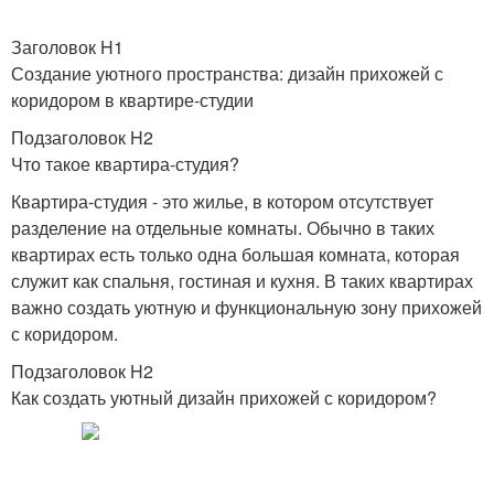
Заголовок H1
Создание уютного пространства: дизайн прихожей с
коридором в квартире-студии
Подзаголовок H2
Что такое квартира-студия?
Квартира-студия - это жилье, в котором отсутствует
разделение на отдельные комнаты. Обычно в таких
квартирах есть только одна большая комната, которая
служит как спальня, гостиная и кухня. В таких квартирах
важно создать уютную и функциональную зону прихожей
с коридором.
Подзаголовок H2
Как создать уютный дизайн прихожей с коридором?