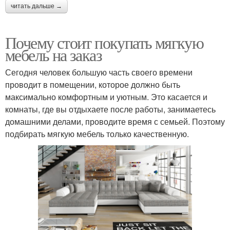
читать дальше →
Почему стоит покупать мягкую
мебель на заказ
Сегодня человек большую часть своего времени
проводит в помещении, которое должно быть
максимально комфортным и уютным. Это касается и
комнаты, где вы отдыхаете после работы, занимаетесь
домашними делами, проводите время с семьей. Поэтому
подбирать мягкую мебель только качественную.