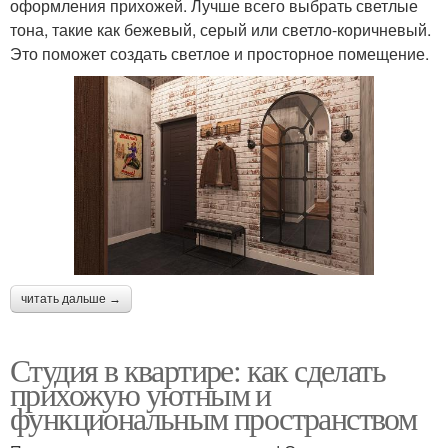
оформления прихожей. Лучше всего выбрать светлые
тона, такие как бежевый, серый или светло-коричневый.
Это поможет создать светлое и просторное помещение.
читать дальше →
Студия в квартире: как сделать
прихожую уютным и
функциональным пространством