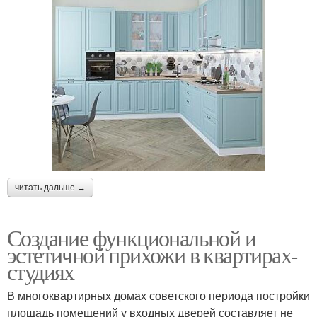
читать дальше →
Создание функциональной и
эстетичной прихожи в квартирах-
студиях
В многоквартирных домах советского периода постройки
площадь помещений у входных дверей составляет не