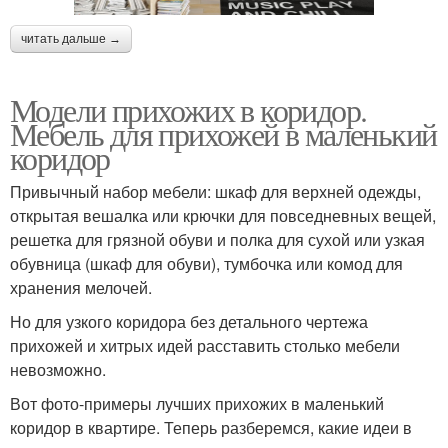
читать дальше →
Модели прихожих в коридор.
Мебель для прихожей в маленький
коридор
Привычный набор мебели: шкаф для верхней одежды,
открытая вешалка или крючки для повседневных вещей,
решетка для грязной обуви и полка для сухой или узкая
обувница (шкаф для обуви), тумбочка или комод для
хранения мелочей.
Но для узкого коридора без детального чертежа
прихожей и хитрых идей расставить столько мебели
невозможно.
Вот фото-примеры лучших прихожих в маленький
коридор в квартире. Теперь разберемся, какие идеи в