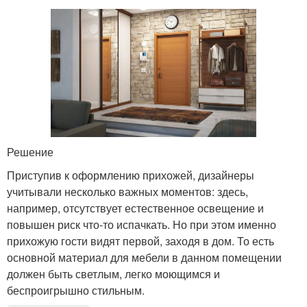
Решение
Приступив к оформлению прихожей, дизайнеры
учитывали несколько важных моментов: здесь,
например, отсутствует естественное освещение и
повышен риск что-то испачкать. Но при этом именно
прихожую гости видят первой, заходя в дом. То есть
основной материал для мебели в данном помещении
должен быть светлым, легко моющимся и
беспроигрышно стильным.