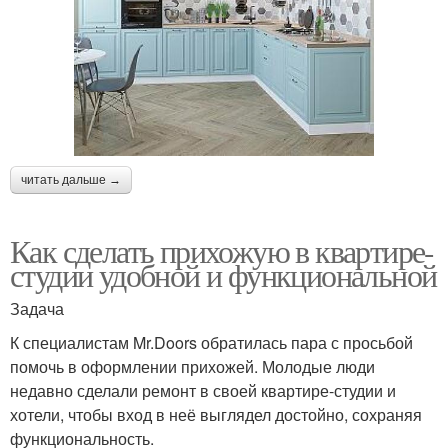
читать дальше →
Как сделать прихожую в квартире-
студии удобной и функциональной
Задача
К специалистам Mr.Doors обратилась пара с просьбой
помочь в оформлении прихожей. Молодые люди
недавно сделали ремонт в своей квартире-студии и
хотели, чтобы вход в неё выглядел достойно, сохраняя
функциональность.