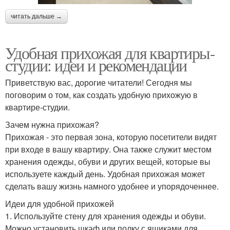
читать дальше →
Удобная прихожая для квартиры-
студии: идеи и рекомендации
Приветствую вас, дорогие читатели! Сегодня мы
поговорим о том, как создать удобную прихожую в
квартире-студии.
Зачем нужна прихожая?
Прихожая - это первая зона, которую посетители видят
при входе в вашу квартиру. Она также служит местом
хранения одежды, обуви и других вещей, которые вы
используете каждый день. Удобная прихожая может
сделать вашу жизнь намного удобнее и упорядоченнее.
Идеи для удобной прихожей
1. Используйте стену для хранения одежды и обуви.
Можно установить шкаф или полку с ящиками для