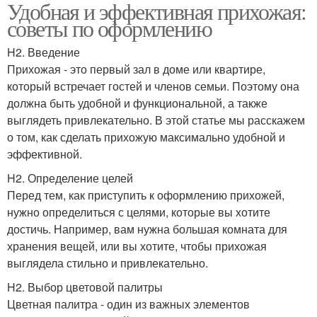
Удобная и эффективная прихожая:
советы по оформлению
H2. Введение
Прихожая - это первый зал в доме или квартире,
который встречает гостей и членов семьи. Поэтому она
должна быть удобной и функциональной, а также
выглядеть привлекательно. В этой статье мы расскажем
о том, как сделать прихожую максимально удобной и
эффективной.
H2. Определение целей
Перед тем, как приступить к оформлению прихожей,
нужно определиться с целями, которые вы хотите
достичь. Например, вам нужна большая комната для
хранения вещей, или вы хотите, чтобы прихожая
выглядела стильно и привлекательно.
H2. Выбор цветовой палитры
Цветная палитра - один из важных элементов