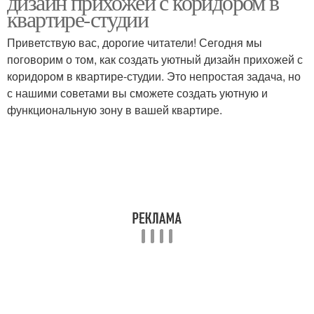
дизайн прихожей с коридором в
квартире-студии
Приветствую вас, дорогие читатели! Сегодня мы
поговорим о том, как создать уютный дизайн прихожей с
коридором в квартире-студии. Это непростая задача, но
с нашими советами вы сможете создать уютную и
функциональную зону в вашей квартире.