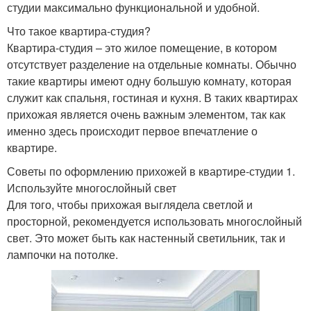
студии максимально функциональной и удобной.
Что такое квартира-студия?
Квартира-студия – это жилое помещение, в котором
отсутствует разделение на отдельные комнаты. Обычно
такие квартиры имеют одну большую комнату, которая
служит как спальня, гостиная и кухня. В таких квартирах
прихожая является очень важным элементом, так как
именно здесь происходит первое впечатление о
квартире.
Советы по оформлению прихожей в квартире-студии 1.
Используйте многослойный свет
Для того, чтобы прихожая выглядела светлой и
просторной, рекомендуется использовать многослойный
свет. Это может быть как настенный светильник, так и
лампочки на потолке.