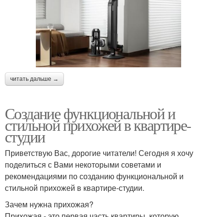
читать дальше →
Создание функциональной и
стильной прихожей в квартире-
студии
Приветствую Вас, дорогие читатели! Сегодня я хочу
поделиться с Вами некоторыми советами и
рекомендациями по созданию функциональной и
стильной прихожей в квартире-студии.
Зачем нужна прихожая?
Прихожая - это первая часть квартиры, которую