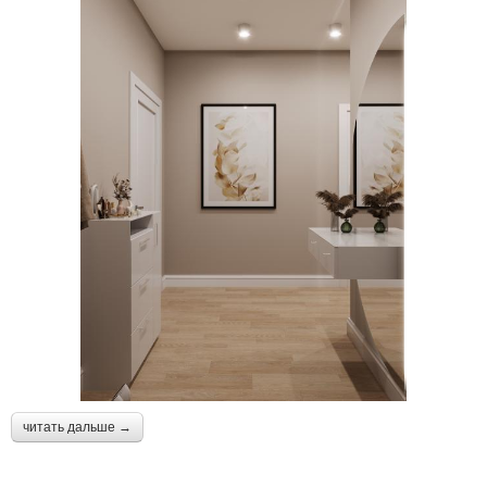
читать дальше →