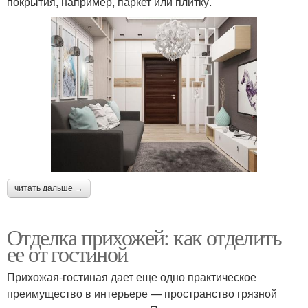
покрытия, например, паркет или плитку.
читать дальше →
Отделка прихожей: как отделить
ее от гостиной
Прихожая-гостиная дает еще одно практическое
преимущество в интерьере — пространство грязной