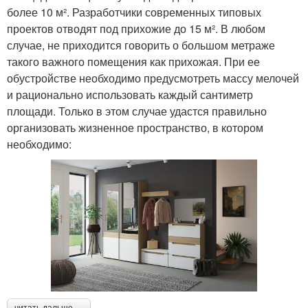
более 10 м². Разработчики современных типовых
проектов отводят под прихожие до 15 м². В любом
случае, не приходится говорить о большом метраже
такого важного помещения как прихожая. При ее
обустройстве необходимо предусмотреть массу мелочей
и рационально использовать каждый сантиметр
площади. Только в этом случае удастся правильно
организовать жизненное пространство, в котором
необходимо:
читать дальше →