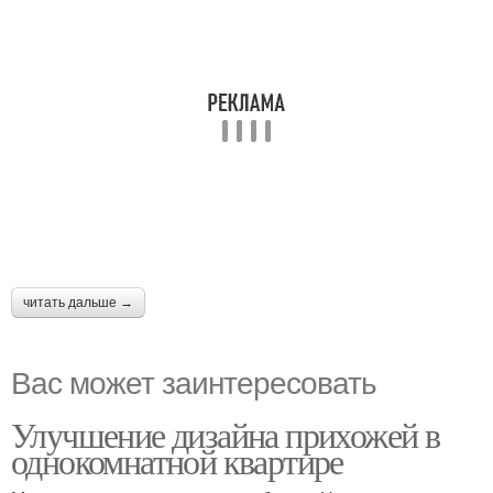
читать дальше →
Вас может заинтересовать
Улучшение дизайна прихожей в
однокомнатной квартире