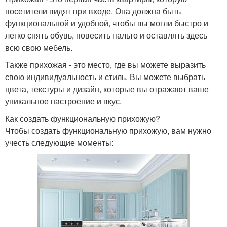
посетители видят при входе. Она должна быть
функциональной и удобной, чтобы вы могли быстро и
легко снять обувь, повесить пальто и оставлять здесь
всю свою мебель.
Также прихожая - это место, где вы можете выразить
свою индивидуальность и стиль. Вы можете выбрать
цвета, текстуры и дизайн, которые вы отражают ваше
уникальное настроение и вкус.
Как создать функциональную прихожую?
Чтобы создать функциональную прихожую, вам нужно
учесть следующие моменты: