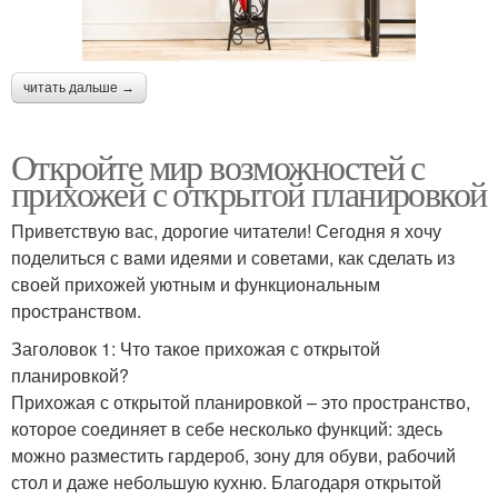
читать дальше →
Откройте мир возможностей с
прихожей с открытой планировкой
Приветствую вас, дорогие читатели! Сегодня я хочу
поделиться с вами идеями и советами, как сделать из
своей прихожей уютным и функциональным
пространством.
Заголовок 1: Что такое прихожая с открытой
планировкой?
Прихожая с открытой планировкой – это пространство,
которое соединяет в себе несколько функций: здесь
можно разместить гардероб, зону для обуви, рабочий
стол и даже небольшую кухню. Благодаря открытой