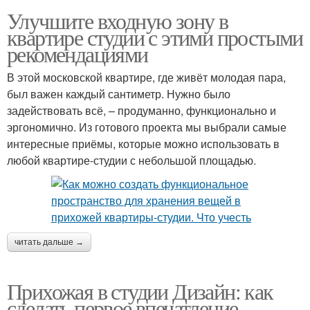
Улучшите входную зону в
квартире студии с этими простыми
рекомендациями
В этой московской квартире, где живёт молодая пара,
был важен каждый сантиметр. Нужно было
задействовать всё, – продуманно, функционально и
эргономично. Из готового проекта мы выбрали самые
интересные приёмы, которые можно использовать в
любой квартире-студии с небольшой площадью.
читать дальше →
Прихожая в студии Дизайн: как
сделать первое впечатление