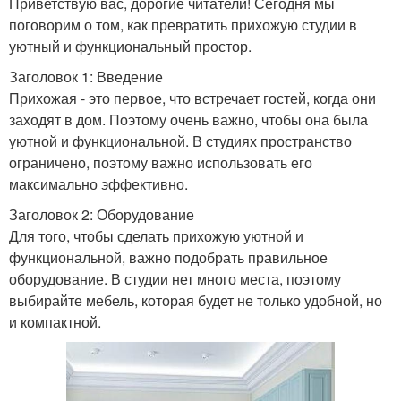
Приветствую вас, дорогие читатели! Сегодня мы
поговорим о том, как превратить прихожую студии в
уютный и функциональный простор.
Заголовок 1: Введение
Прихожая - это первое, что встречает гостей, когда они
заходят в дом. Поэтому очень важно, чтобы она была
уютной и функциональной. В студиях пространство
ограничено, поэтому важно использовать его
максимально эффективно.
Заголовок 2: Оборудование
Для того, чтобы сделать прихожую уютной и
функциональной, важно подобрать правильное
оборудование. В студии нет много места, поэтому
выбирайте мебель, которая будет не только удобной, но
и компактной.