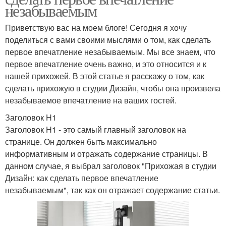
незабываемым
Приветствую вас на моем блоге! Сегодня я хочу
поделиться с вами своими мыслями о том, как сделать
первое впечатление незабываемым. Мы все знаем, что
первое впечатление очень важно, и это относится и к
нашей прихожей. В этой статье я расскажу о том, как
сделать прихожую в студии Дизайн, чтобы она произвела
незабываемое впечатление на ваших гостей.
Заголовок H1
Заголовок H1 - это самый главный заголовок на
странице. Он должен быть максимально
информативным и отражать содержание страницы. В
данном случае, я выбрал заголовок "Прихожая в студии
Дизайн: как сделать первое впечатление
незабываемым", так как он отражает содержание статьи.