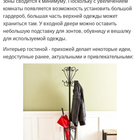
зоны сводится к минимуму. Поскольку с увеличением
комнаты появляется возможность установить большой
гардероб, большая часть верхней одежды может
храниться там. У входной двери можно оставить
небольшую подставку для зонтов, обувницу и вешалку
для используемой одежды.
Интерьер гостиной - прихожей делает некоторые идеи,
недоступные ранее, актуальными и привлекательными: