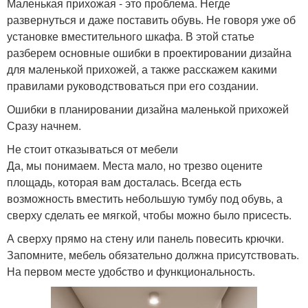
Маленькая прихожая - это проблема. Негде
развернуться и даже поставить обувь. Не говоря уже об
установке вместительного шкафа. В этой статье
разберем основные ошибки в проектировании дизайна
для маленькой прихожей, а также расскажем какими
правилами руководствоваться при его создании.
Ошибки в планировании дизайна маленькой прихожей
Сразу начнем.
Не стоит отказываться от мебели
Да, мы понимаем. Места мало, но трезво оцените
площадь, которая вам досталась. Всегда есть
возможность вместить небольшую тумбу под обувь, а
сверху сделать ее мягкой, чтобы можно было присесть.
А сверху прямо на стену или панель повесить крючки.
Запомните, мебель обязательно должна присутствовать.
На первом месте удобство и функциональность.