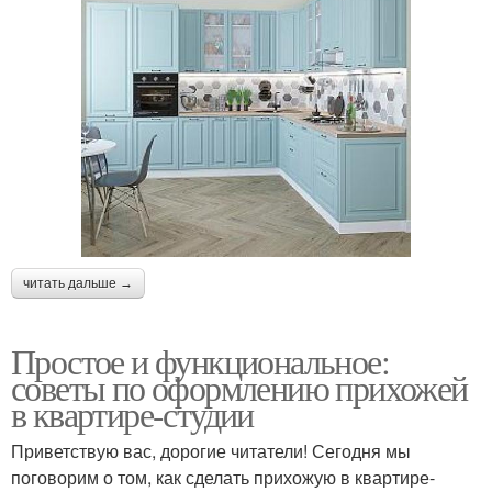
читать дальше →
Простое и функциональное:
советы по оформлению прихожей
в квартире-студии
Приветствую вас, дорогие читатели! Сегодня мы
поговорим о том, как сделать прихожую в квартире-