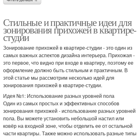
Стильные и практичные идеи для
зонирования прихожей в квартире-
студии
Зонирование прихожей в квартире-студии - это один из
самых важных аспектов дизайна интерьера. Прихожая -
это первое, что видно при входе в квартиру, поэтому ее
оформление должно быть стильным и практичным. В
этой статье мы рассмотрим несколько идей для
зонирования прихожей в квартире-студии.
Идея №1: Использование разных уровней пола
Один из самых простых и эффективных способов
зонирования прихожей - использование разных уровней
пола. Вы можете установить небольшой настил или
ковёр на входной зоне, чтобы отделить ее от остальной
части квартиры. Также можно использовать разные типы