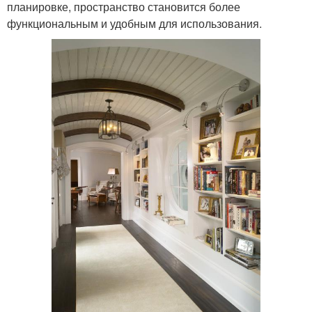
планировке, пространство становится более
функциональным и удобным для использования.