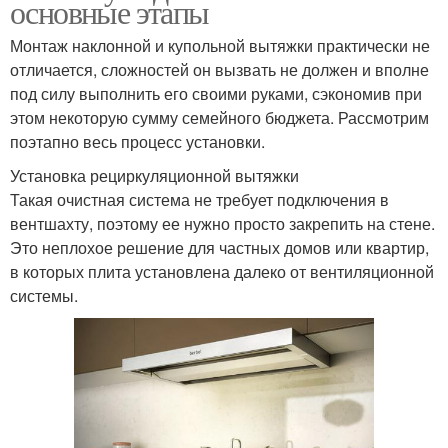
основные этапы
Монтаж наклонной и купольной вытяжки практически не
отличается, сложностей он вызвать не должен и вполне
под силу выполнить его своими руками, сэкономив при
этом некоторую сумму семейного бюджета. Рассмотрим
поэтапно весь процесс установки.
Установка рециркуляционной вытяжки
Такая очистная система не требует подключения в
вентшахту, поэтому ее нужно просто закрепить на стене.
Это неплохое решение для частных домов или квартир,
в которых плита установлена далеко от вентиляционной
системы.