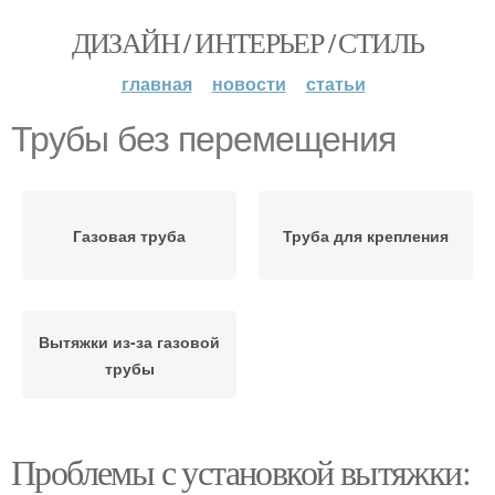
ДИЗАЙН / ИНТЕРЬЕР / СТИЛЬ
главная
новости
статьи
Трубы без перемещения
Газовая труба
Труба для крепления
Вытяжки из-за газовой
трубы
Проблемы с установкой вытяжки: