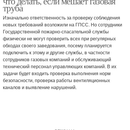
что делать, если мешает газовая
труба
Изначально ответственность за проверку соблюдения
новых требований возложили на ГПСС. Но сотрудники
Государственной пожарно-спасательной службы
физически не могут проверить всех при регулярных
обходах своего заведования, посему планируется
подключить к этому и другие службы, в частности
сотрудников газовых компаний и обслуживающий
технический персонал управляющих компаний. В их
задачи будет входить проверка выполнения норм
безопасности, проверка работы вентиляционных
каналов и выявление нарушений.