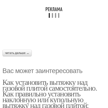
читать дальше →
Вас может заинтересовать
Как установить вытяжку над
газовой плитой самостоятельно.
Как правильно установить
наклонную или купольную
вытяжку над газовой плитой: