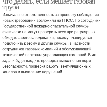
что делать, если мешает газовая
труба
Изначально ответственность за проверку соблюдения
новых требований возложили на ГПСС. Но сотрудники
Государственной пожарно-спасательной службы
физически не могут проверить всех при регулярных
обходах своего заведования, посему планируется
подключить к этому и другие службы, в частности
сотрудников газовых компаний и обслуживающий
технический персонал управляющих компаний. В их
задачи будет входить проверка выполнения норм
безопасности, проверка работы вентиляционных
каналов и выявление нарушений.