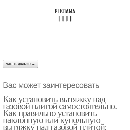
читать дальше →
Вас может заинтересовать
Как установить вытяжку над
газовой плитой самостоятельно.
Как правильно установить
наклонную или купольную
вытяжку над газовой плитой: