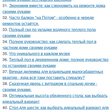
31.
Экономим вместе: как сэкономить на ремонте дома
своими руками
32.
Часто балкон "на Потом" - особенно в череде
ремонтов остаётся.
33.
Полный гид по укладке водяного теплого пола
своими руками
34.
Полное руководство: как сделать теплый пол в
частном доме своими руками
35.
Что уникального в каждом музее
36.
Теплый пол в деревянном доме: полное руководство
по установке своими руками
37.
Вечная дилемма для владельцев малогабаритных
квартир - куда всё-таки поставить стиралку?
38.
Сказочная дверь с витражом в спальню дочки -
своими руками.
39.
Оптимальная высота обеденного стола: как выбрать
идеальный вариант
40.
Стол для шести: как выбрать идеальный вариант для