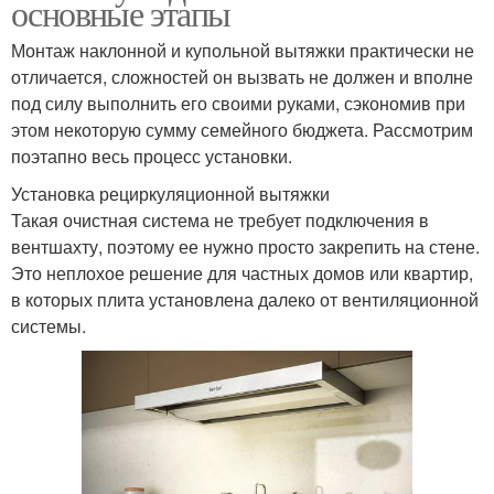
основные этапы
Монтаж наклонной и купольной вытяжки практически не
отличается, сложностей он вызвать не должен и вполне
под силу выполнить его своими руками, сэкономив при
этом некоторую сумму семейного бюджета. Рассмотрим
поэтапно весь процесс установки.
Установка рециркуляционной вытяжки
Такая очистная система не требует подключения в
вентшахту, поэтому ее нужно просто закрепить на стене.
Это неплохое решение для частных домов или квартир,
в которых плита установлена далеко от вентиляционной
системы.