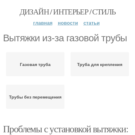
ДИЗАЙН / ИНТЕРЬЕР / СТИЛЬ
главная
новости
статьи
Вытяжки из-за газовой трубы
Газовая труба
Труба для крепления
Трубы без перемещения
Проблемы с установкой вытяжки: