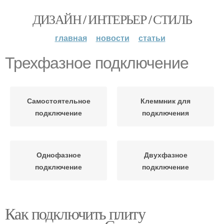
ДИЗАЙН / ИНТЕРЬЕР / СТИЛЬ
главная
новости
статьи
Трехфазное подключение
Самостоятельное
Клеммник для
подключение
подключения
Однофазное
Двухфазное
подключение
подключение
Как подключить плиту