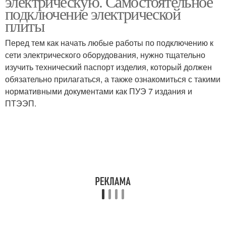
электрическую. Самостоятельное
подключение электрической
плиты
Перед тем как начать любые работы по подключению к
сети электрического оборудования, нужно тщательно
изучить технический паспорт изделия, который должен
обязательно прилагаться, а также ознакомиться с такими
нормативными документами как ПУЭ 7 издания и
ПТЭЭП.