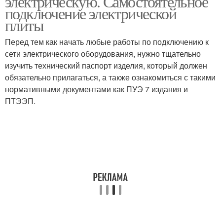
электрическую. Самостоятельное
подключение электрической
плиты
Перед тем как начать любые работы по подключению к
сети электрического оборудования, нужно тщательно
изучить технический паспорт изделия, который должен
обязательно прилагаться, а также ознакомиться с такими
нормативными документами как ПУЭ 7 издания и
ПТЭЭП.