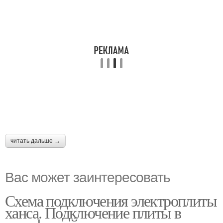
читать дальше →
Вас может заинтересовать
Схема подключения электроплиты
ханса. Подключение плиты в