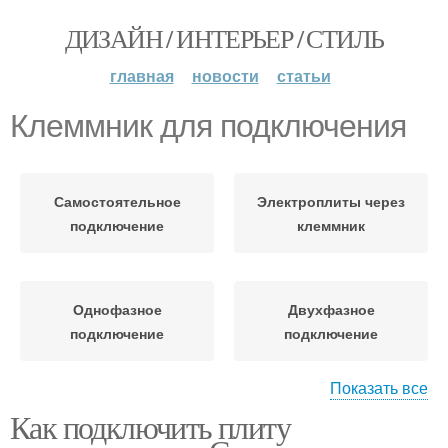
ДИЗАЙН / ИНТЕРЬЕР / СТИЛЬ
главная
новости
статьи
Клеммник для подключения
Самостоятельное
Электроплиты через
подключение
клеммник
Однофазное
Двухфазное
подключение
подключение
Показать все
Как подключить плиту
Трехфазное
подключение