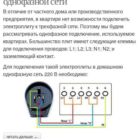
однофазной сети
В отличие от частного дома или производственного
предприятия, в квартире нет возможности подключить
электроплиту к трехфазной сети. Поэтому мы будем
рассматривать однофазное подключение, используемое
квартирах. Большинство плит имеют следующие клеммы
для подключения проводов: L1; L2; L3; N1; N2; и
заземляющий контакт.
Для подключения такой электроплиты в домашнюю
однофазную сеть 220 В необходимо:
читать дальше →