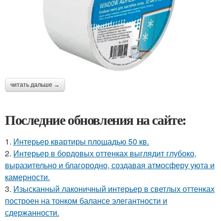
читать дальше →
Последние обновления на сайте:
1.
Интерьер квартиры площадью 50 кв.
2.
Интерьер в бордовых оттенках выглядит глубоко,
выразительно и благородно, создавая атмосферу уюта и
камерности.
3.
Изысканный лаконичный интерьер в светлых оттенках
построен на тонком балансе элегантности и
сдержанности.