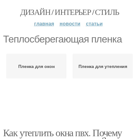
ДИЗАЙН / ИНТЕРЬЕР / СТИЛЬ
главная
новости
статьи
Теплосберегающая пленка
Пленка для окон
Пленка для утепления
Как утеплить окна пвх. Почему