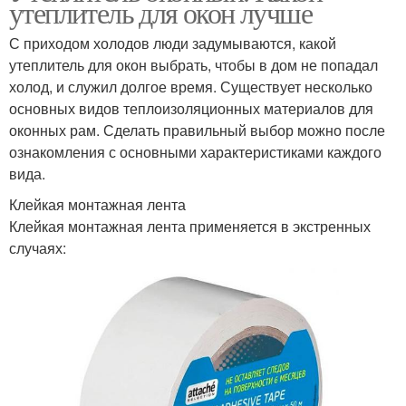
утеплитель для окон лучше
С приходом холодов люди задумываются, какой
утеплитель для окон выбрать, чтобы в дом не попадал
холод, и служил долгое время. Существует несколько
основных видов теплоизоляционных материалов для
оконных рам. Сделать правильный выбор можно после
ознакомления с основными характеристиками каждого
вида.
Клейкая монтажная лента
Клейкая монтажная лента применяется в экстренных
случаях: