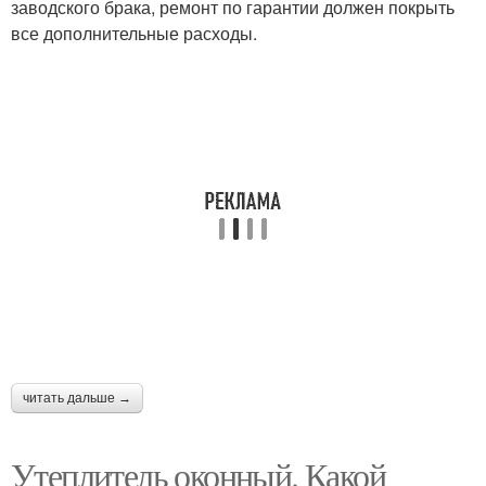
заводского брака, ремонт по гарантии должен покрыть
все дополнительные расходы.
читать дальше →
Утеплитель оконный. Какой