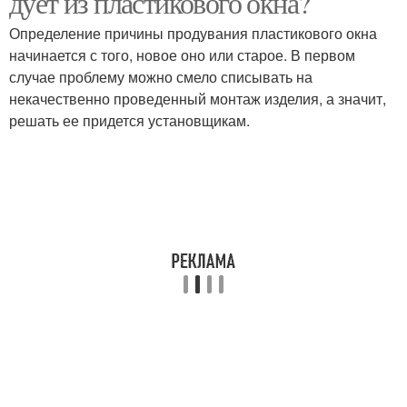
дует из пластикового окна?
Определение причины продувания пластикового окна
начинается с того, новое оно или старое. В первом
случае проблему можно смело списывать на
некачественно проведенный монтаж изделия, а значит,
решать ее придется установщикам.