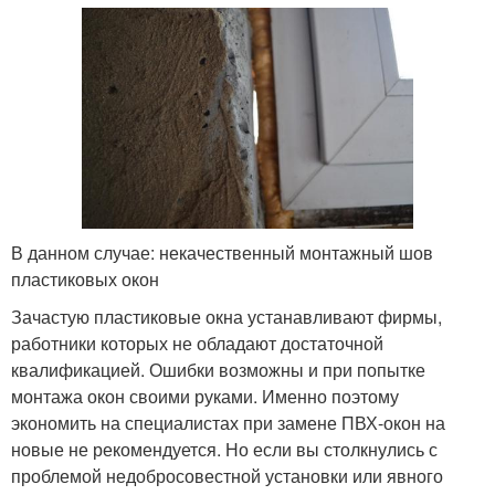
В данном случае: некачественный монтажный шов
пластиковых окон
Зачастую пластиковые окна устанавливают фирмы,
работники которых не обладают достаточной
квалификацией. Ошибки возможны и при попытке
монтажа окон своими руками. Именно поэтому
экономить на специалистах при замене ПВХ-окон на
новые не рекомендуется. Но если вы столкнулись с
проблемой недобросовестной установки или явного