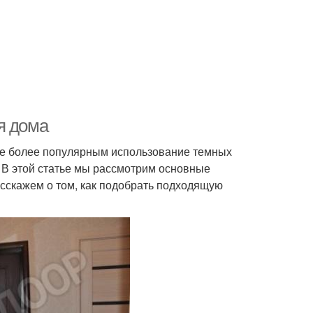
я дома
все более популярным использование темных
. В этой статье мы рассмотрим основные
асскажем о том, как подобрать подходящую