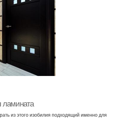
ы ламината
рать из этого изобилия подходящий именно для