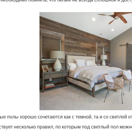
ые полы хорошо сочетаются как с темной, та и со светлой о
твует несколько правил, по которым под светлый пол можн