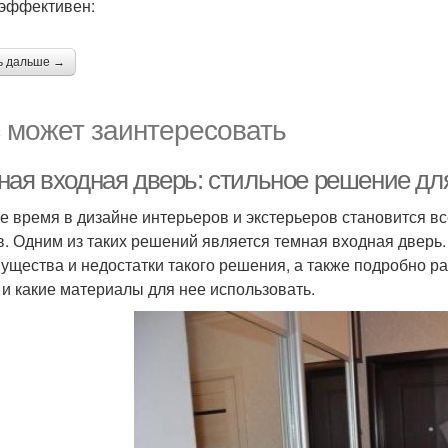
 эффективен:
ь дальше →
 может заинтересовать
ная входная дверь: стильное решение дл
е время в дизайне интерьеров и экстерьеров становится 
в. Одним из таких решений является темная входная дверь
ущества и недостатки такого решения, а также подробно р
 и какие материалы для нее использовать.