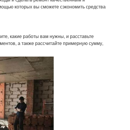
омощью которых вы сможете сэкономить средства
те, какие работы вам нужны, и расставьте
ментов, а также рассчитайте примерную сумму,