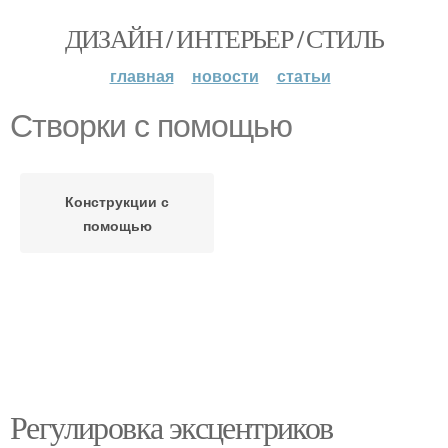
ДИЗАЙН / ИНТЕРЬЕР / СТИЛЬ
главная
новости
статьи
Створки с помощью
Конструкции с
помощью
Регулировка эксцентриков