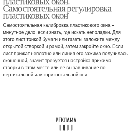
пластиковых окон.
Самостоятельная регулировка
пластиковых окон
Самостоятельная калибровка пластикового окна –
минутное дело, если знать, где искать неполадки. Для
этого лист тонкой бумаги или газеты заложите между
открытой створкой и рамой, затем закройте окно. Если
лист прижат неплотно или линия его зажима получилась
скошенной, значит требуется настройка прижима
створки в этом месте или ее выравнивание по
вертикальной или горизонтальной оси.