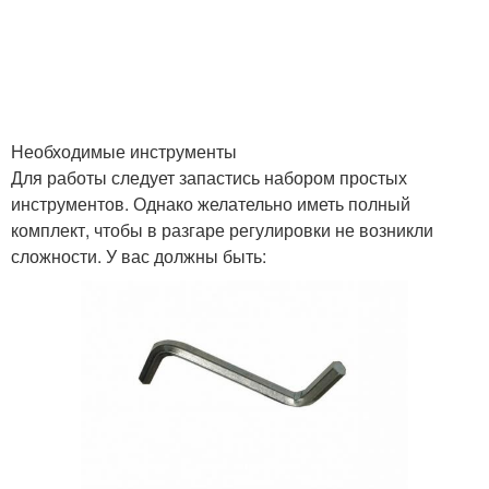
Необходимые инструменты
Для работы следует запастись набором простых
инструментов. Однако желательно иметь полный
комплект, чтобы в разгаре регулировки не возникли
сложности. У вас должны быть: