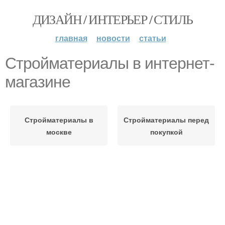
ДИЗАЙН / ИНТЕРЬЕР / СТИЛЬ
главная
новости
статьи
Стройматериалы в интернет-
магазине
Стройматериалы в
Стройматериалы перед
москве
покупкой