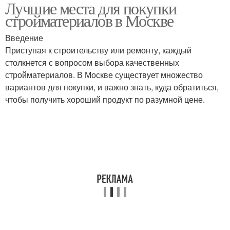
Лучшие места для покупки
стройматериалов в Москве
Введение
Приступая к строительству или ремонту, каждый
столкнется с вопросом выбора качественных
стройматериалов. В Москве существует множество
вариантов для покупки, и важно знать, куда обратиться,
чтобы получить хороший продукт по разумной цене.