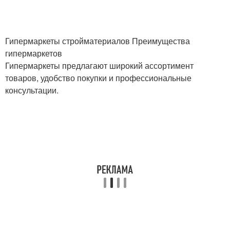
Гипермаркеты стройматериалов Преимущества
гипермаркетов
Гипермаркеты предлагают широкий ассортимент
товаров, удобство покупки и профессиональные
консультации.