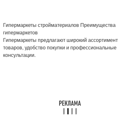
Гипермаркеты стройматериалов Преимущества
гипермаркетов
Гипермаркеты предлагают широкий ассортимент
товаров, удобство покупки и профессиональные
консультации.