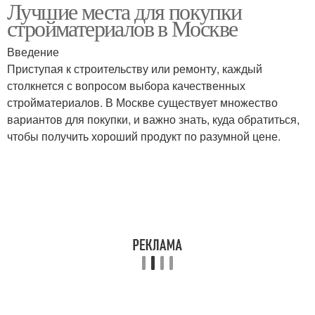
Лучшие места для покупки
стройматериалов в Москве
Введение
Приступая к строительству или ремонту, каждый
столкнется с вопросом выбора качественных
стройматериалов. В Москве существует множество
вариантов для покупки, и важно знать, куда обратиться,
чтобы получить хороший продукт по разумной цене.