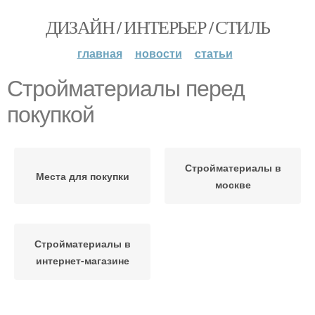
ДИЗАЙН / ИНТЕРЬЕР / СТИЛЬ
главная
новости
статьи
Стройматериалы перед
покупкой
Стройматериалы в
Места для покупки
москве
Стройматериалы в
интернет-магазине