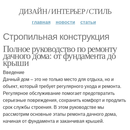
ДИЗАЙН / ИНТЕРЬЕР / СТИЛЬ
главная
новости
статьи
Стропильная конструкция
Полное руководство по ремонту
дачного дома: от фундамента до
крыши
Введение
Дачный дом – это не только место для отдыха, но и
объект, который требует регулярного ухода и ремонта.
Регулярное обслуживание помогает предотвратить
серьезные повреждения, сохранить комфорт и продлить
срок службы строения. В этом руководстве мы
рассмотрим основные этапы ремонта дачного дома,
начиная от фундамента и заканчивая крышей.