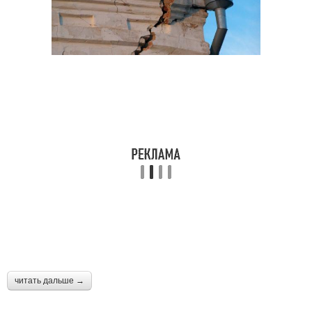
читать дальше →