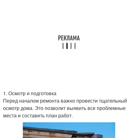
1. Осмотр и подготовка
Перед началом ремонта важно провести тщательный
осмотр дома. Это позволит выявить все проблемные
места и составить план работ.