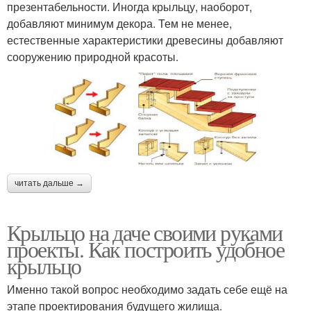
презентабельности. Иногда крыльцу, наоборот,
добавляют минимум декора. Тем не менее,
естественные характеристики древесины добавляют
сооружению природной красоты.
читать дальше →
Крыльцо на даче своими руками
проекты. Как построить удобное
крыльцо
Именно такой вопрос необходимо задать себе ещё на
этапе проектирования будущего жилища.