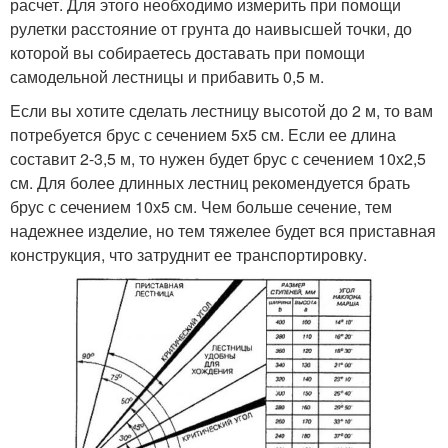
расчет. Для этого необходимо измерить при помощи
рулетки расстояние от грунта до наивысшей точки, до
которой вы собираетесь доставать при помощи
самодельной лестницы и прибавить 0,5 м.
Если вы хотите сделать лестницу высотой до 2 м, то вам
потребуется брус с сечением 5х5 см. Если ее длина
составит 2-3,5 м, то нужен будет брус с сечением 10х2,5
см. Для более длинных лестниц рекомендуется брать
брус с сечением 10х5 см. Чем больше сечение, тем
надежнее изделие, но тем тяжелее будет вся приставная
конструкция, что затруднит ее транспортировку.