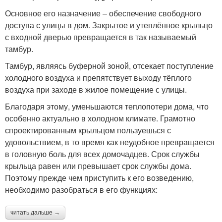
Основное его назначение – обеспечение свободного
доступа с улицы в дом. Закрытое и утеплённое крыльцо
с входной дверью превращается в так называемый
тамбур.
Тамбур, являясь буферной зоной, отсекает поступление
холодного воздуха и препятствует выходу тёплого
воздуха при заходе в жилое помещение с улицы.
Благодаря этому, уменьшаются теплопотери дома, что
особенно актуально в холодном климате. Грамотно
спроектированным крыльцом пользуешься с
удовольствием, в то время как неудобное превращается
в головную боль для всех домочадцев. Срок службы
крыльца равен или превышает срок службы дома.
Поэтому прежде чем приступить к его возведению,
необходимо разобраться в его функциях:
читать дальше →