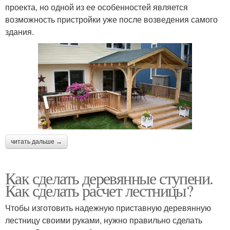
проекта, но одной из ее особенностей является
возможность пристройки уже после возведения самого
здания.
читать дальше →
Как сделать деревянные ступени.
Как сделать расчет лестницы?
Чтобы изготовить надежную приставную деревянную
лестницу своими руками, нужно правильно сделать