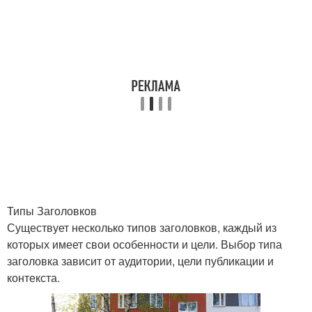
Типы Заголовков
Существует несколько типов заголовков, каждый из
которых имеет свои особенности и цели. Выбор типа
заголовка зависит от аудитории, цели публикации и
контекста.