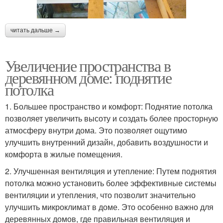
читать дальше →
Увеличение пространства в
деревянном доме: поднятие
потолка
1. Большее пространство и комфорт: Поднятие потолка
позволяет увеличить высоту и создать более просторную
атмосферу внутри дома. Это позволяет ощутимо
улучшить внутренний дизайн, добавить воздушности и
комфорта в жилые помещения.
2. Улучшенная вентиляция и утепление: Путем поднятия
потолка можно установить более эффективные системы
вентиляции и утепления, что позволит значительно
улучшить микроклимат в доме. Это особенно важно для
деревянных домов, где правильная вентиляция и