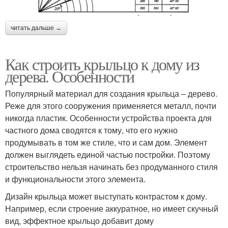
читать дальше →
Как строить крыльцо к дому из
дерева. Особенности
Популярный материал для создания крыльца – дерево.
Реже для этого сооружения применяется металл, почти
никогда пластик. Особенности устройства проекта для
частного дома сводятся к тому, что его нужно
продумывать в том же стиле, что и сам дом. Элемент
должен выглядеть единой частью постройки. Поэтому
строительство нельзя начинать без продуманного стиля
и функциональности этого элемента.
Дизайн крыльца может выступать контрастом к дому.
Например, если строение аккуратное, но имеет скучный
вид, эффектное крыльцо добавит дому