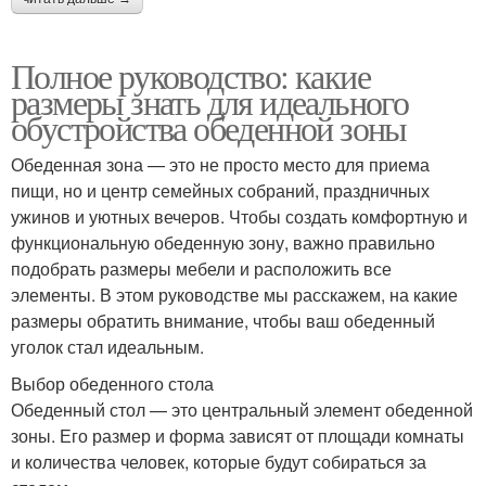
Полное руководство: какие
размеры знать для идеального
обустройства обеденной зоны
Обеденная зона — это не просто место для приема
пищи, но и центр семейных собраний, праздничных
ужинов и уютных вечеров. Чтобы создать комфортную и
функциональную обеденную зону, важно правильно
подобрать размеры мебели и расположить все
элементы. В этом руководстве мы расскажем, на какие
размеры обратить внимание, чтобы ваш обеденный
уголок стал идеальным.
Выбор обеденного стола
Обеденный стол — это центральный элемент обеденной
зоны. Его размер и форма зависят от площади комнаты
и количества человек, которые будут собираться за