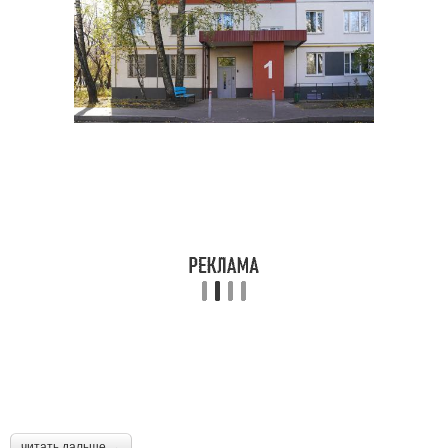
читать дальше →