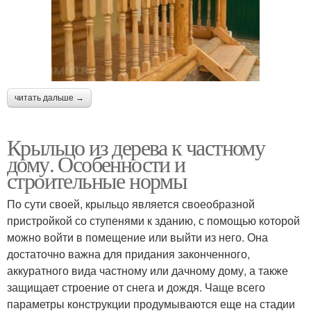
читать дальше →
Крыльцо из дерева к частному
дому. Особенности и
строительные нормы
По сути своей, крыльцо является своеобразной
пристройкой со ступенями к зданию, с помощью которой
можно войти в помещение или выйти из него. Она
достаточно важна для придания законченного,
аккуратного вида частному или дачному дому, а также
защищает строение от снега и дождя. Чаще всего
параметры конструкции продумываются еще на стадии