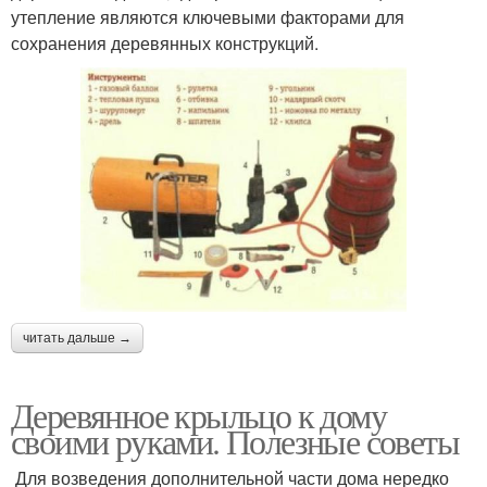
утепление являются ключевыми факторами для
сохранения деревянных конструкций.
читать дальше →
Деревянное крыльцо к дому
своими руками. Полезные советы
Для возведения дополнительной части дома нередко