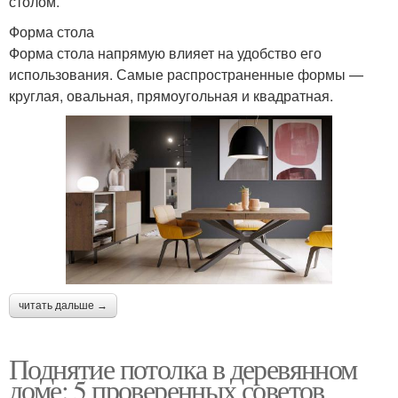
столом.
Форма стола
Форма стола напрямую влияет на удобство его
использования. Самые распространенные формы —
круглая, овальная, прямоугольная и квадратная.
читать дальше →
Поднятие потолка в деревянном
доме: 5 проверенных советов