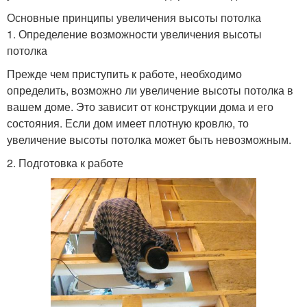
Основные принципы увеличения высоты потолка
1. Определение возможности увеличения высоты
потолка
Прежде чем приступить к работе, необходимо
определить, возможно ли увеличение высоты потолка в
вашем доме. Это зависит от конструкции дома и его
состояния. Если дом имеет плотную кровлю, то
увеличение высоты потолка может быть невозможным.
2. Подготовка к работе