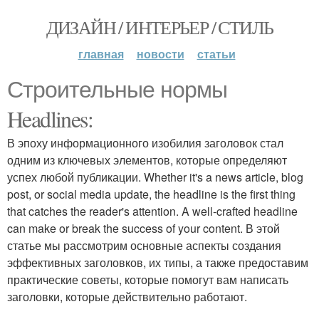
ДИЗАЙН / ИНТЕРЬЕР / СТИЛЬ
главная
новости
статьи
Строительные нормы
Headlines:
В эпоху информационного изобилия заголовок стал
одним из ключевых элементов, которые определяют
успех любой публикации. Whether it's a news article, blog
post, or social media update, the headline is the first thing
that catches the reader's attention. A well-crafted headline
can make or break the success of your content. В этой
статье мы рассмотрим основные аспекты создания
эффективных заголовков, их типы, а также предоставим
практические советы, которые помогут вам написать
заголовки, которые действительно работают.