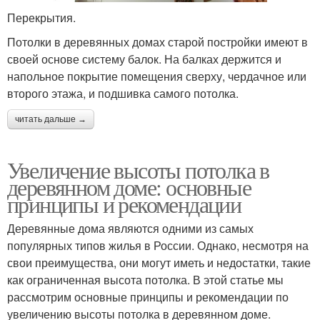
Перекрытия.
Потолки в деревянных домах старой постройки имеют в
своей основе систему балок. На балках держится и
напольное покрытие помещения сверху, чердачное или
второго этажа, и подшивка самого потолка.
читать дальше →
Увеличение высоты потолка в
деревянном доме: основные
принципы и рекомендации
Деревянные дома являются одними из самых
популярных типов жилья в России. Однако, несмотря на
свои преимущества, они могут иметь и недостатки, такие
как ограниченная высота потолка. В этой статье мы
рассмотрим основные принципы и рекомендации по
увеличению высоты потолка в деревянном доме.