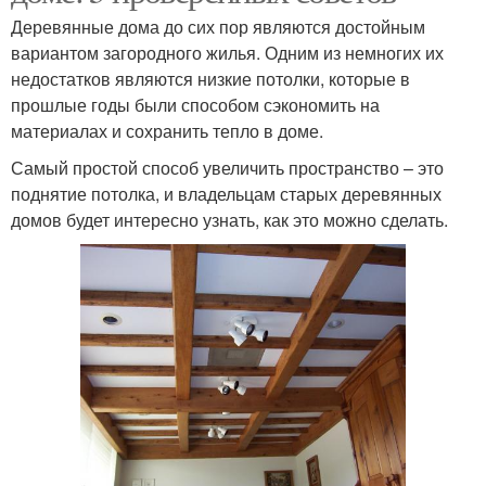
Деревянные дома до сих пор являются достойным
вариантом загородного жилья. Одним из немногих их
недостатков являются низкие потолки, которые в
прошлые годы были способом сэкономить на
материалах и сохранить тепло в доме.
Самый простой способ увеличить пространство – это
поднятие потолка, и владельцам старых деревянных
домов будет интересно узнать, как это можно сделать.