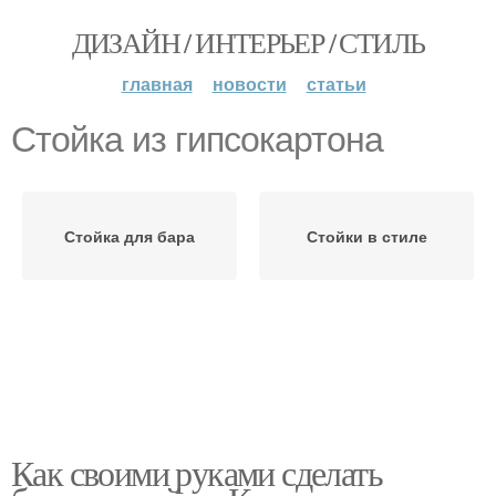
ДИЗАЙН / ИНТЕРЬЕР / СТИЛЬ
главная
новости
статьи
Стойка из гипсокартона
Стойка для бара
Стойки в стиле
Как своими руками сделать