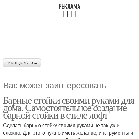
читать дальше →
Вас может заинтересовать
Барные стойки своими руками для
дома. Самостоятельное создание
барной стойки в стиле лофт
Сделать барную стойку своими руками не так уж и
сложно. Для этого нужно иметь желание, инструменты и