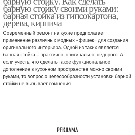
барную стойку. Как сделать
барную стойку своими руками:
барная стойка из гипсокартона,
дерева, кирпича
Современный ремонт на кухне предполагает
применение различных модных «фишек» для создания
оригинального интерьера. Одной из таких является
барная стойка – практично, оригинально, недорого. А
если учесть, что сделать такое функциональное
дополнение в кухонном пространстве можно своими
руками, то вопрос о целесообразности установки барной
стойки не вызывает сомнения.