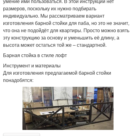
умение ими пользоваться. В этой инструкции нет
размеров, поскольку их нужно подбирать
индивидуально. Мы рассматриваем вариант
изготовления барной стойки для паба, но это не значит,
что она не подойдёт для квартиры. Просто можно взять
эту конструкцию за основу и уменьшить её длину, а
высота может остаться той же – стандартной.
Барная стойка в стиле лофт
Инструмент и материалы
Для изготовления предлагаемой барной стойки
понадобятся: