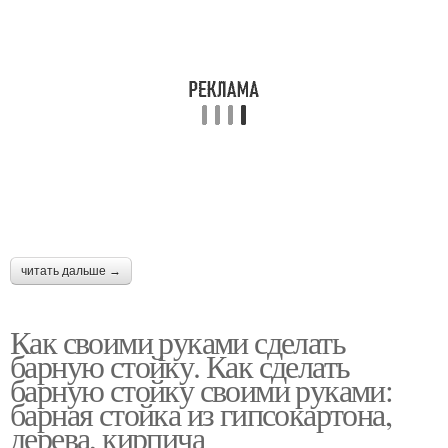
читать дальше →
Как своими руками сделать
барную стойку. Как сделать
барную стойку своими руками:
барная стойка из гипсокартона,
дерева, кирпича