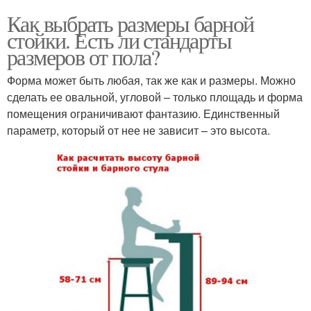
Как выбрать размеры барной
стойки. Есть ли стандарты
размеров от пола?
Форма может быть любая, так же как и размеры. Можно
сделать ее овальной, угловой – только площадь и форма
помещения ограничивают фантазию. Единственный
параметр, который от нее не зависит – это высота.