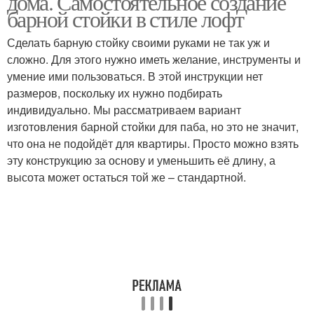
дома. Самостоятельное создание
барной стойки в стиле лофт
Сделать барную стойку своими руками не так уж и
сложно. Для этого нужно иметь желание, инструменты и
Стойка из бруса
Стойка из гипсокартона
умение ими пользоваться. В этой инструкции нет
размеров, поскольку их нужно подбирать
индивидуально. Мы рассматриваем вариант
изготовления барной стойки для паба, но это не значит,
что она не подойдёт для квартиры. Просто можно взять
эту конструкцию за основу и уменьшить её длину, а
высота может остаться той же – стандартной.