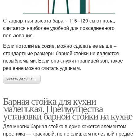
Стандартная высота бара – 115–120 см от пола,
считается наиболее удобной для повседневного
пользования.
Если потолки высокие, можно сделать ее выше –
стандартные размеры барной стойки не являются
незыблемыми. Если она служит границей зон, такое
решение можно считать удачным.
читать дальше →
Барная стойка для кухни
маленькая. Преимущества
установки барной стойки на кухне
Для многих барная стойка в доме кажется элементом
престижа — красивый, но не слишком полезный предмет