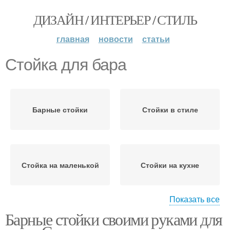
ДИЗАЙН / ИНТЕРЬЕР / СТИЛЬ
главная
новости
статьи
Стойка для бара
Барные стойки
Стойки в стиле
Стойка на маленькой
Стойки на кухне
Показать все
Барные стойки своими руками для
Стойка в кафе
Стойка из доски