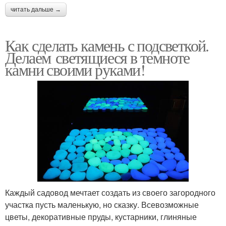
читать дальше →
Как сделать камень с подсветкой.
Делаем светящиеся в темноте
камни своими руками!
Каждый садовод мечтает создать из своего загородного
участка пусть маленькую, но сказку. Всевозможные
цветы, декоративные пруды, кустарники, глиняные