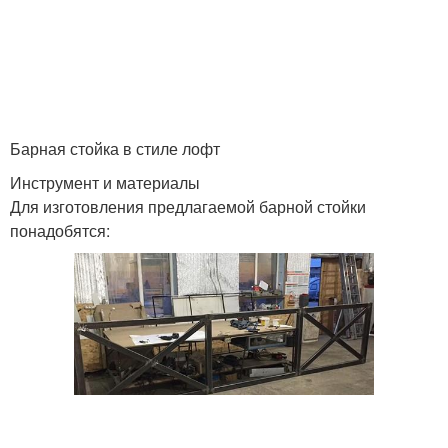
Барная стойка в стиле лофт
Инструмент и материалы
Для изготовления предлагаемой барной стойки
понадобятся: