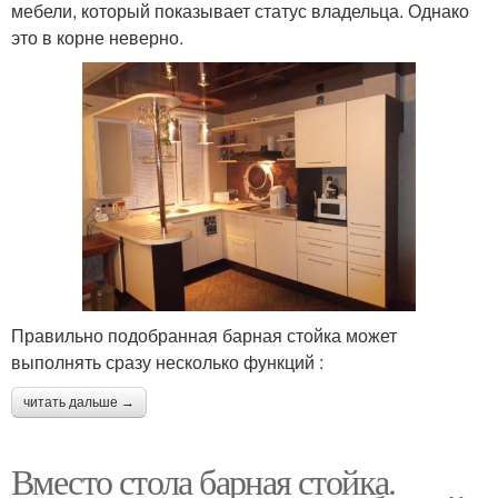
мебели, который показывает статус владельца. Однако
это в корне неверно.
Правильно подобранная барная стойка может
выполнять сразу несколько функций :
читать дальше →
Вместо стола барная стойка.