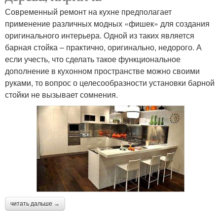
Современный ремонт на кухне предполагает
применение различных модных «фишек» для создания
оригинального интерьера. Одной из таких является
барная стойка – практично, оригинально, недорого. А
если учесть, что сделать такое функциональное
дополнение в кухонном пространстве можно своими
руками, то вопрос о целесообразности установки барной
стойки не вызывает сомнения.
читать дальше →