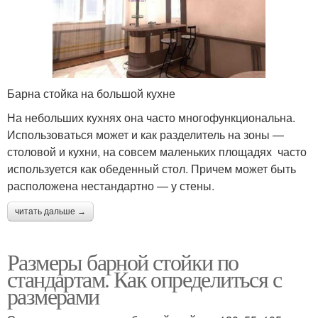
Барна стойка на большой кухне
На небольших кухнях она часто многофункциональна.
Использоваться может и как разделитель на зоны —
столовой и кухни, на совсем маленьких площадях часто
используется как обеденный стол. Причем может быть
расположена нестандартно — у стены.
читать дальше →
Размеры барной стойки по
стандартам. Как определиться с
размерами