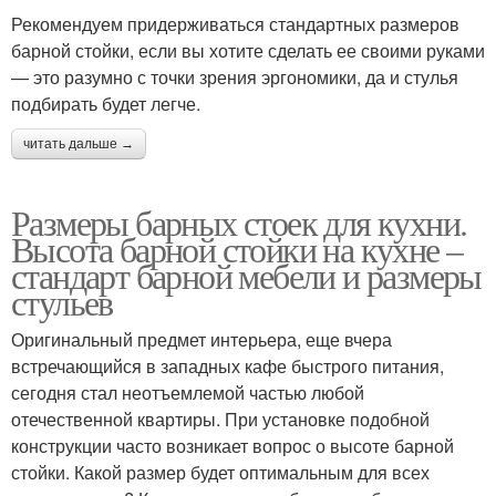
Рекомендуем придерживаться стандартных размеров
барной стойки, если вы хотите сделать ее своими руками
— это разумно с точки зрения эргономики, да и стулья
подбирать будет легче.
читать дальше →
Размеры барных стоек для кухни.
Высота барной стойки на кухне –
стандарт барной мебели и размеры
стульев
Оригинальный предмет интерьера, еще вчера
встречающийся в западных кафе быстрого питания,
сегодня стал неотъемлемой частью любой
отечественной квартиры. При установке подобной
конструкции часто возникает вопрос о высоте барной
стойки. Какой размер будет оптимальным для всех