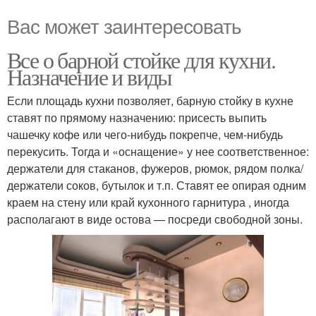
Вас может заинтересовать
Все о барной стойке для кухни.
Назначение и виды
Если площадь кухни позволяет, барную стойку в кухне
ставят по прямому назначению: присесть выпить
чашечку кофе или чего-нибудь покрепче, чем-нибудь
перекусить. Тогда и «оснащение» у нее соответственное:
держатели для стаканов, фужеров, рюмок, рядом полка/
держатели соков, бутылок и т.п. Ставят ее опирая одним
краем на стену или край кухонного гарнитура , иногда
располагают в виде остова — посреди свободной зоны.