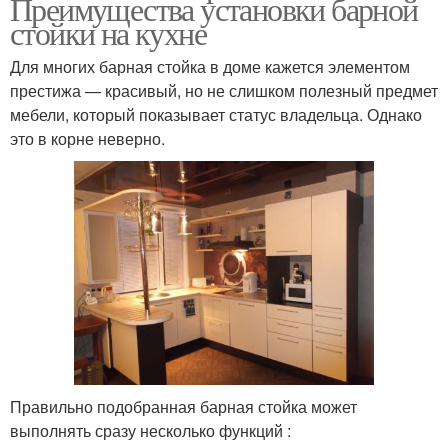
Преимущества установки барной
стойки на кухне
Для многих барная стойка в доме кажется элементом
престижа — красивый, но не слишком полезный предмет
мебели, который показывает статус владельца. Однако
это в корне неверно.
Правильно подобранная барная стойка может
выполнять сразу несколько функций :