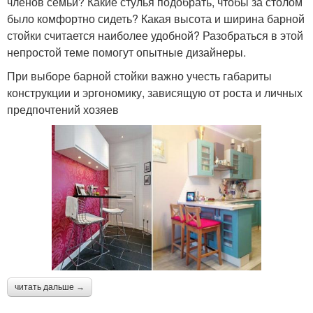
членов семьи? Какие стулья подобрать, чтобы за столом
было комфортно сидеть? Какая высота и ширина барной
стойки считается наиболее удобной? Разобраться в этой
непростой теме помогут опытные дизайнеры.
При выборе барной стойки важно учесть габариты
конструкции и эргономику, зависящую от роста и личных
предпочтений хозяев
читать дальше →