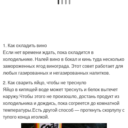
1. Как охладить вино
Если нет времени ждать, пока охладится в
холодильнике. Налей вино в бокал и кинь туда несколько
замороженных ягод винограда. Этот совет работает для
любых газированных и негазированных напитков.
2. Как сварить яйцо, чтобы не треснуло
Яйцо в кипящей воде может треснуть и белок вытечет
наружу.Чтобы этого не произошло, достань продукт из
холодильника и дождись, пока согреется до комнатной
температуры.Есть другой способ — проткнуть скорлупу с
тупого конца иголкой.