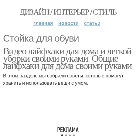
ДИЗАЙН / ИНТЕРЬЕР / СТИЛЬ
главная
новости
статьи
Стойка для обуви
Видео лайфхаки для дома и легкой
уборки своими руками. Общие
лайфхаки для дома своими руками
В этом разделе мы собрали советы, которые помогут
хранить и использовать вещи с умом.