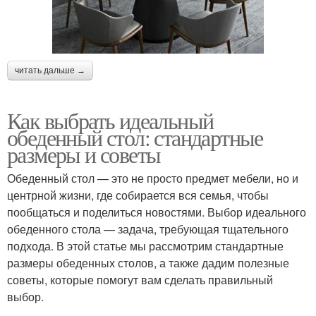
читать дальше →
Как выбрать идеальный
обеденный стол: стандартные
размеры и советы
Обеденный стол — это не просто предмет мебели, но и
центрной жизни, где собирается вся семья, чтобы
пообщаться и поделиться новостями. Выбор идеального
обеденного стола — задача, требующая тщательного
подхода. В этой статье мы рассмотрим стандартные
размеры обеденных столов, а также дадим полезные
советы, которые помогут вам сделать правильный
выбор.