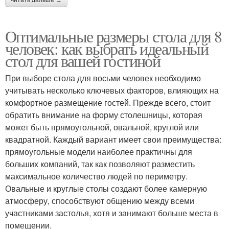
Оптимальные размеры стола для 8
человек: как выбрать идеальный
стол для вашей гостиной
При выборе стола для восьми человек необходимо
учитывать несколько ключевых факторов, влияющих на
комфортное размещение гостей. Прежде всего, стоит
обратить внимание на форму столешницы, которая
может быть прямоугольной, овальной, круглой или
квадратной. Каждый вариант имеет свои преимущества:
прямоугольные модели наиболее практичны для
больших компаний, так как позволяют разместить
максимальное количество людей по периметру.
Овальные и круглые столы создают более камерную
атмосферу, способствуют общению между всеми
участниками застолья, хотя и занимают больше места в
помещении.