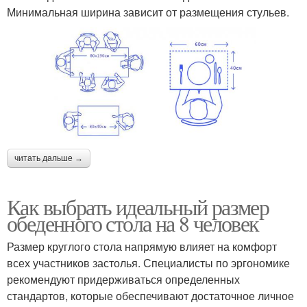
Минимальная ширина зависит от размещения стульев.
читать дальше →
Как выбрать идеальный размер
обеденного стола на 8 человек
Размер круглого стола напрямую влияет на комфорт
всех участников застолья. Специалисты по эргономике
рекомендуют придерживаться определенных
стандартов, которые обеспечивают достаточное личное