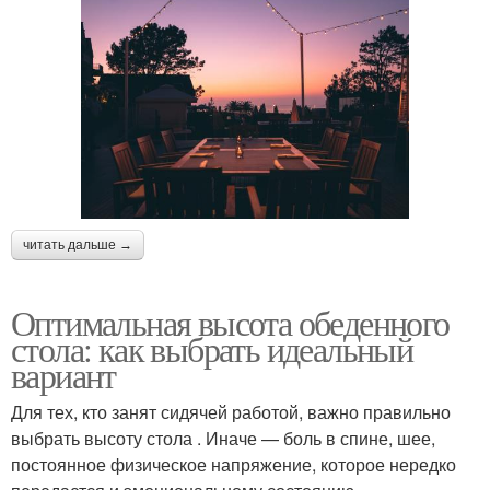
читать дальше →
Оптимальная высота обеденного
стола: как выбрать идеальный
вариант
Для тех, кто занят сидячей работой, важно правильно
выбрать высоту стола . Иначе — боль в спине, шее,
постоянное физическое напряжение, которое нередко