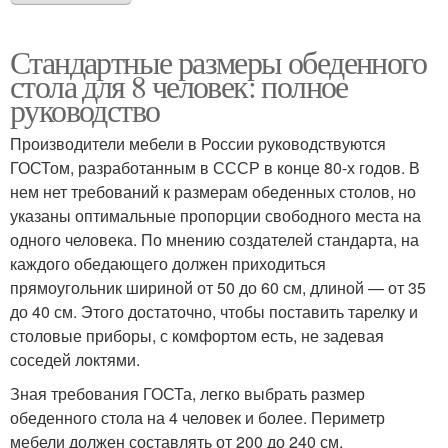
Стандартные размеры обеденного
стола для 8 человек: полное
руководство
Производители мебели в России руководствуются
ГОСТом, разработанным в СССР в конце 80-х годов. В
нем нет требований к размерам обеденных столов, но
указаны оптимальные пропорции свободного места на
одного человека. По мнению создателей стандарта, на
каждого обедающего должен приходиться
прямоугольник шириной от 50 до 60 см, длиной — от 35
до 40 см. Этого достаточно, чтобы поставить тарелку и
столовые приборы, с комфортом есть, не задевая
соседей локтями.
Зная требования ГОСТа, легко выбрать размер
обеденного стола на 4 человек и более. Периметр
мебели должен составлять от 200 до 240 см.