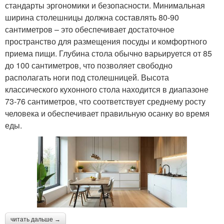
стандарты эргономики и безопасности. Минимальная
ширина столешницы должна составлять 80-90
сантиметров – это обеспечивает достаточное
пространство для размещения посуды и комфортного
приема пищи. Глубина стола обычно варьируется от 85
до 100 сантиметров, что позволяет свободно
располагать ноги под столешницей. Высота
классического кухонного стола находится в диапазоне
73-76 сантиметров, что соответствует среднему росту
человека и обеспечивает правильную осанку во время
еды.
читать дальше →