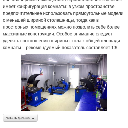
имеет конфигурация комнаты: в узком пространстве
предпочтительнее использовать прямоугольные модели
с меньшей шириной столешницы, тогда как в
просторных помещениях можно позволить себе более
массивные конструкции. Особое внимание следует
уделять соотношению ширины стола к общей площади
комнаты – рекомендуемый показатель составляет 1:5.
читать дальше →