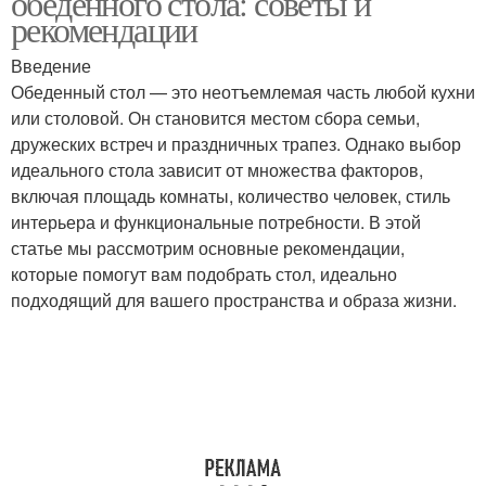
обеденного стола: советы и
рекомендации
Введение
Обеденный стол — это неотъемлемая часть любой кухни
или столовой. Он становится местом сбора семьи,
дружеских встреч и праздничных трапез. Однако выбор
идеального стола зависит от множества факторов,
включая площадь комнаты, количество человек, стиль
интерьера и функциональные потребности. В этой
статье мы рассмотрим основные рекомендации,
которые помогут вам подобрать стол, идеально
подходящий для вашего пространства и образа жизни.