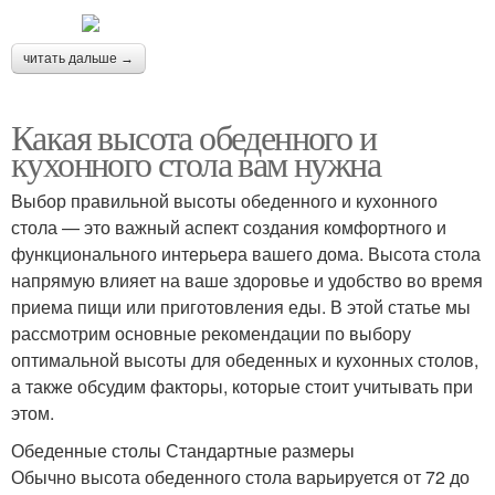
читать дальше →
Какая высота обеденного и
кухонного стола вам нужна
Выбор правильной высоты обеденного и кухонного
стола — это важный аспект создания комфортного и
функционального интерьера вашего дома. Высота стола
напрямую влияет на ваше здоровье и удобство во время
приема пищи или приготовления еды. В этой статье мы
рассмотрим основные рекомендации по выбору
оптимальной высоты для обеденных и кухонных столов,
а также обсудим факторы, которые стоит учитывать при
этом.
Обеденные столы Стандартные размеры
Обычно высота обеденного стола варьируется от 72 до