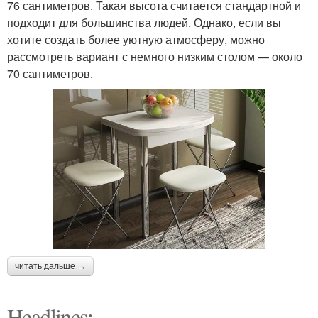
76 сантиметров. Такая высота считается стандартной и
подходит для большинства людей. Однако, если вы
хотите создать более уютную атмосферу, можно
рассмотреть вариант с немного низким столом — около
70 сантиметров.
читать дальше →
Headlines: