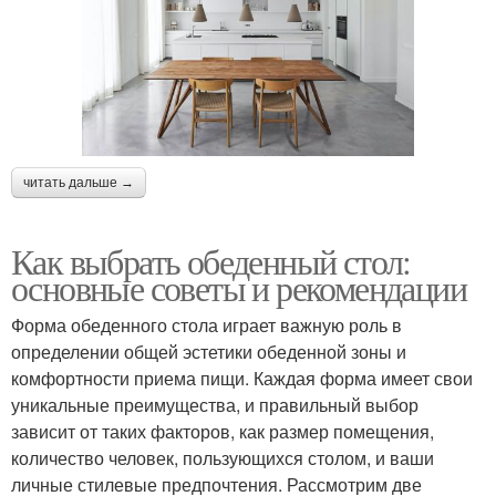
читать дальше →
Как выбрать обеденный стол:
основные советы и рекомендации
Форма обеденного стола играет важную роль в
определении общей эстетики обеденной зоны и
комфортности приема пищи. Каждая форма имеет свои
уникальные преимущества, и правильный выбор
зависит от таких факторов, как размер помещения,
количество человек, пользующихся столом, и ваши
личные стилевые предпочтения. Рассмотрим две