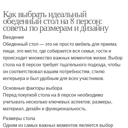
Как выбрать идеальный
обеденный стол на 8 персон:
советы по размерам и дизайну
Введение
Обеденный стол — это не просто мебель для приема
пищи, это место, где собирается вся семья, гости и
происходит множество важных моментов жизни. Выбор
стола на 8 персон требует тщательного подхода, чтобы
он соответствовал вашим потребностям, стилю
интерьера и был удобным для всех участников.
Основные факторы выбора
Перед покупкой стола на 8 персон необходимо
учитывать несколько ключевых аспектов: размеры,
материал, дизайн и функциональность.
Размеры стола
Одним из самых важных моментов является выбор