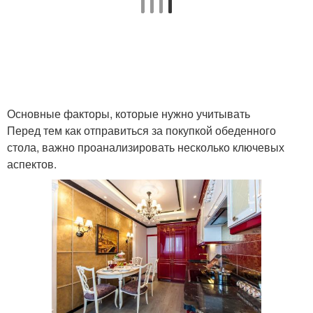
Основные факторы, которые нужно учитывать
Перед тем как отправиться за покупкой обеденного
стола, важно проанализировать несколько ключевых
аспектов.