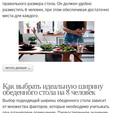
правильного размера стола. Он должен удобно
разместить 8 человек, при этом обеспечивая достаточно
места для каждого.
читать дальше →
Как выбрать идеальную ширину
обеденного стола на 8 человек
Выбор подходящей ширины обеденного стола зависит
от множества факторов, которые необходимо учитывать
при планировке помещения. Первостепенное значение