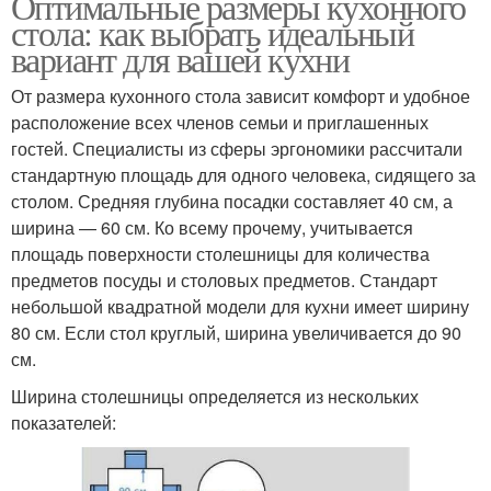
Оптимальные размеры кухонного
стола: как выбрать идеальный
вариант для вашей кухни
От размера кухонного стола зависит комфорт и удобное
расположение всех членов семьи и приглашенных
гостей. Специалисты из сферы эргономики рассчитали
стандартную площадь для одного человека, сидящего за
столом. Средняя глубина посадки составляет 40 см, а
ширина — 60 см. Ко всему прочему, учитывается
площадь поверхности столешницы для количества
предметов посуды и столовых предметов. Стандарт
небольшой квадратной модели для кухни имеет ширину
80 см. Если стол круглый, ширина увеличивается до 90
см.
Ширина столешницы определяется из нескольких
показателей: