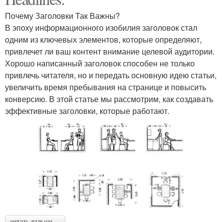
Почему Заголовки Так Важны?
В эпоху информационного изобилия заголовок стал
одним из ключевых элементов, которые определяют,
привлечет ли ваш контент внимание целевой аудитории.
Хорошо написанный заголовок способен не только
привлечь читателя, но и передать основную идею статьи,
увеличить время пребывания на странице и повысить
конверсию. В этой статье мы рассмотрим, как создавать
эффективные заголовки, которые работают.
читать дальше →