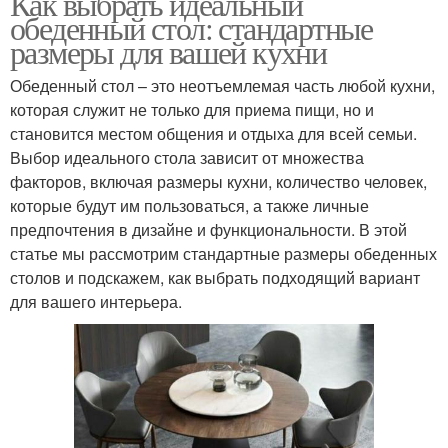
Как выбрать идеальный
обеденный стол: стандартные
размеры для вашей кухни
Обеденный стол – это неотъемлемая часть любой кухни,
которая служит не только для приема пищи, но и
становится местом общения и отдыха для всей семьи.
Выбор идеального стола зависит от множества
факторов, включая размеры кухни, количество человек,
которые будут им пользоваться, а также личные
предпочтения в дизайне и функциональности. В этой
статье мы рассмотрим стандартные размеры обеденных
столов и подскажем, как выбрать подходящий вариант
для вашего интерьера.