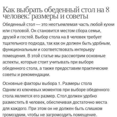
Как выбрать обеденный стол на 8
человек: размеры и советы
Обеденный стол — это неотъемлемая часть любой кухни
или столовой. Он становится местом сбора семьи,
друзей и гостей. Выбор стола на 8 человек требует
тщательного подхода, так как он должен быть удобным,
функциональным и соответствовать интерьеру
помещения. В этой статье мы рассмотрим основные
аспекты, которые стоит учитывать при выборе
обеденного стола, а также предоставим практические
советы и рекомендации.
Основные факторы выбора 1. Размеры стола
Одним из ключевых моментов при выборе обеденного
стола является его размер. Стол должен удобно
разместить 8 человек, обеспечивая достаточно места
для каждого. При этом он не должен быть слишком
громоздким, чтобы не загромоздить помещение.