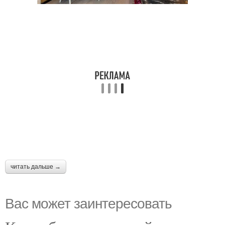
читать дальше →
Вас может заинтересовать