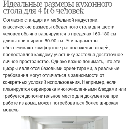
Идеальные размеры кухонного
стола для 4 и 6 человек
Согласно стандартам мебельной индустрии,
классические размеры обеденного стола для шести
человек обычно варьируются в пределах 160-180 см
длины при ширине 80-90 см. Эти параметры
обеспечивают комфортное расположение людей,
предоставляя каждому участнику застолья достаточное
личное пространство. Однако важно понимать, что эти
цифры являются базовыми ориентирами, а реальные
требования могут отличаться в зависимости от
конкретных условий использования. Например, если
планируется сервировка многочисленными блюдами или
требуется дополнительное место для документов при
работе из дома, может потребоваться более широкая
модель.