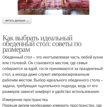
читать дальше →
Как выбрать идеальный
обеденный стол: советы по
размерам
Обеденный стол – это неотъемлемая часть любой кухни
или столовой. Он становится местом, где семья
собирается за едой, гости принимаются за праздничный
стол, а иногда даже служит импровизированным
рабочим местом. Выбор идеального обеденного стола –
задача, требующая тщательного подхода, ведь от его
размеров зависит комфорт и удобство использования.
Измерение пространства
Первым делом необходимо измерить пространство, где