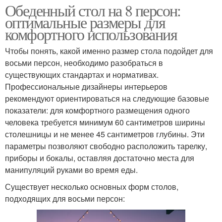
Обеденный стол на 8 персон:
оптимальные размеры для
комфортного использования
Чтобы понять, какой именно размер стола подойдет для
восьми персон, необходимо разобраться в
существующих стандартах и нормативах.
Профессиональные дизайнеры интерьеров
рекомендуют ориентироваться на следующие базовые
показатели: для комфортного размещения одного
человека требуется минимум 60 сантиметров ширины
столешницы и не менее 45 сантиметров глубины. Эти
параметры позволяют свободно расположить тарелку,
приборы и бокалы, оставляя достаточно места для
манипуляций руками во время еды.
Существует несколько основных форм столов,
подходящих для восьми персон: