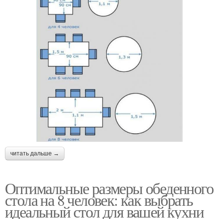
читать дальше →
Оптимальные размеры обеденного
стола на 8 человек: как выбрать
идеальный стол для вашей кухни