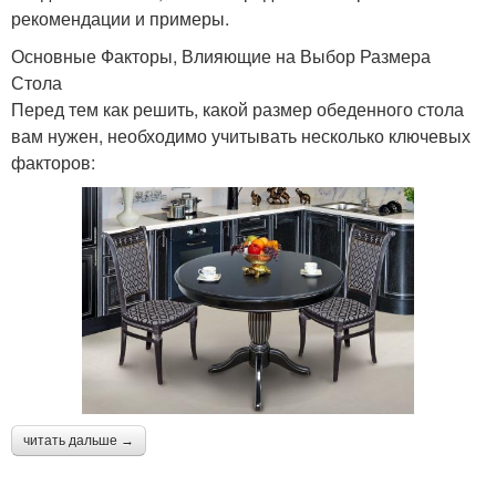
рекомендации и примеры.
Основные Факторы, Влияющие на Выбор Размера
Стола
Перед тем как решить, какой размер обеденного стола
вам нужен, необходимо учитывать несколько ключевых
факторов:
читать дальше →