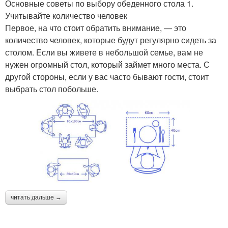
Основные советы по выбору обеденного стола 1.
Учитывайте количество человек
Первое, на что стоит обратить внимание, — это
количество человек, которые будут регулярно сидеть за
столом. Если вы живете в небольшой семье, вам не
нужен огромный стол, который займет много места. С
другой стороны, если у вас часто бывают гости, стоит
выбрать стол побольше.
читать дальше →