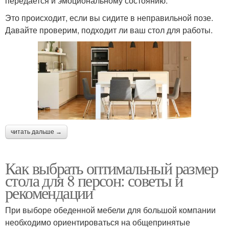
передается и эмоциональному состоянию.
Это происходит, если вы сидите в неправильной позе.
Давайте проверим, подходит ли ваш стол для работы.
читать дальше →
Как выбрать оптимальный размер
стола для 8 персон: советы и
рекомендации
При выборе обеденной мебели для большой компании
необходимо ориентироваться на общепринятые