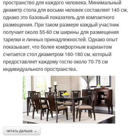
пространство для каждого человека. Минимальный
диаметр стола для восьми человек составляет 140 см,
однако это базовый показатель для компактного
размещения. При таком размере каждый участник
получает около 55-60 см ширины для размещения
тарелки и личных принадлежностей. Однако опыт
показывает, что более комфортным вариантом
считается стол диаметром 160-180 см, который
предоставляет каждому гостю около 70-75 см
индивидуального пространства.
читать дальше →