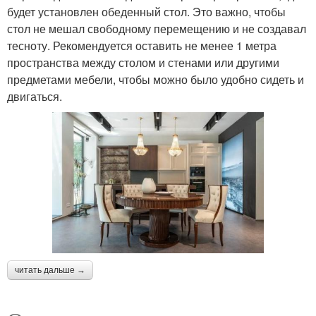
будет установлен обеденный стол. Это важно, чтобы
стол не мешал свободному перемещению и не создавал
тесноту. Рекомендуется оставить не менее 1 метра
пространства между столом и стенами или другими
предметами мебели, чтобы можно было удобно сидеть и
двигаться.
читать дальше →