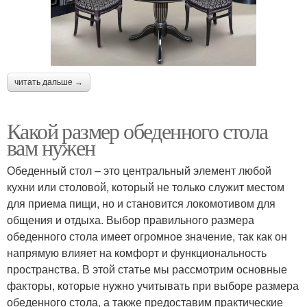
читать дальше →
Какой размер обеденного стола
вам нужен
Обеденный стол – это центральный элемент любой
кухни или столовой, который не только служит местом
для приема пищи, но и становится локомотивом для
общения и отдыха. Выбор правильного размера
обеденного стола имеет огромное значение, так как он
напрямую влияет на комфорт и функциональность
пространства. В этой статье мы рассмотрим основные
факторы, которые нужно учитывать при выборе размера
обеденного стола, а также предоставим практические