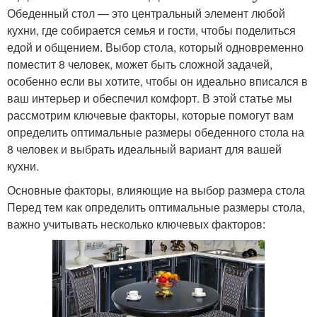
Обеденный стол — это центральный элемент любой
кухни, где собирается семья и гости, чтобы поделиться
едой и общением. Выбор стола, который одновременно
поместит 8 человек, может быть сложной задачей,
особенно если вы хотите, чтобы он идеально вписался в
ваш интерьер и обеспечил комфорт. В этой статье мы
рассмотрим ключевые факторы, которые помогут вам
определить оптимальные размеры обеденного стола на
8 человек и выбрать идеальный вариант для вашей
кухни.
Основные факторы, влияющие на выбор размера стола
Перед тем как определить оптимальные размеры стола,
важно учитывать несколько ключевых факторов: