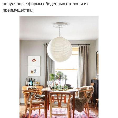
популярные формы обеденных столов и их
преимущества: