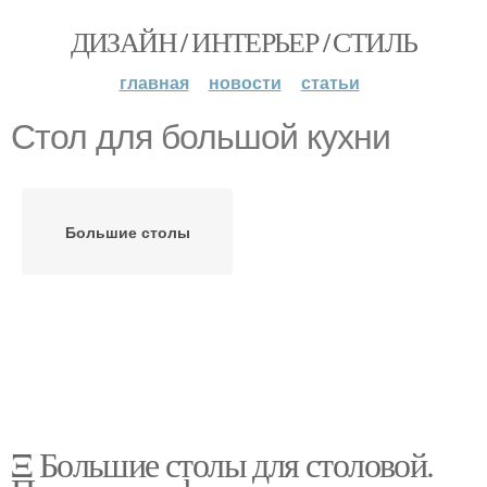
ДИЗАЙН / ИНТЕРЬЕР / СТИЛЬ
главная
новости
статьи
Стол для большой кухни
Большие столы
Ξ Большие столы для столовой.