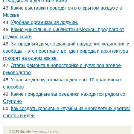
складывался десятилетиями.
43.
Какие выставки проводятся в открытом воздухе в
Москве
44.
Удобная организация лоджии.
45.
Какие уникальные библиотеки Москвы предлагают
редкие книги
46.
Загородный дом, создающий ощущение уединения и
свободы, - это пространство, где природа и архитектура
говорят на одном языке.
47.
Этапы ремонта в новостройке с нуля: пошаговое
руководство
48.
Украсьте детскую комнату дешево: 10 практичных
способов
49.
Какие природные заповедники находятся рядом со
Ступино
50.
Как создать красивые клумбы из многолетних цветов:
советы и идеи
© 2026 Дизайн / интерьер / стиль