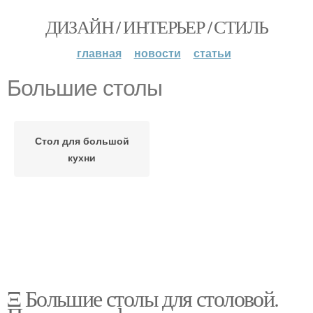
ДИЗАЙН / ИНТЕРЬЕР / СТИЛЬ
главная
новости
статьи
Большие столы
Стол для большой
кухни
Ξ Большие столы для столовой.