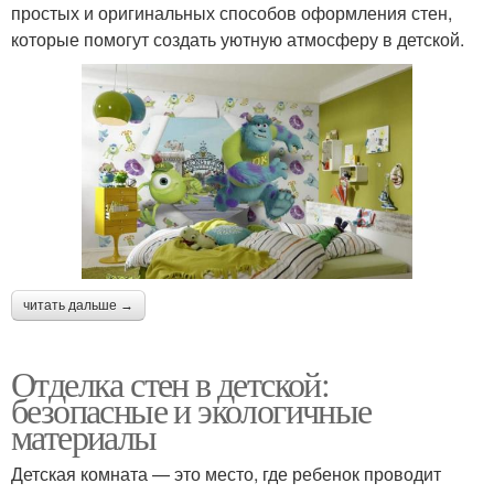
простых и оригинальных способов оформления стен,
которые помогут создать уютную атмосферу в детской.
читать дальше →
Отделка стен в детской:
безопасные и экологичные
материалы
Детская комната — это место, где ребенок проводит