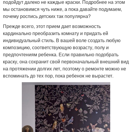
подойдут далеко не каждые краски. Подробнее на этом
мы остановимся чуть ниже, а пока давайте подумаем,
почему роспись детских так популярна?
Прежде всего, этот прием дает возможность
кардинально преобразить комнату и придать ей
индивидуальный стиль. В вашей воле создать любую
композицию, соответствующую возрасту, полу и
предпочтениям ребенка. Если правильно подобрать
краску, она сохранит свой первоначальный внешний вид
на протяжении долгих лет, поэтому о ремонте можно не
вспоминать до тех пор, пока ребенок не вырастет.