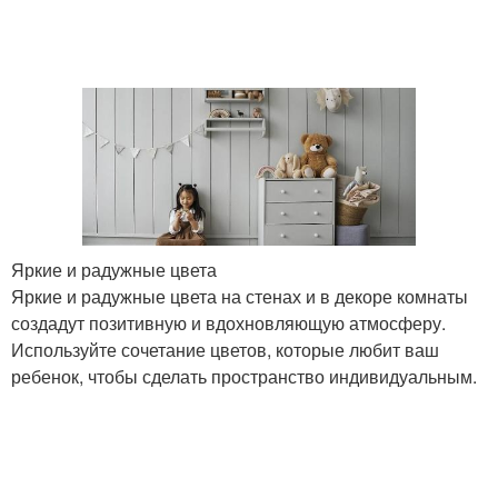
Яркие и радужные цвета
Яркие и радужные цвета на стенах и в декоре комнаты
создадут позитивную и вдохновляющую атмосферу.
Используйте сочетание цветов, которые любит ваш
ребенок, чтобы сделать пространство индивидуальным.