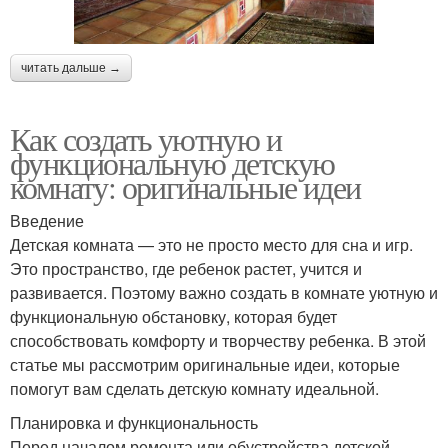
читать дальше →
Как создать уютную и
функциональную детскую
комнату: оригинальные идеи
Введение
Детская комната — это не просто место для сна и игр.
Это пространство, где ребенок растет, учится и
развивается. Поэтому важно создать в комнате уютную и
функциональную обстановку, которая будет
способствовать комфорту и творчеству ребенка. В этой
статье мы рассмотрим оригинальные идеи, которые
помогут вам сделать детскую комнату идеальной.
Планировка и функциональность
Перед началом ремонта или обустройства детской