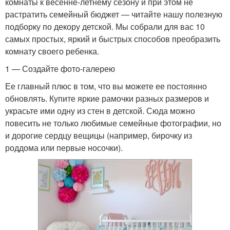
комнаты к весенне-летнему сезону и при этом не
растратить семейный бюджет — читайте нашу полезную
подборку по декору детской. Мы собрали для вас 10
самых простых, яркий и быстрых способов преобразить
комнату своего ребенка.
1 — Создайте фото-галерею
Ее главный плюс в том, что вы можете ее постоянно
обновлять. Купите яркие рамочки разных размеров и
украсьте ими одну из стен в детской. Сюда можно
повесить не только любимые семейные фотографии, но
и дорогие сердцу вещицы (например, бирочку из
роддома или первые носочки).