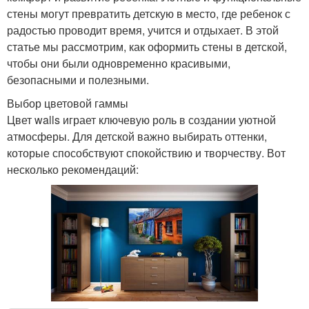
стены могут превратить детскую в место, где ребенок с
радостью проводит время, учится и отдыхает. В этой
статье мы рассмотрим, как оформить стены в детской,
чтобы они были одновременно красивыми,
безопасными и полезными.
Выбор цветовой гаммы
Цвет walls играет ключевую роль в создании уютной
атмосферы. Для детской важно выбирать оттенки,
которые способствуют спокойствию и творчеству. Вот
несколько рекомендаций: