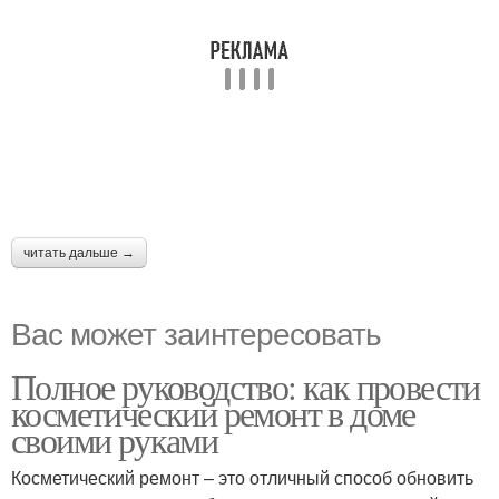
читать дальше →
Вас может заинтересовать
Полное руководство: как провести
косметический ремонт в доме
своими руками
Косметический ремонт – это отличный способ обновить