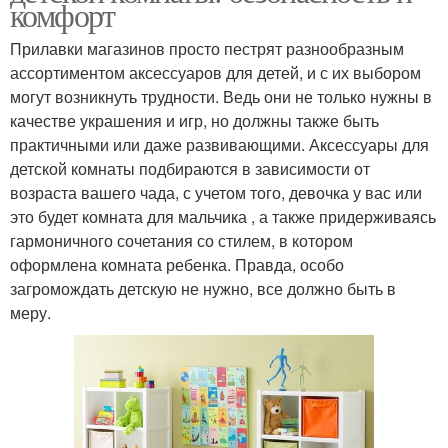
комфорт
Прилавки магазинов просто пестрят разнообразным
ассортиментом аксессуаров для детей, и с их выбором
могут возникнуть трудности. Ведь они не только нужны в
качестве украшения и игр, но должны также быть
практичными или даже развивающими. Аксессуары для
детской комнаты подбираются в зависимости от
возраста вашего чада, с учетом того, девочка у вас или
это будет комната для мальчика , а также придерживаясь
гармоничного сочетания со стилем, в котором
оформлена комната ребенка. Правда, особо
загромождать детскую не нужно, все должно быть в
меру.