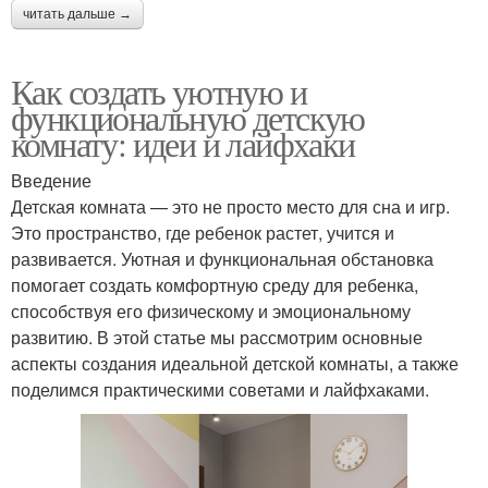
читать дальше →
Как создать уютную и
функциональную детскую
комнату: идеи и лайфхаки
Введение
Детская комната — это не просто место для сна и игр.
Это пространство, где ребенок растет, учится и
развивается. Уютная и функциональная обстановка
помогает создать комфортную среду для ребенка,
способствуя его физическому и эмоциональному
развитию. В этой статье мы рассмотрим основные
аспекты создания идеальной детской комнаты, а также
поделимся практическими советами и лайфхаками.