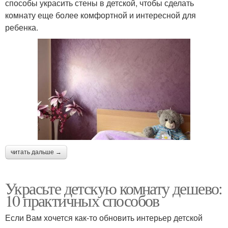
способы украсить стены в детской, чтобы сделать
комнату еще более комфортной и интересной для
ребенка.
читать дальше →
Украсьте детскую комнату дешево:
10 практичных способов
Если Вам хочется как-то обновить интерьер детской