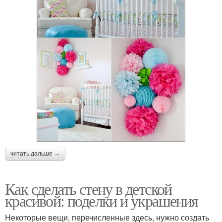
читать дальше →
Как сделать стену в детской
красивой: поделки и украшения
Некоторые вещи, перечисленные здесь, нужно создать