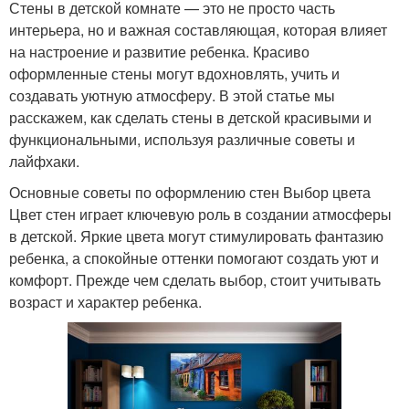
Стены в детской комнате — это не просто часть
интерьера, но и важная составляющая, которая влияет
на настроение и развитие ребенка. Красиво
оформленные стены могут вдохновлять, учить и
создавать уютную атмосферу. В этой статье мы
расскажем, как сделать стены в детской красивыми и
функциональными, используя различные советы и
лайфхаки.
Основные советы по оформлению стен Выбор цвета
Цвет стен играет ключевую роль в создании атмосферы
в детской. Яркие цвета могут стимулировать фантазию
ребенка, а спокойные оттенки помогают создать уют и
комфорт. Прежде чем сделать выбор, стоит учитывать
возраст и характер ребенка.