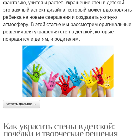
фантазию, учится и растет. Украшение стен в детской –
это важный аспект дизайна, который может вдохновлять
ребенка на новые свершения и создавать уютную
атмосферу. В этой статье мы рассмотрим оригинальные
решения для украшения стен в детской, которые
понравятся и детям, и родителям.
читать дальше →
Как украсить стены в детской:
поделки и творческие решения