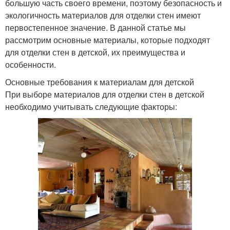
большую часть своего времени, поэтому безопасность и
экологичность материалов для отделки стен имеют
первостепенное значение. В данной статье мы
рассмотрим основные материалы, которые подходят
для отделки стен в детской, их преимущества и
особенности.
Основные требования к материалам для детской
При выборе материалов для отделки стен в детской
необходимо учитывать следующие факторы: