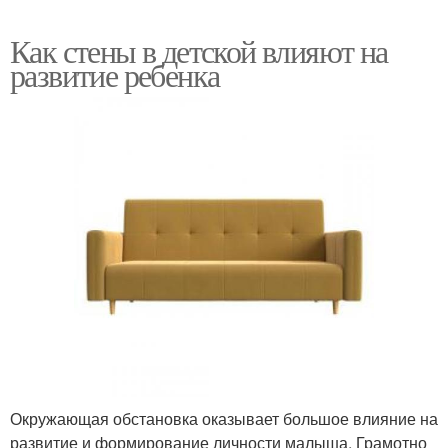
Как стены в детской влияют на
развитие ребенка
Окружающая обстановка оказывает большое влияние на
развитие и формирование личности малыша. Грамотно