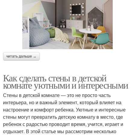
читать дальше →
Как сделать стены в детской
комнате уютными и интересными
Стены в детской комнате — это не просто часть
интерьера, но и важный элемент, который влияет на
настроение и комфорт ребенка. Уютные и интересные
стены могут превратить детскую комнату в место, где
ребенок с радостью проводит время, учится, играет и
отдыхает. В этой статье мы рассмотрим несколько