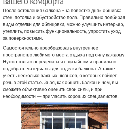
вашего комфорта
После остекления балкона «на повестке дня» обшивка
стен, потолка и обустройство пола. Правильно подбирая
виды отделки для облицовки, можно улучшить интерьер,
утеплить, повысить функциональность, упростить уход
за поверхностями.
Самостоятельно преобразовать внутреннее
пространство любимого места отдыха под силу каждому.
Нужно только определиться с дизайном и правильно
подобрать материалы для отделки балкона. А также
учесть несколько важных нюансов, о которых пойдет
речь в этой статье. Зная, как обшить балкон и чем, вы
сможете объективно оценить свои силы, и при
необходимости — пригласить хороших специалистов.