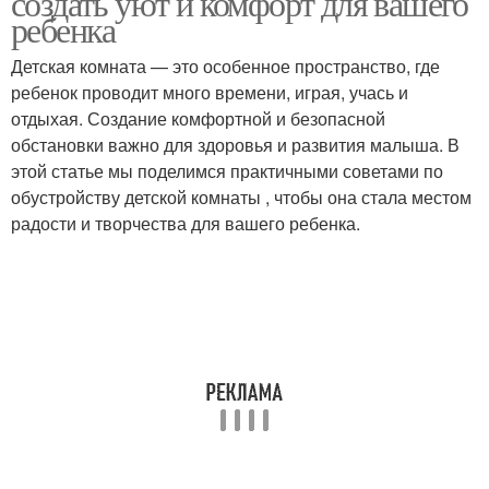
создать уют и комфорт для вашего
ребенка
Детская комната — это особенное пространство, где
ребенок проводит много времени, играя, учась и
Детская комната
отдыхая. Создание комфортной и безопасной
обстановки важно для здоровья и развития малыша. В
этой статье мы поделимся практичными советами по
обустройству детской комнаты , чтобы она стала местом
радости и творчества для вашего ребенка.