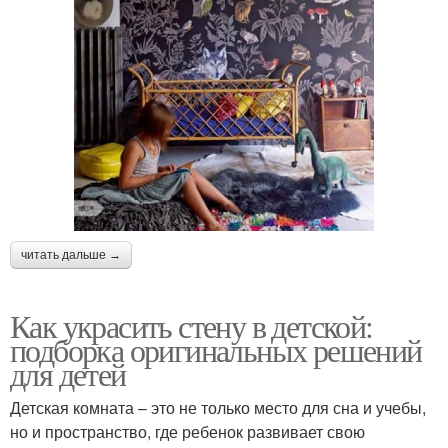
читать дальше →
Как украсить стену в детской:
подборка оригинальных решений
для детей
Детская комната – это не только место для сна и учебы,
но и пространство, где ребенок развивает свою