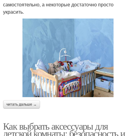
самостоятельно, а некоторые достаточно просто
украсить.
читать дальше →
Как выбрать аксессуары для
детской комнаты: безопасность и