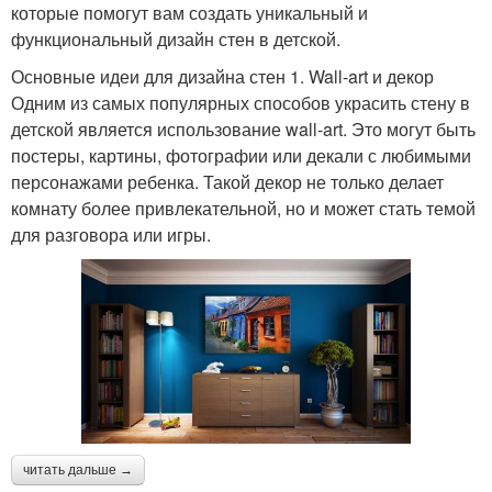
которые помогут вам создать уникальный и
функциональный дизайн стен в детской.
Основные идеи для дизайна стен 1. Wall-art и декор
Одним из самых популярных способов украсить стену в
детской является использование wall-art. Это могут быть
постеры, картины, фотографии или декали с любимыми
персонажами ребенка. Такой декор не только делает
комнату более привлекательной, но и может стать темой
для разговора или игры.
читать дальше →