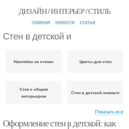
ДИЗАЙН / ИНТЕРЬЕР / СТИЛЬ
главная
новости
статьи
Стен в детской и
Наклейки на стенах
Цветы для стен
Стен с общим
Стен в детской комнате
интерьером
Показать все
Оформление стен в детской: как
Гамма для стен
Стен с цветом