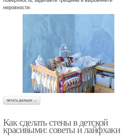
неровности.
читать дальше →
Как сделать стены в детской
красивыми: советы и лайфхаки