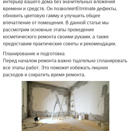
интерьер вашего дома без значительных вложений
времени и средств. Он позволяетEliminate дефекты,
обновить цветовую гамму и улучшить общее
впечатление от помещения. В данной статье мы
рассмотрим основные этапы проведения
косметического ремонта своими руками, а также
предоставим практические советы и рекомендации.
Планирование и подготовка
Перед началом ремонта важно тщательно спланировать
все этапы работ. Это поможет избежать лишних
расходов и сократить время ремонта.