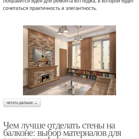
понравится идея для ремонта коттеджа, в которой будет
сочетаться практичность и элегантность.
читать дальше →
Чем лучше отделать стены на
балконе: выбор материалов для