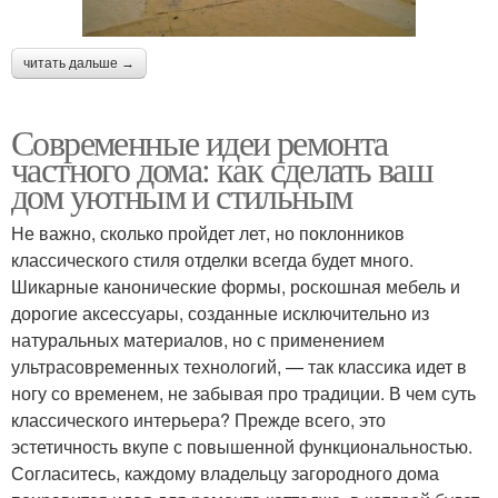
читать дальше →
Современные идеи ремонта
частного дома: как сделать ваш
дом уютным и стильным
Не важно, сколько пройдет лет, но поклонников
классического стиля отделки всегда будет много.
Шикарные канонические формы, роскошная мебель и
дорогие аксессуары, созданные исключительно из
натуральных материалов, но с применением
ультрасовременных технологий, — так классика идет в
ногу со временем, не забывая про традиции. В чем суть
классического интерьера? Прежде всего, это
эстетичность вкупе с повышенной функциональностью.
Согласитесь, каждому владельцу загородного дома