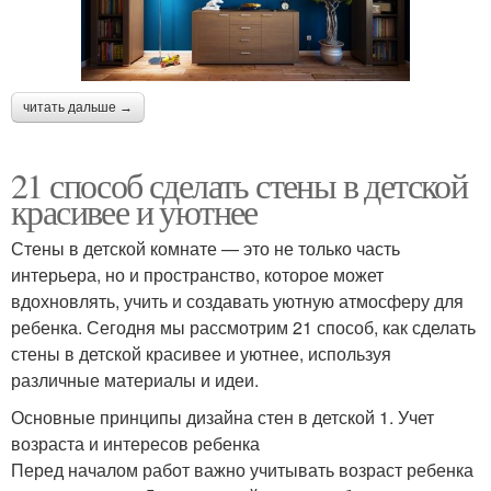
читать дальше →
21 способ сделать стены в детской
красивее и уютнее
Стены в детской комнате — это не только часть
интерьера, но и пространство, которое может
вдохновлять, учить и создавать уютную атмосферу для
ребенка. Сегодня мы рассмотрим 21 способ, как сделать
стены в детской красивее и уютнее, используя
различные материалы и идеи.
Основные принципы дизайна стен в детской 1. Учет
возраста и интересов ребенка
Перед началом работ важно учитывать возраст ребенка