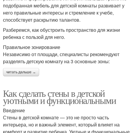
подобранная мебель для детской комнаты развивает у
него правильные интересы и стремление к учебе,
способствует раскрытию талантов.
Разберемся, как обустроить пространство для жизни
ребенка с пользой для него.
Правильное зонирование
Независимо от площади, специалисты рекомендуют
разделять детскую комнату на 3 основные зоны:
читать дальше →
Как сделать стены в детской
уютными и функциональными
Введение
Стены в детской комнате — это не просто часть
интерьера, но и важный элемент, который влияет на
комфорт и развитие ребенка. Уютные и функциональные