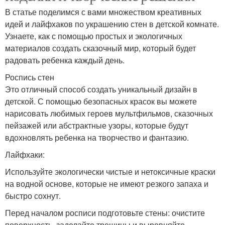
В статье поделимся с вами множеством креативных
идей и лайфхаков по украшению стен в детской комнате.
Узнаете, как с помощью простых и экологичных
материалов создать сказочный мир, который будет
радовать ребенка каждый день.
Роспись стен
Это отличный способ создать уникальный дизайн в
детской. С помощью безопасных красок вы можете
нарисовать любимых героев мультфильмов, сказочных
пейзажей или абстрактные узоры, которые будут
вдохновлять ребенка на творчество и фантазию.
Лайфхаки:
Используйте экологически чистые и нетоксичные краски
на водной основе, которые не имеют резкого запаха и
быстро сохнут.
Перед началом росписи подготовьте стены: очистите
поверхность, заделайте трещины и выровняйте