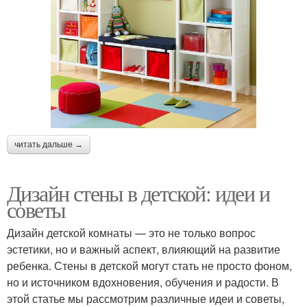
читать дальше →
Дизайн стены в детской: идеи и
советы
Дизайн детской комнаты — это не только вопрос
эстетики, но и важный аспект, влияющий на развитие
ребенка. Стены в детской могут стать не просто фоном,
но и источником вдохновения, обучения и радости. В
этой статье мы рассмотрим различные идеи и советы,