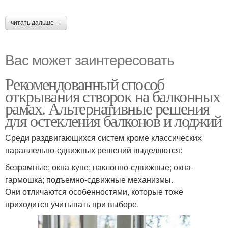
читать дальше →
Вас может заинтересовать
Рекомендованный способ
открывания створок на балконных
рамах. Альтернативные решения
для остекления балконов и лоджий
Среди раздвигающихся систем кроме классических
параллельно-сдвижных решений выделяются:
безрамные; окна-купе; наклонно-сдвижные; окна-
гармошка; подъемно-сдвижные механизмы.
Они отличаются особенностями, которые тоже
приходится учитывать при выборе.