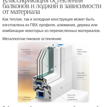
балконов и лоджий в зависимости
от материала
Как теплая, так и холодная конструкция может быть
изготовлена из ПВХ профиля, алюминия, дерева или
комбинации некоторых из перечисленных материалов.
Металлопластиковое остекление