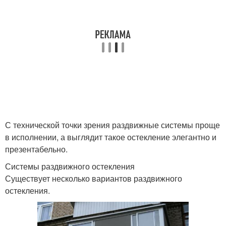
С технической точки зрения раздвижные системы проще
в исполнении, а выглядит такое остекление элегантно и
презентабельно.
Системы раздвижного остекления
Существует несколько вариантов раздвижного
остекления.