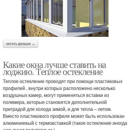
читать дальше →
Какие окна лучше ставить на
лоджию. Теплое остекление
Теплое остекление проводят при помощи пластиковых
профилей , внутри которых расположено несколько
воздушных камер, могут применяться вставки из
полимера, которые становятся дополнительной
преградой для холода зимой, и для тепла – летом.
Вместо пластикового профиля может быть использован
алюминиевый с термовставкой (такое остекление иногда
называют полутеплым ).