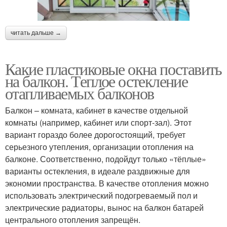
читать дальше →
Какие пластиковые окна поставить
на балкон. Теплое остекление
отапливаемых балконов
Балкон – комната, кабинет в качестве отдельной
комнаты (например, кабинет или спорт-зал). Этот
вариант гораздо более дорогостоящий, требует
серьезного утепления, организации отопления на
балконе. Соответственно, подойдут только «тёплые»
варианты остекления, в идеале раздвижные для
экономии пространства. В качестве отопления можно
использовать электрический подогреваемый пол и
электрические радиаторы, вынос на балкон батарей
центрального отопления запрещён.