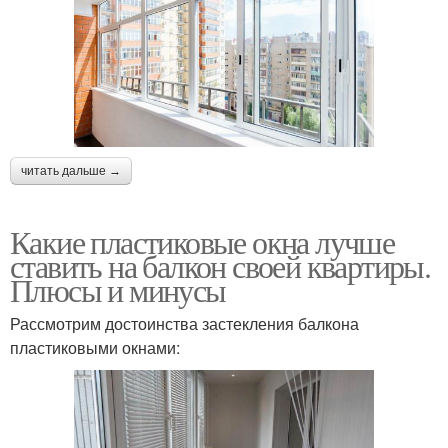
читать дальше →
Какие пластиковые окна лучше
ставить на балкон своей квартиры.
Плюсы и минусы
Рассмотрим достоинства застекления балкона
пластиковыми окнами: