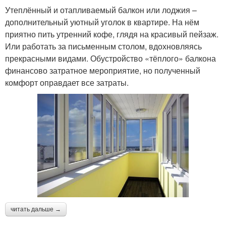
Утеплённый и отапливаемый балкон или лоджия –
дополнительный уютный уголок в квартире. На нём
приятно пить утренний кофе, глядя на красивый пейзаж.
Или работать за письменным столом, вдохновляясь
прекрасными видами. Обустройство «тёплого» балкона
финансово затратное мероприятие, но полученный
комфорт оправдает все затраты.
читать дальше →