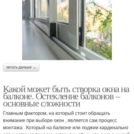
читать дальше →
Какой может быть створка окна на
балконе. Остекление балконов –
основные сложности
Главным фактором, на который стоит обращать
внимание при выборе окон , является сам процесс
монтажа . Который на балконе или лоджии кардинально