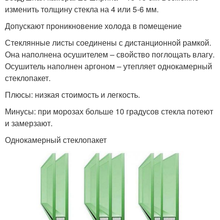
изменить толщину стекла на 4 или 5-6 мм.
Допускают проникновение холода в помещение
Стеклянные листы соединены с дистанционной рамкой.
Она наполнена осушителем – свойство поглощать влагу.
Осушитель наполнен аргоном – утепляет однокамерный
стеклопакет.
Плюсы: низкая стоимость и легкость.
Минусы: при морозах больше 10 градусов стекла потеют
и замерзают.
Однокамерный стеклопакет