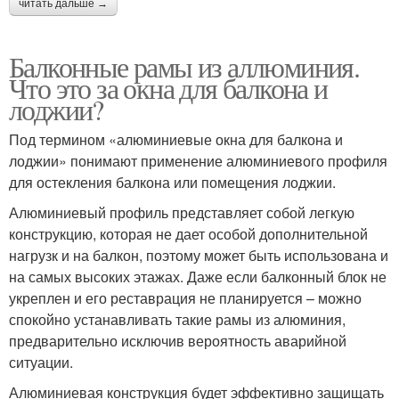
читать дальше →
Балконные рамы из аллюминия.
Что это за окна для балкона и
лоджии?
Под термином «алюминиевые окна для балкона и
лоджии» понимают применение алюминиевого профиля
для остекления балкона или помещения лоджии.
Алюминиевый профиль представляет собой легкую
конструкцию, которая не дает особой дополнительной
нагрузк и на балкон, поэтому может быть использована и
на самых высоких этажах. Даже если балконный блок не
укреплен и его реставрация не планируется – можно
спокойно устанавливать такие рамы из алюминия,
предварительно исключив вероятность аварийной
ситуации.
Алюминиевая конструкция будет эффективно защищать