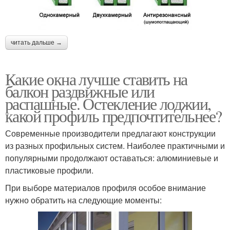
читать дальше →
Какие окна лучше ставить на
балкон раздвижные или
распашные. Остекление лоджии,
какой профиль предпочтительнее?
Современные производители предлагают конструкции
из разных профильных систем. Наиболее практичными и
популярными продолжают оставаться: алюминиевые и
пластиковые профили.
При выборе материалов профиля особое внимание
нужно обратить на следующие моменты: