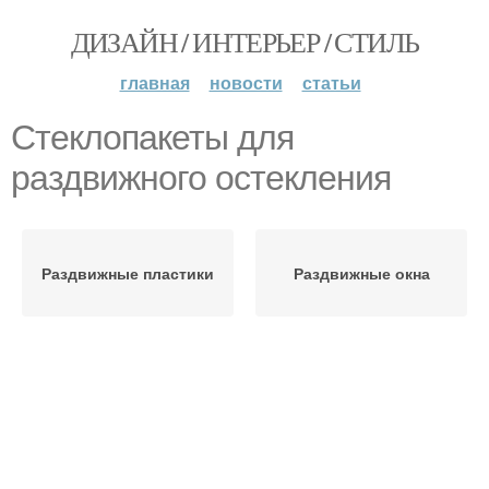
ДИЗАЙН / ИНТЕРЬЕР / СТИЛЬ
главная
новости
статьи
Стеклопакеты для
раздвижного остекления
Раздвижные пластики
Раздвижные окна