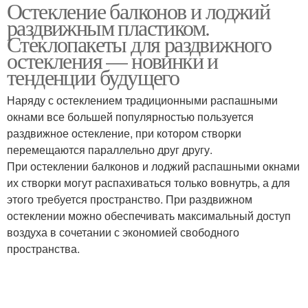
Остекление балконов и лоджий
раздвижным пластиком.
Стеклопакеты для раздвижного
остекления — новинки и
тенденции будущего
Наряду с остеклением традиционными распашными
окнами все большей популярностью пользуется
раздвижное остекление, при котором створки
перемещаются параллельно друг другу.
При остеклении балконов и лоджий распашными окнами
их створки могут распахиваться только вовнутрь, а для
этого требуется пространство. При раздвижном
остеклении можно обеспечивать максимальный доступ
воздуха в сочетании с экономией свободного
пространства.