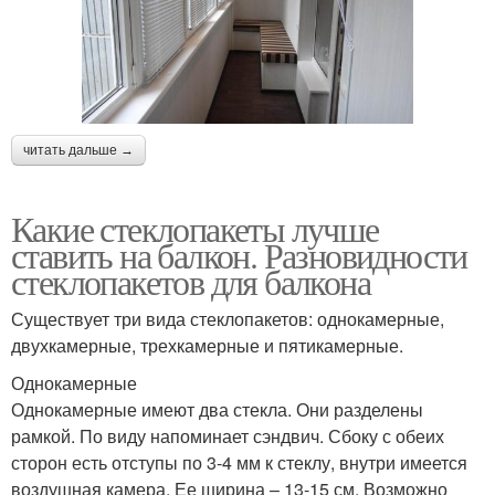
читать дальше →
Какие стеклопакеты лучше
ставить на балкон. Разновидности
стеклопакетов для балкона
Существует три вида стеклопакетов: однокамерные,
двухкамерные, трехкамерные и пятикамерные.
Однокамерные
Однокамерные имеют два стекла. Они разделены
рамкой. По виду напоминает сэндвич. Сбоку с обеих
сторон есть отступы по 3-4 мм к стеклу, внутри имеется
воздушная камера. Ее ширина – 13-15 см. Возможно