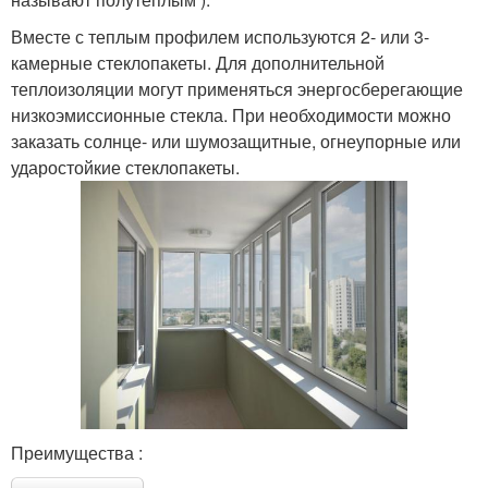
Вместе с теплым профилем используются 2- или 3-
камерные стеклопакеты. Для дополнительной
теплоизоляции могут применяться энергосберегающие
низкоэмиссионные стекла. При необходимости можно
заказать солнце- или шумозащитные, огнеупорные или
ударостойкие стеклопакеты.
Преимущества :