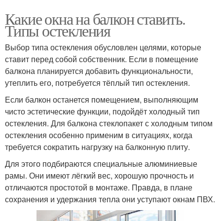
Какие окна на балкон ставить.
Типы остекления
Выбор типа остекления обусловлен целями, которые
ставит перед собой собственник. Если в помещение
балкона планируется добавить функциональности,
утеплить его, потребуется тёплый тип остекления.
Если балкон останется помещением, выполняющим
чисто эстетические функции, подойдёт холодный тип
остекления. Для балкона стеклопакет с холодным типом
остекления особенно применим в ситуациях, когда
требуется сократить нагрузку на балконную плиту.
Для этого подбираются специальные алюминиевые
рамы. Они имеют лёгкий вес, хорошую прочность и
отличаются простотой в монтаже. Правда, в плане
сохранения и удержания тепла они уступают окнам ПВХ.