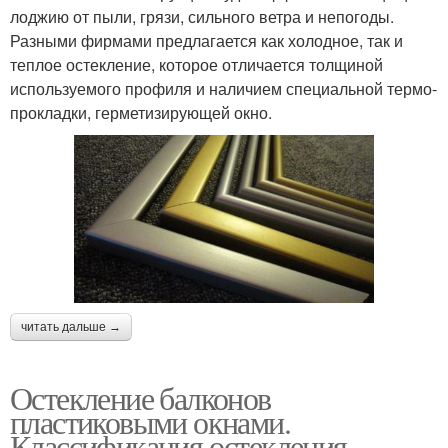
лоджию от пыли, грязи, сильного ветра и непогоды.
Разными фирмами предлагается как холодное, так и
теплое остекление, которое отличается толщиной
используемого профиля и наличием специальной термо-
прокладки, герметизирующей окно.
читать дальше →
Остекление балконов
пластиковыми окнами.
Классификация остекления