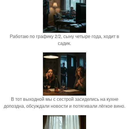
Работаю по графику 2/2, сыну четыре года, ходит в
садик.
В тот выходной мы с сестрой засиделись на кухне
допоздна, обсуждали новости и потягивали лёгкое вино.