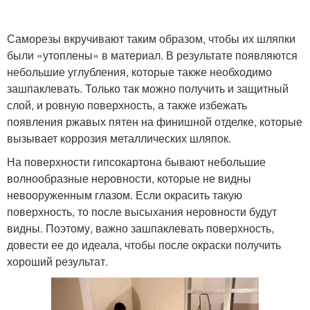
Саморезы вкручивают таким образом, чтобы их шляпки
были «утоплены» в материал. В результате появляются
небольшие углубления, которые также необходимо
зашпаклевать. Только так можно получить и защитный
слой, и ровную поверхность, а также избежать
появления ржавых пятен на финишной отделке, которые
вызывает коррозия металлических шляпок.
На поверхности гипсокартона бывают небольшие
волнообразные неровности, которые не видны
невооруженным глазом. Если окрасить такую
поверхность, то после высыхания неровности будут
видны. Поэтому, важно зашпаклевать поверхность,
довести ее до идеала, чтобы после окраски получить
хороший результат.