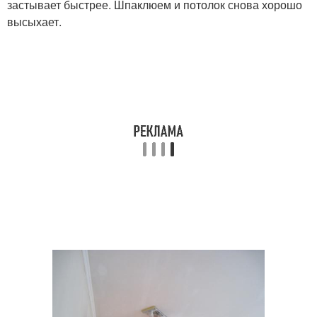
застывает быстрее. Шпаклюем и потолок снова хорошо
высыхает.