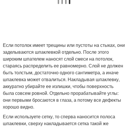
Если потолок имеет трещины или пустоты на стыках, они
заделываются шпаклевкой отдельно. После этого
широким шпателем наносят слой смеси на потолок,
стараясь распределить ее равномерно. Слой не должен
быть толстым, достаточно одного сантиметра, а иначе
шпаклевка может отвалиться. Накладывая шпаклевку,
аккуратно убирайте ее излишки, чтобы поверхность
была совсем ровной. Отдельно прорабатывайте углы:
они первыми бросаются в глаза, а потому все дефекты
хорошо видно.
Если используете сетку, то сперва наносится полоса
шпаклевки, сверху накладывается сетка такой же