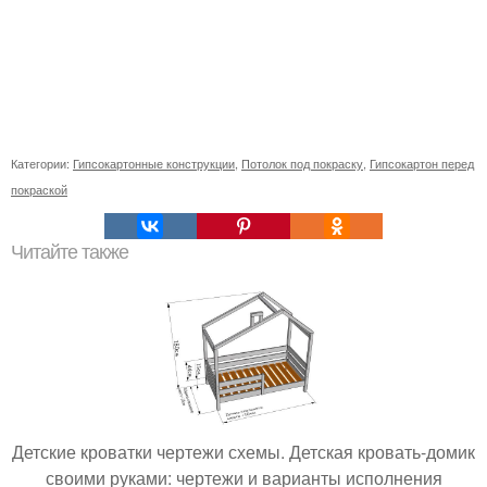
Категории:
Гипсокартонные конструкции
,
Потолок под покраску
,
Гипсокартон перед
покраской
Читайте также
Детские кроватки чертежи схемы. Детская кровать-домик
своими руками: чертежи и варианты исполнения