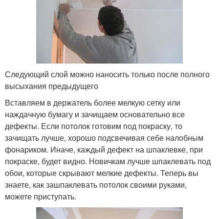
Следующий слой можно наносить только после полного
высыхания предыдущего
Вставляем в держатель более мелкую сетку или
наждачную бумагу и зачищаем основательно все
дефекты. Если потолок готовим под покраску, то
зачищать лучше, хорошо подсвечивая себе налобным
фонариком. Иначе, каждый дефект на шпаклевке, при
покраске, будет видно. Новичкам лучше шпаклевать под
обои, которые скрывают мелкие дефекты. Теперь вы
знаете, как зашпаклевать потолок своими руками,
можете приступать.