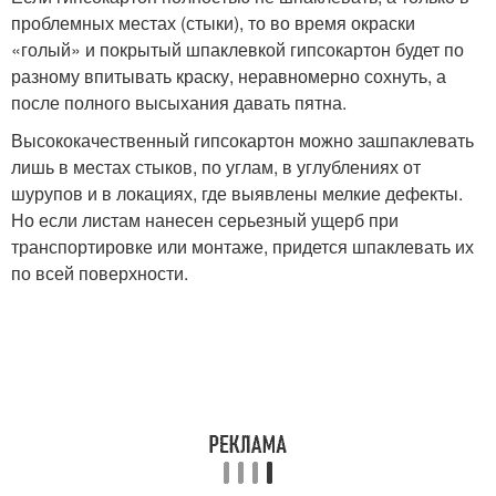
проблемных местах (стыки), то во время окраски
«голый» и покрытый шпаклевкой гипсокартон будет по
разному впитывать краску, неравномерно сохнуть, а
после полного высыхания давать пятна.
Высококачественный гипсокартон можно зашпаклевать
лишь в местах стыков, по углам, в углублениях от
шурупов и в локациях, где выявлены мелкие дефекты.
Но если листам нанесен серьезный ущерб при
транспортировке или монтаже, придется шпаклевать их
по всей поверхности.