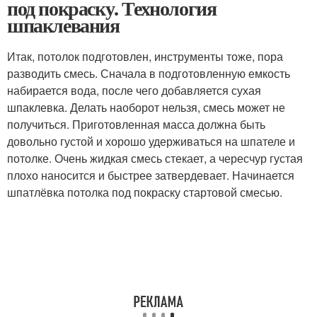
под покраску. Технология
шпаклевания
Итак, потолок подготовлен, инструменты тоже, пора
разводить смесь. Сначала в подготовленную емкость
набирается вода, после чего добавляется сухая
шпаклевка. Делать наоборот нельзя, смесь может не
получиться. Приготовленная масса должна быть
довольно густой и хорошо удерживаться на шпателе и
потолке. Очень жидкая смесь стекает, а чересчур густая
плохо наносится и быстрее затвердевает. Начинается
шпатлёвка потолка под покраску стартовой смесью.