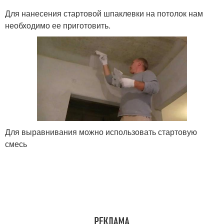
Для нанесения стартовой шпаклевки на потолок нам
необходимо ее приготовить.
Для выравнивания можно использовать стартовую
смесь