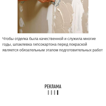
Чтобы отделка была качественной и служила многие
годы, шпаклевка гипсокартона перед покраской
является обязательным этапом подготовительных работ