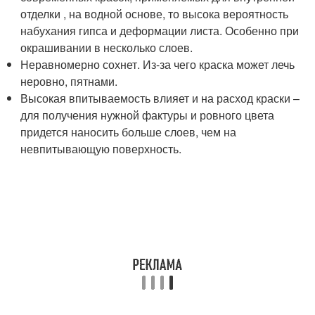
отделки , на водной основе, то высока вероятность
набухания гипса и деформации листа. Особенно при
окрашивании в несколько слоев.
Неравномерно сохнет. Из-за чего краска может лечь
неровно, пятнами.
Высокая впитываемость влияет и на расход краски –
для получения нужной фактуры и ровного цвета
придется наносить больше слоев, чем на
невпитывающую поверхность.