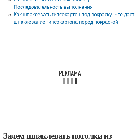
Последовательность выполнения
Как шпаклевать гипсокартон под покраску. Что дает
шпаклевание гипсокартона перед покраской
Зачем шпаклевать потолки из