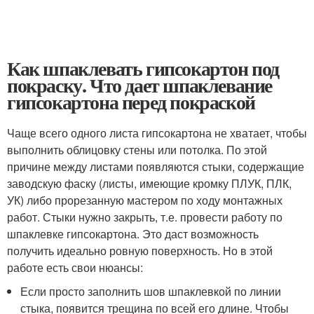
Как шпаклевать гипсокартон под
покраску. Что дает шпаклевание
гипсокартона перед покраской
Чаще всего одного листа гипсокартона не хватает, чтобы
выполнить облицовку стены или потолка. По этой
причине между листами появляются стыки, содержащие
заводскую фаску (листы, имеющие кромку ПЛУК, ПЛК,
УК) либо прорезанную мастером по ходу монтажных
работ. Стыки нужно закрыть, т.е. провести работу по
шпаклевке гипсокартона. Это даст возможность
получить идеально ровную поверхность. Но в этой
работе есть свои нюансы:
Если просто заполнить шов шпаклевкой по линии
стыка, появится трещина по всей его длине. Чтобы