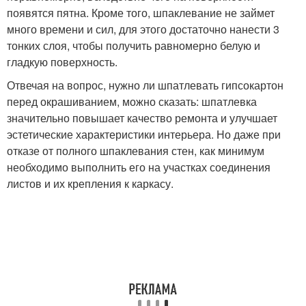
появятся пятна. Кроме того, шпаклевание не займет
много времени и сил, для этого достаточно нанести 3
тонких слоя, чтобы получить равномерно белую и
гладкую поверхность.
Отвечая на вопрос, нужно ли шпатлевать гипсокартон
перед окрашиванием, можно сказать: шпатлевка
значительно повышает качество ремонта и улучшает
эстетические характеристики интерьера. Но даже при
отказе от полного шпаклевания стен, как минимум
необходимо выполнить его на участках соединения
листов и их крепления к каркасу.