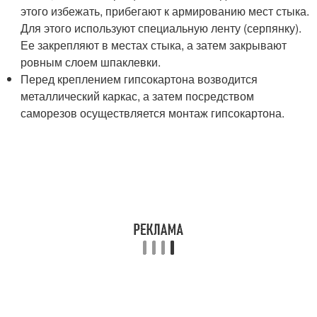
этого избежать, прибегают к армированию мест стыка.
Для этого используют специальную ленту (серпянку).
Ее закрепляют в местах стыка, а затем закрывают
ровным слоем шпаклевки.
Перед креплением гипсокартона возводится
металлический каркас, а затем посредством
саморезов осуществляется монтаж гипсокартона.