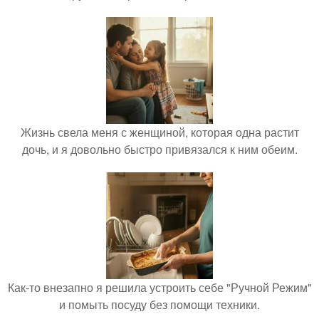
Жизнь свела меня с женщиной, которая одна растит
дочь, и я довольно быстро привязался к ним обеим.
Как-то внезапно я решила устроить себе "Ручной Режим"
и помыть посуду без помощи техники.