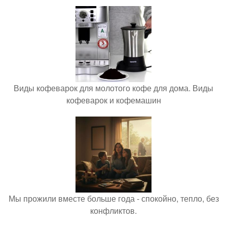
Виды кофеварок для молотого кофе для дома. Виды
кофеварок и кофемашин
Мы прожили вместе больше года - спокойно, тепло, без
конфликтов.