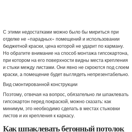
С этими недостатками можно было бы мириться при
отделке не «парадных» помещений и использовании
бюджетной краски, цена которой не ударит по карману.
Но обратите внимание на способ монтажа гипсокартона,
при котором на его поверхности видны места крепления
и стыки между листами. Они явно не скроются под слоем
краски, а помещение будет выглядеть непрезентабельно.
Вид смонтированной конструкции
Поэтому, отвечая на вопрос, обязательно ли шпаклевать
гипсокартон перед покраской, можно сказать: как
минимум, это необходимо сделать в местах стыковки
листов и их крепления к каркасу.
Как шпаклевать бетонный потолок