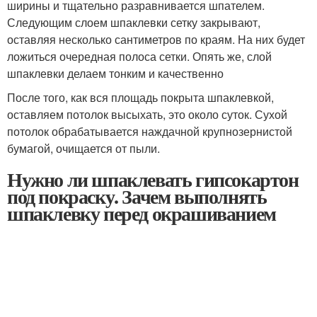
ширины и тщательно разравнивается шпателем.
Следующим слоем шпаклевки сетку закрывают,
оставляя несколько сантиметров по краям. На них будет
ложиться очередная полоса сетки. Опять же, слой
шпаклевки делаем тонким и качественно
После того, как вся площадь покрыта шпаклевкой,
оставляем потолок высыхать, это около суток. Сухой
потолок обрабатывается наждачной крупнозернистой
бумагой, очищается от пыли.
Нужно ли шпаклевать гипсокартон
под покраску. Зачем выполнять
шпаклевку перед окрашиванием