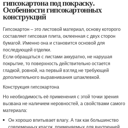
гипсокартона под покраску.
Особенности гипсокартонных
конструкций
Гипсокартон – это листовой материал, основу которого
составляет гипсовая плита, оклеенная с двух сторон
бумагой. Именно она и становится основой для
последующей отделки.
Если обращаться с листами аккуратно, не нарушая
покрытие, то поверхность действительно остается
гладкой, ровной, на первый взгляд не требующей
дополнительного выравнивания шпаклевкой.
Конструкция гипсокартона
Но необходимость её применения с этой точки зрения
вызвана не наличием неровностей, а свойствами самого
материала:
Он хорошо впитывает влагу. А так как большинство
современных красок, применяемых для внутренней