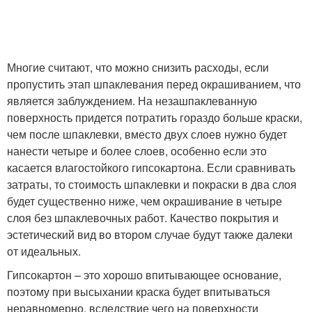
Многие считают, что можно снизить расходы, если
пропустить этап шпаклевания перед окрашиванием, что
является заблуждением. На незашпаклеванную
поверхность придется потратить гораздо больше краски,
чем после шпаклевки, вместо двух слоев нужно будет
нанести четыре и более слоев, особенно если это
касается влагостойкого гипсокартона. Если сравнивать
затраты, то стоимость шпаклевки и покраски в два слоя
будет существенно ниже, чем окрашивание в четыре
слоя без шпаклевочных работ. Качество покрытия и
эстетический вид во втором случае будут также далеки
от идеальных.
Гипсокартон – это хорошо впитывающее основание,
поэтому при высыхании краска будет впитываться
неравномерно, вследствие чего на поверхности