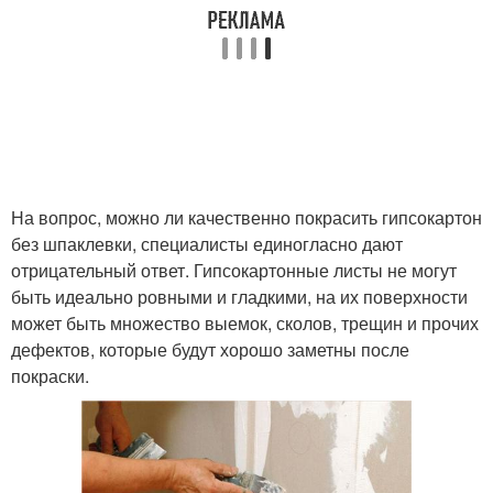
На вопрос, можно ли качественно покрасить гипсокартон
без шпаклевки, специалисты единогласно дают
отрицательный ответ. Гипсокартонные листы не могут
быть идеально ровными и гладкими, на их поверхности
может быть множество выемок, сколов, трещин и прочих
дефектов, которые будут хорошо заметны после
покраски.