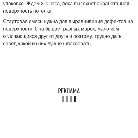
упаковке. Ждем 3-4 часа, пока высохнет обработанная
поверхность потолка.
Стартовая смесь нужна для выравнивания дефектов на
поверхности. Она бывает разных марок, мало чем
отличающихся друг от друга и поэтому, трудно дать
совет, какой из них лучше шпаклевать.