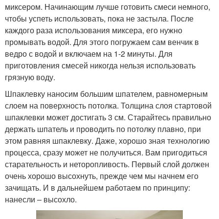
миксером. Начинающим лучше готовить смеси немного,
чтобы успеть использовать, пока не застыла. После
каждого раза использования миксера, его нужно
промывать водой. Для этого погружаем сам венчик в
ведро с водой и включаем на 1-2 минуты. Для
приготовления смесей никогда нельзя использовать
грязную воду.
Шпаклевку наносим большим шпателем, равномерным
слоем на поверхность потолка. Толщина слоя стартовой
шпаклевки может достигать 3 см. Старайтесь правильно
держать шпатель и проводить по потолку плавно, при
этом равняя шпаклевку. Даже, хорошо зная технологию
процесса, сразу может не получиться. Вам пригодиться
старательность и неторопливость. Первый слой должен
очень хорошо высохнуть, прежде чем мы начнем его
зачищать. И в дальнейшем работаем по принципу:
нанесли – высохло.